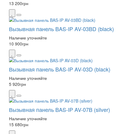
13 200
грн
Вызывная панель BAS-IP AV-03BD (black)
Наличие уточняйте
10 900
грн
Вызывная панель BAS-IP AV-03D (black)
Наличие уточняйте
5 920
грн
Вызывная панель BAS-IP AV-07B (silver)
Наличие уточняйте
15 680
грн