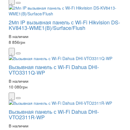
2Мп IP вызывная панель с Wi-Fi Hikvision DS-
KV8413-WME1(B)/Surface/Flush
В наличии
8 856
грн
Вызывная панель с Wi-Fi Dahua DHI-
VTO3311Q-WP
В наличии
10 080
грн
Вызывная панель с Wi-Fi Dahua DHI-
VTO2311R-WP
В наличии