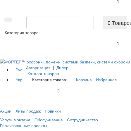
0 Товаро
Категория товара:
Авторизация
|
Дилер
Рус
Каталог товаров
Укр
Категория товара:
Корзина
Избранное
Акции
Хиты продаж
Новинки
Услуги монтажа
Обслуживание
Сотрудничество
Реализованные проекты