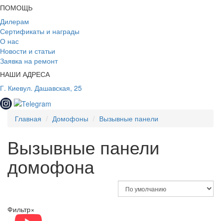
ПОМОЩЬ
Дилерам
Сертификаты и награды
О нас
Новости и статьи
Заявка на ремонт
НАШИ АДРЕСА
Г. Киев
ул. Дашавская, 25
Главная
Домофоны
Вызывные панели
Вызывные панели
домофона
Фильтр
×