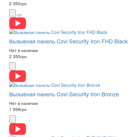
2 350
грн
Вызывная панель Covi Security Iron FHD Black
Нет в наличии
2 350
грн
Вызывная панель Covi Security Iron Bronze
Нет в наличии
1 999
грн