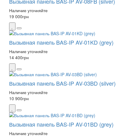
Вызывная панель BAS-IP AV-08FB (silver)
Наличие уточняйте
19 000
грн
Вызывная панель BAS-IP AV-01KD (grey)
Наличие уточняйте
14 400
грн
Вызывная панель BAS-IP AV-03BD (silver)
Наличие уточняйте
10 900
грн
Вызывная панель BAS-IP AV-01BD (grey)
Наличие уточняйте