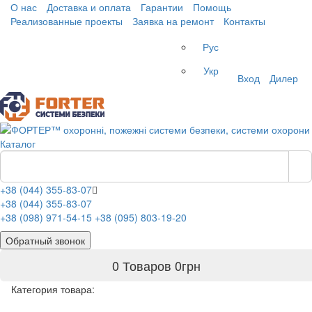
О нас
Доставка и оплата
Гарантии
Помощь
Реализованные проекты
Заявка на ремонт
Контакты
Рус
Укр
Вход
Дилер
Каталог
+38 (044) 355-83-07
+38 (044) 355-83-07
+38 (098) 971-54-15
+38 (095) 803-19-20
Обратный звонок
0 Товаров
0
грн
Категория товара: