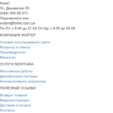
Киев
Ул. Дашавская 25
(044) 355-83-07
Перезвоните мне
orders@forter.com.ua
Пн-Пт: с 9.00 до 21.00 Сб-Нд: с 9.00 до 20.00
КОМПАНИЯ ФОРТЕР
Условия использования сайта
Вопросы и ответы
Производители
Вакансии
УСЛУГИ МОНТАЖА
Монтажные работы
Домофонные системы
Альтернативная энергетика
ПОЛЕЗНЫЕ ССЫЛКИ
Возврат товаров
Видеоинструкции
Доставка и оплата
Контакты