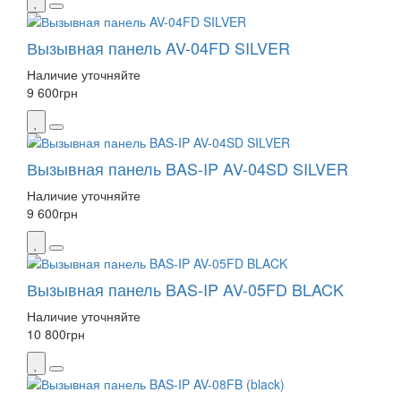
Вызывная панель AV-04FD SILVER
Наличие уточняйте
9 600
грн
Вызывная панель BAS-IP AV-04SD SILVER
Наличие уточняйте
9 600
грн
Вызывная панель BAS-IP AV-05FD BLACK
Наличие уточняйте
10 800
грн