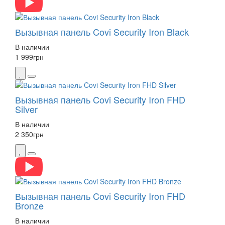
Вызывная панель Covi Security Iron Black
В наличии
1 999
грн
Вызывная панель Covi Security Iron FHD
Silver
В наличии
2 350
грн
Вызывная панель Covi Security Iron FHD
Bronze
В наличии