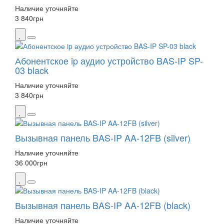
Наличие уточняйте
3 840
грн
Абонентское ip аудио устройство BAS-IP SP-
03 black
Наличие уточняйте
3 840
грн
Вызывная панель BAS-IP AA-12FB (silver)
Наличие уточняйте
36 000
грн
Вызывная панель BAS-IP AA-12FB (black)
Наличие уточняйте