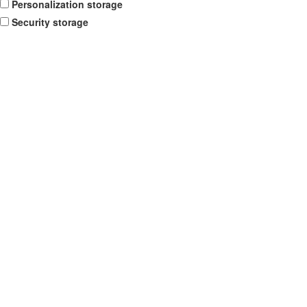
Personalization storage
Security storage