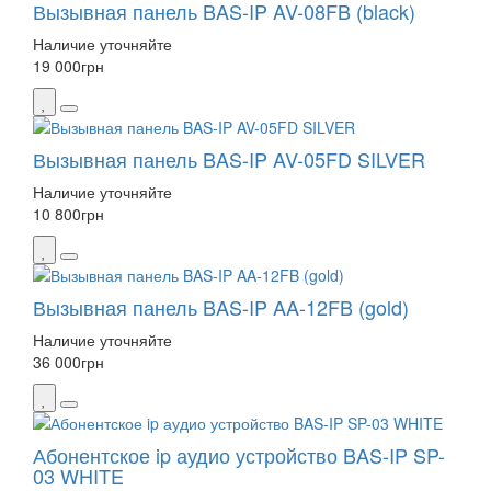
Вызывная панель BAS-IP AV-08FB (black)
Наличие уточняйте
19 000
грн
Вызывная панель BAS-IP AV-05FD SILVER
Наличие уточняйте
10 800
грн
Вызывная панель BAS-IP AA-12FB (gold)
Наличие уточняйте
36 000
грн
Абонентское ip аудио устройство BAS-IP SP-
03 WHITE