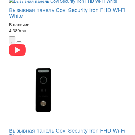
Вызывная панель Covi Security Iron FHD Wi-Fi
White
В наличии
4 389
грн
Вызывная панель Covi Security Iron FHD Wi-Fi