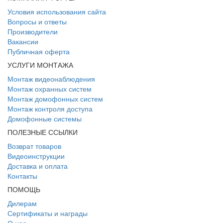
Условия использования сайта
Вопросы и ответы
Производители
Вакансии
Публичная оферта
УСЛУГИ МОНТАЖА
Монтаж видеонаблюдения
Монтаж охранных систем
Монтаж домофонных систем
Монтаж контроля доступа
Домофонные системы
ПОЛЕЗНЫЕ ССЫЛКИ
Возврат товаров
Видеоинструкции
Доставка и оплата
Контакты
ПОМОЩЬ
Дилерам
Сертификаты и награды
О нас