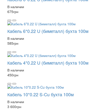
В наличии
675
грн
Кабель 6*0.22 U (биметалл) бухта 100м
В наличии
585
грн
Кабель 4*0.22 U (биметалл) бухта 100м
В наличии
450
грн
Кабель 10*0.22 S-Cu бухта 100м
В наличии
3 600
грн