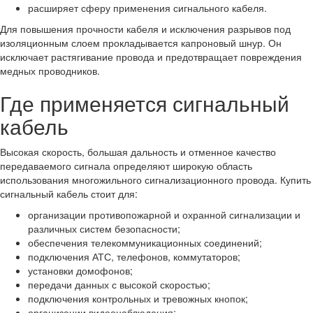
расширяет сферу применения сигнального кабеля.
Для повышения прочности кабеля и исключения разрывов под
изоляционным слоем прокладывается капроновый шнур. Он
исключает растягивание провода и предотвращает повреждения
медных проводников.
Где применяется сигнальный
кабель
Высокая скорость, большая дальность и отменное качество
передаваемого сигнала определяют широкую область
использования многожильного сигнализационного провода. Купить
сигнальный кабель стоит для:
организации противопожарной и охранной сигнализации и
различных систем безопасности;
обеспечения телекоммуникационных соединений;
подключения АТС, телефонов, коммутаторов;
установки домофонов;
передачи данных с высокой скоростью;
подключения контрольных и тревожных кнопок;
организации видеонаблюдения;