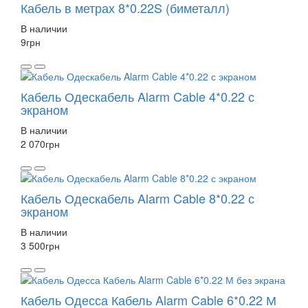
Кабель в метрах 8*0.22S (биметалл)
В наличии
9
грн
Кабель Одескабель Alarm Cable 4*0.22 с
экраном
В наличии
2 070
грн
Кабель Одескабель Alarm Cable 8*0.22 с
экраном
В наличии
3 500
грн
Кабель Одесса Кабель Alarm Cable 6*0.22 М