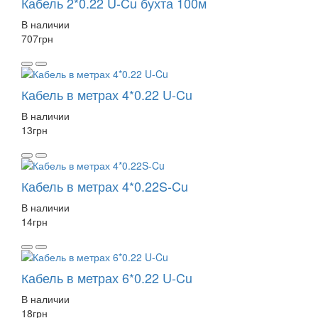
Кабель 2*0.22 U-Cu бухта 100м
В наличии
707
грн
Кабель в метрах 4*0.22 U-Cu
В наличии
13
грн
Кабель в метрах 4*0.22S-Cu
В наличии
14
грн
Кабель в метрах 6*0.22 U-Cu
В наличии
18
грн