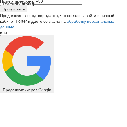
Номер телефона
Security storage
Продолжить
Продолжая, вы подтверждаете, что согласны войти в личный
кабинет Forter и даете согласие на
обработку персональных
данных
или
Продолжить через Google