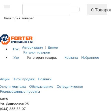
0 Товаро
Категория товара:
Авторизация
|
Дилер
Рус
Каталог товаров
Укр
Категория товара:
Корзина
Избранное
Акции
Хиты продаж
Новинки
Услуги монтажа
Обслуживание
Сотрудничество
Реализованные проекты
Киев
Ул. Дашавская 25
(044) 355-83-07