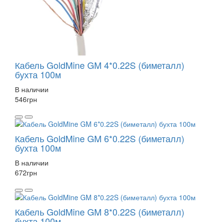
Кабель GoldMine GM 4*0.22S (биметалл)
бухта 100м
В наличии
546
грн
Кабель GoldMine GM 6*0.22S (биметалл)
бухта 100м
В наличии
672
грн
Кабель GoldMine GM 8*0.22S (биметалл)
бухта 100м