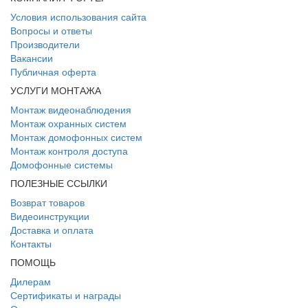
Условия использования сайта
Вопросы и ответы
Производители
Вакансии
Публичная оферта
УСЛУГИ МОНТАЖА
Монтаж видеонаблюдения
Монтаж охранных систем
Монтаж домофонных систем
Монтаж контроля доступа
Домофонные системы
ПОЛЕЗНЫЕ ССЫЛКИ
Возврат товаров
Видеоинструкции
Доставка и оплата
Контакты
ПОМОЩЬ
Дилерам
Сертификаты и награды