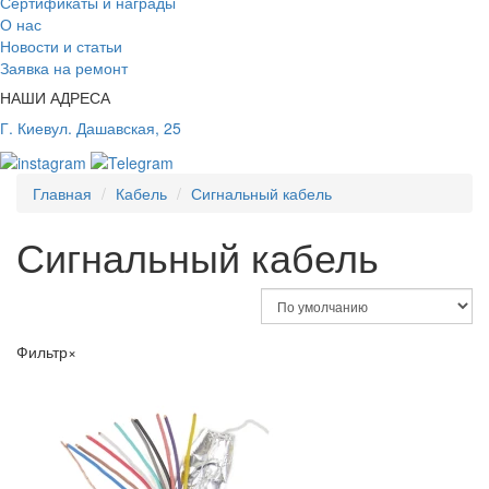
Сертификаты и награды
О нас
Новости и статьи
Заявка на ремонт
НАШИ АДРЕСА
Г. Киев
ул. Дашавская, 25
Главная
Кабель
Сигнальный кабель
Сигнальный кабель
Фильтр
×