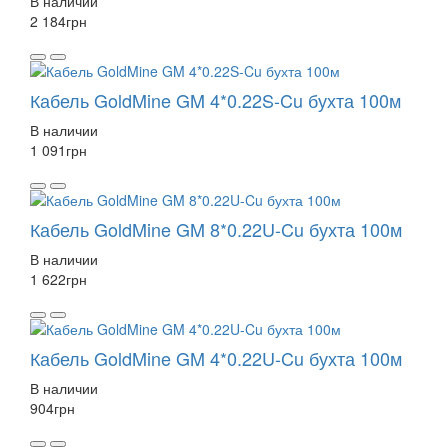
В наличии
2 184
грн
Кабель GoldMine GM 4*0.22S-Cu бухта 100м
В наличии
1 091
грн
Кабель GoldMine GM 8*0.22U-Cu бухта 100м
В наличии
1 622
грн
Кабель GoldMine GM 4*0.22U-Cu бухта 100м
В наличии
904
грн