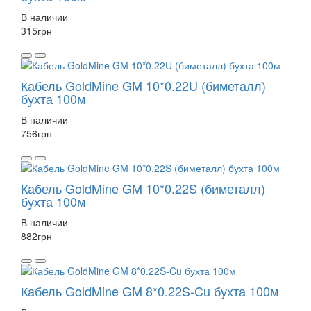
В наличии
315
грн
Кабель GoldMine GM 10*0.22U (биметалл)
бухта 100м
В наличии
756
грн
Кабель GoldMine GM 10*0.22S (биметалл)
бухта 100м
В наличии
882
грн
Кабель GoldMine GM 8*0.22S-Cu бухта 100м