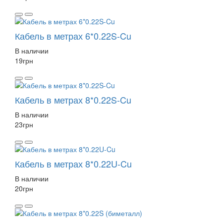
Кабель в метрах 6*0.22S-Cu
В наличии
19
грн
Кабель в метрах 8*0.22S-Cu
В наличии
23
грн
Кабель в метрах 8*0.22U-Cu
В наличии
20
грн