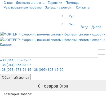
О нас
Доставка и оплата
Гарантии
Помощь
Реализованные проекты
Заявка на ремонт
Контакты
Рус
Укр
Вход
Дилер
Каталог
+38 (044) 355-83-07
+38 (044) 355-83-07
+38 (098) 971-54-15
+38 (095) 803-19-20
Обратный звонок
0 Товаров
0
грн
Категория товара: