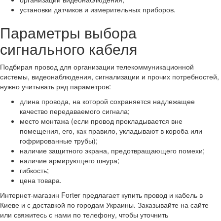
установки датчиков и измерительных приборов.
Параметры выбора
сигнального кабеля
Подбирая провод для организации телекоммуникационной
системы, видеонаблюдения, сигнализации и прочих потребностей,
нужно учитывать ряд параметров:
длина провода, на которой сохраняется надлежащее
качество передаваемого сигнала;
место монтажа (если провод прокладывается вне
помещения, его, как правило, укладывают в короба или
гофрированные трубы);
наличие защитного экрана, предотвращающего помехи;
наличие армирующего шнура;
гибкость;
цена товара.
Интернет-магазин Forter предлагает купить провод и кабель в
Киеве и с доставкой по городам Украины. Заказывайте на сайте
или свяжитесь с нами по телефону, чтобы уточнить