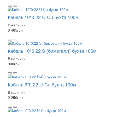
Кабель 10*0.22 U-Cu бухта 100м
В наличии
3 465
грн
Кабель 10*0.22 S (биметалл) бухта 100м
В наличии
900
грн
Кабель 6*0.22 U-Cu бухта 100м
В наличии
2 250
грн