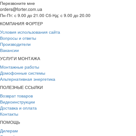
Перезвоните мне
orders@forter.com.ua
Пн-Пт: с 9.00 до 21.00 Сб-Нд: с 9.00 до 20.00
КОМПАНИЯ ФОРТЕР
Условия использования сайта
Вопросы и ответы
Производители
Вакансии
УСЛУГИ МОНТАЖА
Монтажные работы
Домофонные системы
Альтернативная энергетика
ПОЛЕЗНЫЕ ССЫЛКИ
Возврат товаров
Видеоинструкции
Доставка и оплата
Контакты
ПОМОЩЬ
Дилерам