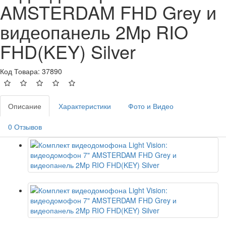
AMSTERDAM FHD Grey и
видеопанель 2Mp RIO
FHD(KEY) Silver
Код Товара: 37890
Описание
Характеристики
Фото и Видео
0 Отзывов