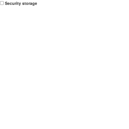
Security storage