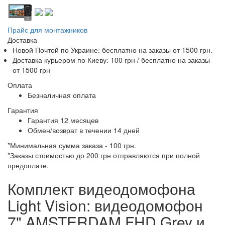
Прайс для монтажников
Доставка
Новой Почтой по Украине:
бесплатно
на заказы от 1500 грн.
Доставка курьером по Киеву: 100 грн /
бесплатно
на заказы
от 1500 грн
Оплата
Безналичная оплата
Гарантия
Гарантия 12 месяцев
Обмен/возврат в течении 14 дней
*Минимальная сумма заказа - 100 грн.
*Заказы стоимостью до 200 грн отправляются при полной
предоплате.
Комплект видеодомофона
Light Vision: видеодомофон
7" AMSTERDAM FHD Grey и