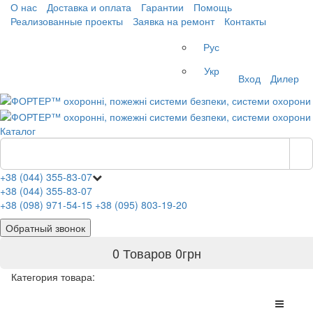
О нас
Доставка и оплата
Гарантии
Помощь
Реализованные проекты
Заявка на ремонт
Контакты
Рус
Укр
Вход
Дилер
Каталог
+38 (044) 355-83-07
+38 (044) 355-83-07
+38 (098) 971-54-15
+38 (095) 803-19-20
Обратный звонок
0 Товаров
0
грн
Категория товара: