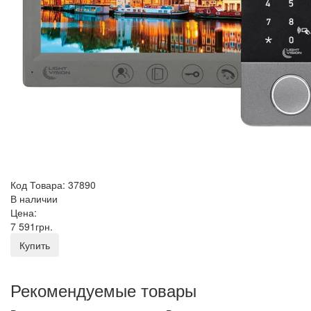
Код Товара: 37890
В наличии
Цена:
7 591
грн
.
Купить
Рекомендуемые товары