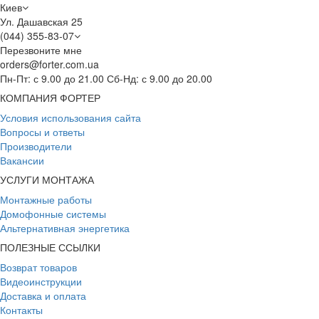
Киев
Ул. Дашавская 25
(044) 355-83-07
Перезвоните мне
orders@forter.com.ua
Пн-Пт: с 9.00 до 21.00 Сб-Нд: с 9.00 до 20.00
КОМПАНИЯ ФОРТЕР
Условия использования сайта
Вопросы и ответы
Производители
Вакансии
УСЛУГИ МОНТАЖА
Монтажные работы
Домофонные системы
Альтернативная энергетика
ПОЛЕЗНЫЕ ССЫЛКИ
Возврат товаров
Видеоинструкции
Доставка и оплата
Контакты