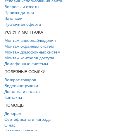
Условия использования сайта
Вопросы и ответы
Производители
Вакансии
Публичная оферта
УСЛУГИ МОНТАЖА
Монтаж видеонаблюдения
Монтаж охранных систем
Монтаж домофонных систем
Монтаж контроля доступа
Домофонные системы
ПОЛЕЗНЫЕ ССЫЛКИ
Возврат товаров
Видеоинструкции
Доставка и оплата
Контакты
ПОМОЩЬ
Дилерам
Сертификаты и награды
О нас
Новости и статьи