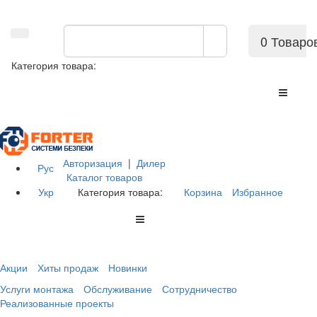
0 Товаро
Категория товара:
Авторизация
|
Дилер
Рус
Каталог товаров
Укр
Категория товара:
Корзина
Избранное
Акции
Хиты продаж
Новинки
Услуги монтажа
Обслуживание
Сотрудничество
Реализованные проекты