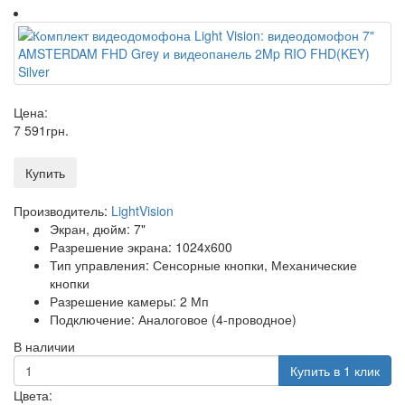
Цена:
7 591
грн
.
Купить
Производитель:
LightVision
Экран, дюйм: 7"
Разрешение экрана: 1024x600
Тип управления: Сенсорные кнопки, Механические
кнопки
Разрешение камеры: 2 Мп
Подключение: Аналоговое (4-проводное)
В наличии
Купить в 1 клик
Цвета: