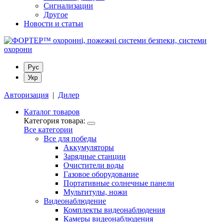
Сигнализации
Другое
Новости и статьи
Рус
Укр
Авторизация
|
Дилер
Каталог товаров
Категория товара:
Все категории
Все для победы
Аккумуляторы
Зарядные станции
Очистители воды
Газовое оборудование
Портативные солнечные панели
Мультитулы, ножи
Видеонаблюдение
Комплекты видеонаблюдения
Камеры видеонаблюдения