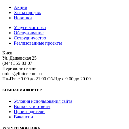
Акции
Хиты продаж
Новинки
Услуги монтажа
Обслуживание
Сотрудничество
Реализованные проекты
Киев
Ул. Дашавская 25
(044) 355-83-07
Перезвоните мне
orders@forter.com.ua
Пн-Пт: с 9.00 до 21.00 Сб-Нд: с 9.00 до 20.00
КОМПАНИЯ ФОРТЕР
Условия использования сайта
Вопросы и ответы
Производители
Вакансии
УСЛУГИ МОНТАЖА