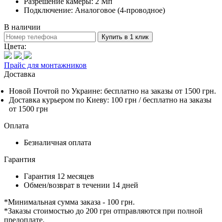
Разрешение камеры: 2 Мп
Подключение: Аналоговое (4-проводное)
В наличии
Купить в 1 клик
Цвета:
Прайс для монтажников
Доставка
Новой Почтой по Украине:
бесплатно
на заказы от 1500 грн.
Доставка курьером по Киеву: 100 грн /
бесплатно
на заказы
от 1500 грн
Оплата
Безналичная оплата
Гарантия
Гарантия 12 месяцев
Обмен/возврат в течении 14 дней
*Минимальная сумма заказа - 100 грн.
*Заказы стоимостью до 200 грн отправляются при полной
предоплате.