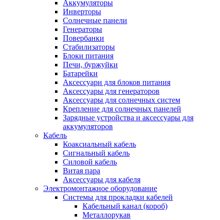
Аккумуляторы
Инверторы
Солнечные панели
Генераторы
Повербанки
Стабилизаторы
Блоки питания
Печи, буржуйки
Батарейки
Аксессуари для блоков питания
Аксессуары для генераторов
Аксессуары для солнечных систем
Крепление для солнечных панелей
Зарядные устройства и аксессуары для
аккумуляторов
Кабель
Коаксиальный кабель
Сигнальный кабель
Силовой кабель
Витая пара
Аксессуары для кабеля
Электромонтажное оборудование
Системы для прокладки кабелей
Кабельный канал (короб)
Металлорукав