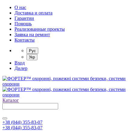
О нас
Доставка и оплата
Гарантии
Помощь
Реализованные проекты
Заявка на ремонт
Контакты
Рус
Укр
Вход
Дилер
Каталог
+38 (044) 355-83-07
+38 (044) 355-83-07