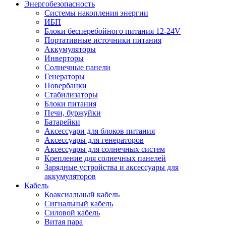
Энергобезопасность
Системы накопления энергии
ИБП
Блоки бесперебойного питания 12-24V
Портативные источники питания
Аккумуляторы
Инверторы
Солнечные панели
Генераторы
Повербанки
Стабилизаторы
Блоки питания
Печи, буржуйки
Батарейки
Аксессуари для блоков питания
Аксессуары для генераторов
Аксессуары для солнечных систем
Крепление для солнечных панелей
Зарядные устройства и аксессуары для
аккумуляторов
Кабель
Коаксиальный кабель
Сигнальный кабель
Силовой кабель
Витая пара