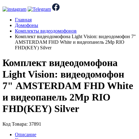
Главная
Домофоны
Комплекты видеодомофонов
Комплект видеодомофона Light Vision: видеодомофон 7"
AMSTERDAM FHD White и видеопанель 2Mp RIO
FHD(KEY) Silver
Комплект видеодомофона
Light Vision: видеодомофон
7" AMSTERDAM FHD White
и видеопанель 2Mp RIO
FHD(KEY) Silver
Код Товара: 37891
Описание