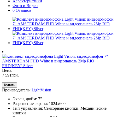
Характеристики
Фото и Видео
0 Отзывов
Цена:
7 591
грн
.
Купить
Производитель:
LightVision
Экран, дюйм: 7"
Разрешение экрана: 1024x600
Тип управления: Сенсорные кнопки, Механические
кнопки