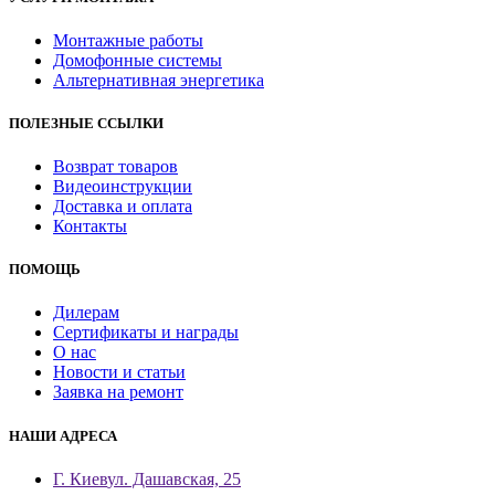
Монтажные работы
Домофонные системы
Альтернативная энергетика
ПОЛЕЗНЫЕ ССЫЛКИ
Возврат товаров
Видеоинструкции
Доставка и оплата
Контакты
ПОМОЩЬ
Дилерам
Сертификаты и награды
О нас
Новости и статьи
Заявка на ремонт
НАШИ АДРЕСА
Г. Киев
ул. Дашавская, 25