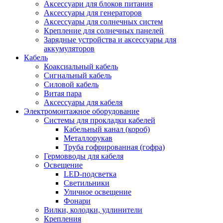
Аксессуари для блоков питания
Аксессуары для генераторов
Аксессуары для солнечных систем
Крепление для солнечных панелей
Зарядные устройства и аксессуары для
аккумуляторов
Кабель
Коаксиальный кабель
Сигнальный кабель
Силовой кабель
Витая пара
Аксессуары для кабеля
Электромонтажное оборудование
Системы для прокладки кабелей
Кабельный канал (короб)
Металлорукав
Труба гофрированная (гофра)
Гермовводы для кабеля
Освещение
LED-подсветка
Светильники
Уличное освещение
Фонари
Вилки, колодки, удлинители
Крепления