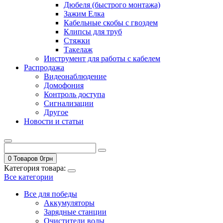
Дюбеля (быстрого монтажа)
Зажим Елка
Кабельные скобы с гвоздем
Клипсы для труб
Стяжки
Такелаж
Инструмент для работы с кабелем
Распродажа
Видеонаблюдение
Домофония
Контроль доступа
Сигнализации
Другое
Новости и статьи
0 Товаров
0
грн
Категория товара:
Все категории
Все для победы
Аккумуляторы
Зарядные станции
Очистители воды