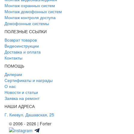
Монтаж охранных систем
Монтаж домофонных систем
Монтаж контроля доступа
Домофонные системы
ПОЛЕЗНЫЕ ССЫЛКИ
Возврат товаров
Видеоинструкции
Доставка и оплата
Контакты
ПОМОЩЬ
Дилерам
Сертификаты и награды
О нас
Новости и статьи
Заявка на ремонт
НАШИ АДРЕСА
Г. Киев
ул. Дашавская, 25
© 2006 - 2026 | Forter