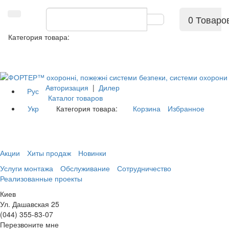
0 Товаро
Категория товара:
Авторизация
|
Дилер
Рус
Каталог товаров
Укр
Категория товара:
Корзина
Избранное
Акции
Хиты продаж
Новинки
Услуги монтажа
Обслуживание
Сотрудничество
Реализованные проекты
Киев
Ул. Дашавская 25
(044) 355-83-07
Перезвоните мне