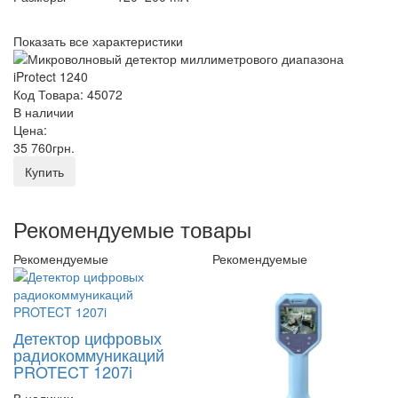
Показать все характеристики
Код Товара: 45072
В наличии
Цена:
35 760
грн
.
Купить
Рекомендуемые товары
Рекомендуемые
Рекомендуемые
Детектор цифровых
радиокоммуникаций
PROTECT 1207i