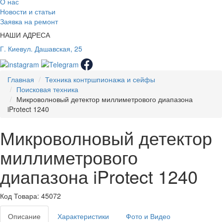
О нас
Новости и статьи
Заявка на ремонт
НАШИ АДРЕСА
Г. Киев
ул. Дашавская, 25
Главная
Техника контршпионажа и сейфы
Поисковая техника
Микроволновый детектор миллиметрового диапазона
iProtect 1240
Микроволновый детектор
миллиметрового
диапазона iProtect 1240
Код Товара: 45072
Описание
Характеристики
Фото и Видео