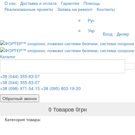
О нас
Доставка и оплата
Гарантии
Помощь
Реализованные проекты
Заявка на ремонт
Контакты
Рус
Укр
Вход
Дилер
Каталог
+38 (044) 355-83-07
+38 (044) 355-83-07
+38 (098) 971-54-15
+38 (095) 803-19-20
Обратный звонок
0 Товаров
0
грн
Категория товара: