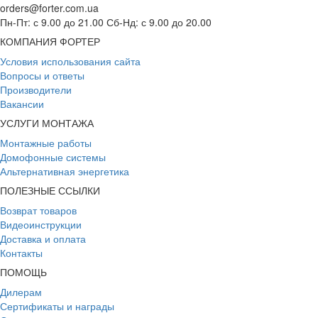
orders@forter.com.ua
Пн-Пт: с 9.00 до 21.00 Сб-Нд: с 9.00 до 20.00
КОМПАНИЯ ФОРТЕР
Условия использования сайта
Вопросы и ответы
Производители
Вакансии
УСЛУГИ МОНТАЖА
Монтажные работы
Домофонные системы
Альтернативная энергетика
ПОЛЕЗНЫЕ ССЫЛКИ
Возврат товаров
Видеоинструкции
Доставка и оплата
Контакты
ПОМОЩЬ
Дилерам
Сертификаты и награды