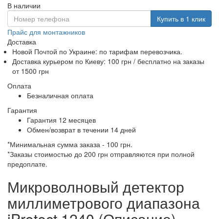
В наличии
Купить в 1 клик
Прайс для монтажников
Доставка
Новой Почтой по Украине: по тарифам перевозчика.
Доставка курьером по Киеву: 100 грн /
бесплатно
на заказы
от 1500 грн
Оплата
Безналичная оплата
Гарантия
Гарантия 12 месяцев
Обмен/возврат в течении 14 дней
*Минимальная сумма заказа - 100 грн.
*Заказы стоимостью до 200 грн отправляются при полной
предоплате.
Микроволновый детектор
миллиметрового диапазона
iProtect 1240 (Описание)