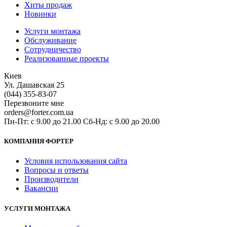
Хиты продаж
Новинки
Услуги монтажа
Обслуживание
Сотрудничество
Реализованные проекты
Киев
Ул. Дашавская 25
(044) 355-83-07
Перезвоните мне
orders@forter.com.ua
Пн-Пт: с 9.00 до 21.00 Сб-Нд: с 9.00 до 20.00
КОМПАНИЯ ФОРТЕР
Условия использования сайта
Вопросы и ответы
Производители
Вакансии
УСЛУГИ МОНТАЖА