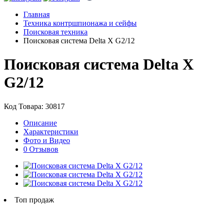
Главная
Техника контршпионажа и сейфы
Поисковая техника
Поисковая система Delta X G2/12
Поисковая система Delta X
G2/12
Код Товара: 30817
Описание
Характеристики
Фото и Видео
0 Отзывов
Топ продаж