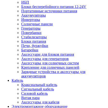
ИБП
Блоки бесперебойного питания 12-24V
Портативные источники питания
Аккумуляторы
Инверторы
Солнечные панели
Генераторы
Повербанки
Стабилизаторы
Блоки питания
Печи, буржуйки
Батарейки
Аксессуари для блоков питания
Аксессуары для генераторов
Аксессуары для солнечных систем
Крепление для солнечных панелей
Зарядные устройства и аксессуары для
аккумуляторов
Кабель
Коаксиальный кабель
Сигнальный кабель
Силовой кабель
Витая пара
Аксессуары для кабеля
Электромонтажное оборудование