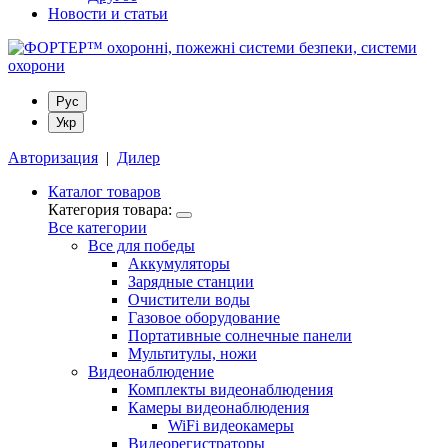
Новости и статьи
Рус
Укр
Авторизация
|
Дилер
Каталог товаров
Категория товара:
Все категории
Все для победы
Аккумуляторы
Зарядные станции
Очистители воды
Газовое оборудование
Портативные солнечные панели
Мультитулы, ножи
Видеонаблюдение
Комплекты видеонаблюдения
Камеры видеонаблюдения
WiFi видеокамеры
Видеорегистраторы