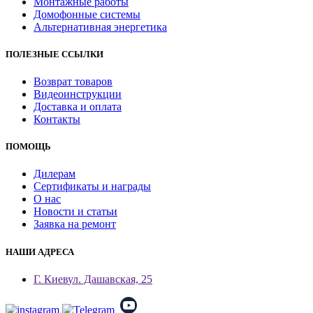
Монтажные работы
Домофонные системы
Альтернативная энергетика
ПОЛЕЗНЫЕ ССЫЛКИ
Возврат товаров
Видеоинструкции
Доставка и оплата
Контакты
ПОМОЩЬ
Дилерам
Сертификаты и награды
О нас
Новости и статьи
Заявка на ремонт
НАШИ АДРЕСА
Г. Киев
ул. Дашавская, 25