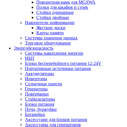
Поворотная рама для MGSWA
Полки для шкафов и стоек
Стойки одинарные
Стойки двойные
Накопители информации
Жесткие диски
Карты памяти
Системы хранения данных
Торговое оборудование
Энергобезопасность
Системы накопления энергии
ИБП
Блоки бесперебойного питания 12-24V
Портативные источники питания
Аккумуляторы
Инверторы
Солнечные панели
Генераторы
Повербанки
Стабилизаторы
Блоки питания
Печи, буржуйки
Батарейки
Аксессуари для блоков питания
Аксессуары для генераторов