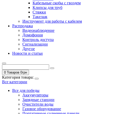
Кабельные скобы с гвоздем
Клипсы для труб
Стяжки
Такелаж
Инструмент для работы с кабелем
Распродажа
Видеонаблюдение
Домофония
Контроль доступа
Сигнализации
Другое
Новости и статьи
0 Товаров
0
грн
Категория товара:
Все категории
Все для победы
Аккумуляторы
Зарядные станции
Очистители воды
Газовое оборудование
Портативные солнечные панели