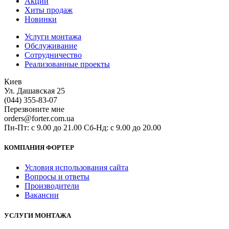
Акции
Хиты продаж
Новинки
Услуги монтажа
Обслуживание
Сотрудничество
Реализованные проекты
Киев
Ул. Дашавская 25
(044) 355-83-07
Перезвоните мне
orders@forter.com.ua
Пн-Пт: с 9.00 до 21.00 Сб-Нд: с 9.00 до 20.00
КОМПАНИЯ ФОРТЕР
Условия использования сайта
Вопросы и ответы
Производители
Вакансии
УСЛУГИ МОНТАЖА