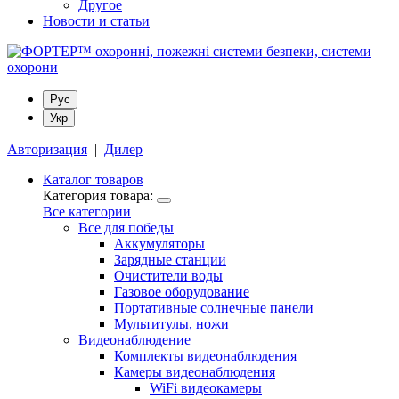
Другое
Новости и статьи
Рус
Укр
Авторизация
|
Дилер
Каталог товаров
Категория товара:
Все категории
Все для победы
Аккумуляторы
Зарядные станции
Очистители воды
Газовое оборудование
Портативные солнечные панели
Мультитулы, ножи
Видеонаблюдение
Комплекты видеонаблюдения
Камеры видеонаблюдения
WiFi видеокамеры