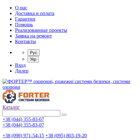
О нас
Доставка и оплата
Гарантии
Помощь
Реализованные проекты
Заявка на ремонт
Контакты
Рус
Укр
Вход
Дилер
Каталог
+38 (044) 355-83-07
+38 (044) 355-83-07
+38 (098) 971-54-15
+38 (095) 803-19-20