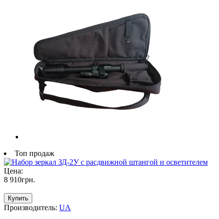
Топ продаж
Цена:
8 910
грн
.
Купить
Производитель:
UA