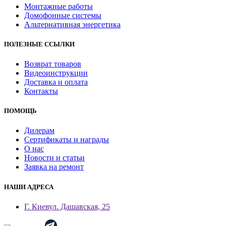
Монтажные работы
Домофонные системы
Альтернативная энергетика
ПОЛЕЗНЫЕ ССЫЛКИ
Возврат товаров
Видеоинструкции
Доставка и оплата
Контакты
ПОМОЩЬ
Дилерам
Сертификаты и награды
О нас
Новости и статьи
Заявка на ремонт
НАШИ АДРЕСА
Г. Киев
ул. Дашавская, 25