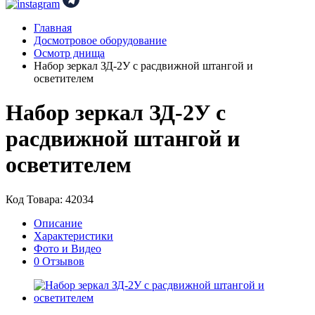
Главная
Досмотровое оборудование
Осмотр днища
Набор зеркал ЗД-2У с расдвижной штангой и
осветителем
Набор зеркал ЗД-2У с
расдвижной штангой и
осветителем
Код Товара: 42034
Описание
Характеристики
Фото и Видео
0 Отзывов