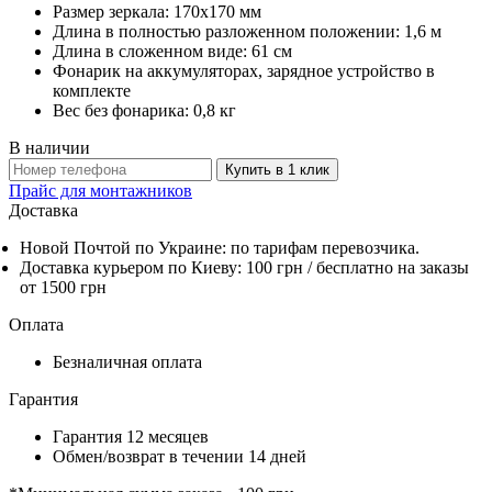
Размер зеркала: 170х170 мм
Длина в полностью разложенном положении: 1,6 м
Длина в сложенном виде: 61 см
Фонарик на аккумуляторах, зарядное устройство в
комплекте
Вес без фонарика: 0,8 кг
В наличии
Купить в 1 клик
Прайс для монтажников
Доставка
Новой Почтой по Украине: по тарифам перевозчика.
Доставка курьером по Киеву: 100 грн /
бесплатно
на заказы
от 1500 грн
Оплата
Безналичная оплата
Гарантия
Гарантия 12 месяцев
Обмен/возврат в течении 14 дней