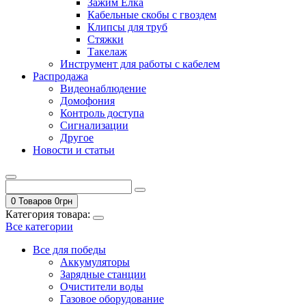
Зажим Елка
Кабельные скобы с гвоздем
Клипсы для труб
Стяжки
Такелаж
Инструмент для работы с кабелем
Распродажа
Видеонаблюдение
Домофония
Контроль доступа
Сигнализации
Другое
Новости и статьи
0 Товаров
0
грн
Категория товара:
Все категории
Все для победы
Аккумуляторы
Зарядные станции
Очистители воды
Газовое оборудование