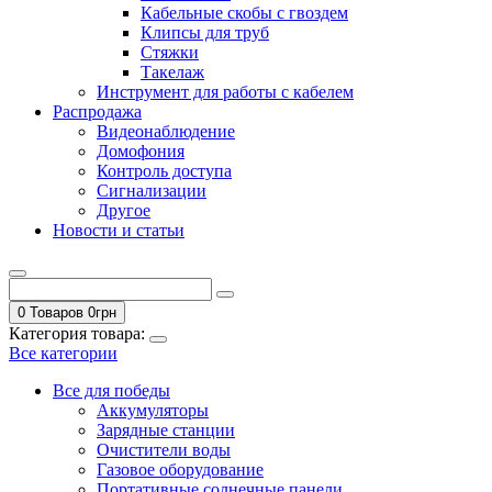
Кабельные скобы с гвоздем
Клипсы для труб
Стяжки
Такелаж
Инструмент для работы с кабелем
Распродажа
Видеонаблюдение
Домофония
Контроль доступа
Сигнализации
Другое
Новости и статьи
0 Товаров
0
грн
Категория товара:
Все категории
Все для победы
Аккумуляторы
Зарядные станции
Очистители воды
Газовое оборудование
Портативные солнечные панели