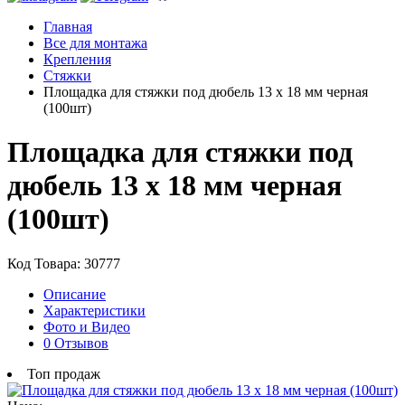
Главная
Все для монтажа
Крепления
Стяжки
Площадка для стяжки под дюбель 13 x 18 мм черная
(100шт)
Площадка для стяжки под
дюбель 13 x 18 мм черная
(100шт)
Код Товара: 30777
Описание
Характеристики
Фото и Видео
0 Отзывов
Топ продаж