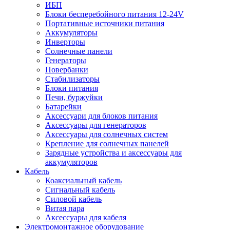
ИБП
Блоки бесперебойного питания 12-24V
Портативные источники питания
Аккумуляторы
Инверторы
Солнечные панели
Генераторы
Повербанки
Стабилизаторы
Блоки питания
Печи, буржуйки
Батарейки
Аксессуари для блоков питания
Аксессуары для генераторов
Аксессуары для солнечных систем
Крепление для солнечных панелей
Зарядные устройства и аксессуары для
аккумуляторов
Кабель
Коаксиальный кабель
Сигнальный кабель
Силовой кабель
Витая пара
Аксессуары для кабеля
Электромонтажное оборудование