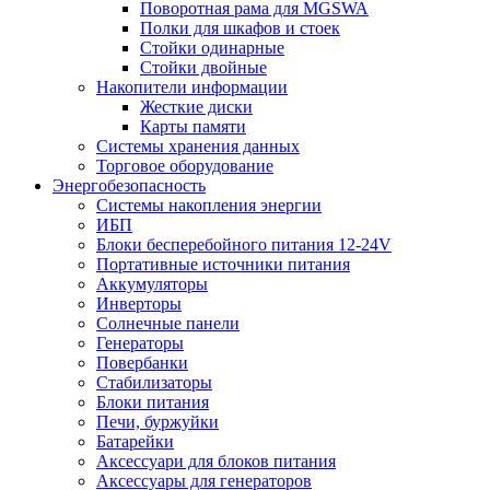
Поворотная рама для MGSWA
Полки для шкафов и стоек
Стойки одинарные
Стойки двойные
Накопители информации
Жесткие диски
Карты памяти
Системы хранения данных
Торговое оборудование
Энергобезопасность
Системы накопления энергии
ИБП
Блоки бесперебойного питания 12-24V
Портативные источники питания
Аккумуляторы
Инверторы
Солнечные панели
Генераторы
Повербанки
Стабилизаторы
Блоки питания
Печи, буржуйки
Батарейки
Аксессуари для блоков питания
Аксессуары для генераторов