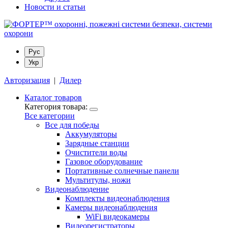
Новости и статьи
Рус
Укр
Авторизация
|
Дилер
Каталог товаров
Категория товара:
Все категории
Все для победы
Аккумуляторы
Зарядные станции
Очистители воды
Газовое оборудование
Портативные солнечные панели
Мультитулы, ножи
Видеонаблюдение
Комплекты видеонаблюдения
Камеры видеонаблюдения
WiFi видеокамеры
Видеорегистраторы