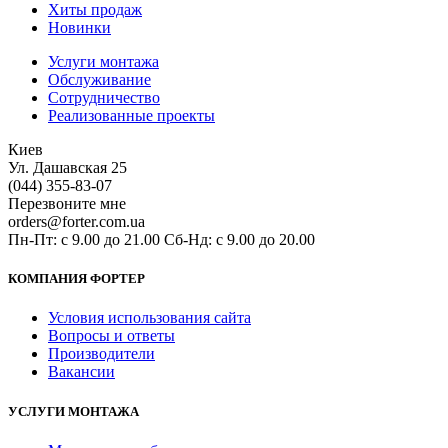
Хиты продаж
Новинки
Услуги монтажа
Обслуживание
Сотрудничество
Реализованные проекты
Киев
Ул. Дашавская 25
(044) 355-83-07
Перезвоните мне
orders@forter.com.ua
Пн-Пт: с 9.00 до 21.00 Сб-Нд: с 9.00 до 20.00
КОМПАНИЯ ФОРТЕР
Условия использования сайта
Вопросы и ответы
Производители
Вакансии
УСЛУГИ МОНТАЖА