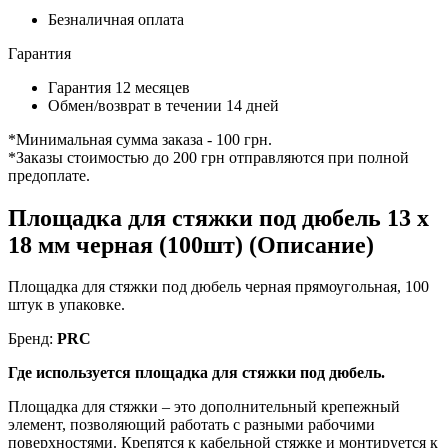
Безналичная оплата
Гарантия
Гарантия 12 месяцев
Обмен/возврат в течении 14 дней
*Минимальная сумма заказа - 100 грн.
*Заказы стоимостью до 200 грн отправляются при полной
предоплате.
Площадка для стяжки под дюбель 13 x
18 мм черная (100шт) (Описание)
Площадка для стяжки под дюбель черная прямоугольная, 100
штук в упаковке.
Бренд:
PRC
Где используется площадка для стяжки под дюбель.
Площадка для стяжки – это дополнительный крепежный
элемент, позволяющий работать с разными рабочими
поверхностями. Крепятся к кабельной стяжке и монтируется к