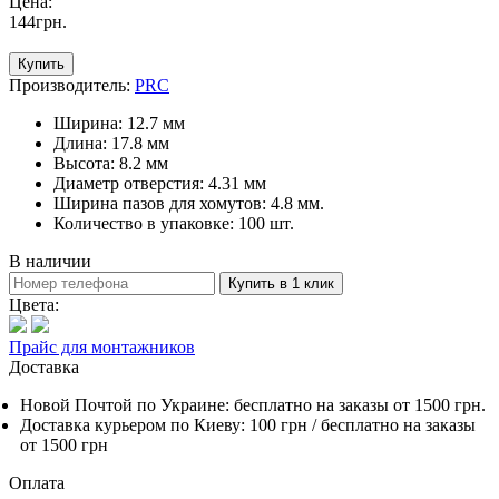
Цена:
144
грн
.
Купить
Производитель:
PRC
Ширина: 12.7 мм
Длина: 17.8 мм
Высота: 8.2 мм
Диаметр отверстия: 4.31 мм
Ширина пазов для хомутов: 4.8 мм.
Количество в упаковке: 100 шт.
В наличии
Купить в 1 клик
Цвета:
Прайс для монтажников
Доставка
Новой Почтой по Украине:
бесплатно
на заказы от 1500 грн.
Доставка курьером по Киеву: 100 грн /
бесплатно
на заказы
от 1500 грн
Оплата