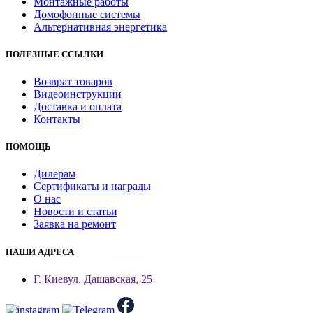
Монтажные работы
Домофонные системы
Альтернативная энергетика
ПОЛЕЗНЫЕ ССЫЛКИ
Возврат товаров
Видеоинструкции
Доставка и оплата
Контакты
ПОМОЩЬ
Дилерам
Сертификаты и награды
О нас
Новости и статьи
Заявка на ремонт
НАШИ АДРЕСА
Г. Киев
ул. Дашавская, 25