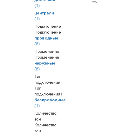
(1)
централи
(1)
Подключение
Подключение
проводные
(2)
Применение
Применение
наружные
(2)
Тип
подключения
Тип
подключения1
беспроводные
(1)
Количество
зон
Количество
зон