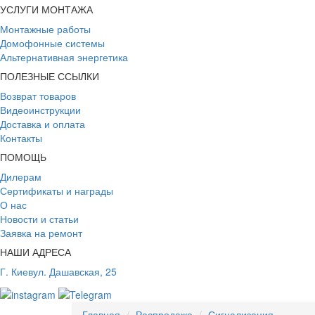
УСЛУГИ МОНТАЖА
Монтажные работы
Домофонные системы
Альтернативная энергетика
ПОЛЕЗНЫЕ ССЫЛКИ
Возврат товаров
Видеоинструкции
Доставка и оплата
Контакты
ПОМОЩЬ
Дилерам
Сертификаты и награды
О нас
Новости и статьи
Заявка на ремонт
НАШИ АДРЕСА
Г. Киев
ул. Дашавская, 25
Главная
Распродажа
Сигнализация