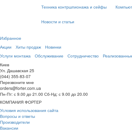
Техника контршпионажа и сейфы
Компьют
Новости и статьи
Избранное
Акции
Хиты продаж
Новинки
Услуги монтажа
Обслуживание
Сотрудничество
Реализованны
Киев
Ул. Дашавская 25
(044) 355-83-07
Перезвоните мне
orders@forter.com.ua
Пн-Пт: с 9.00 до 21.00 Сб-Нд: с 9.00 до 20.00
КОМПАНИЯ ФОРТЕР
Условия использования сайта
Вопросы и ответы
Производители
Вакансии