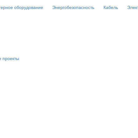
ерное оборудование
Энергобезопасность
Кабель
Элек
е проекты