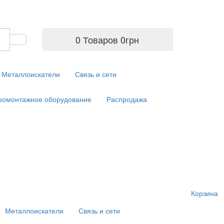
0 Товаров
0
грн
Металлоискатели
Связь и сети
ромонтажное оборудование
Распродажа
Корзина
Металлоискатели
Связь и сети