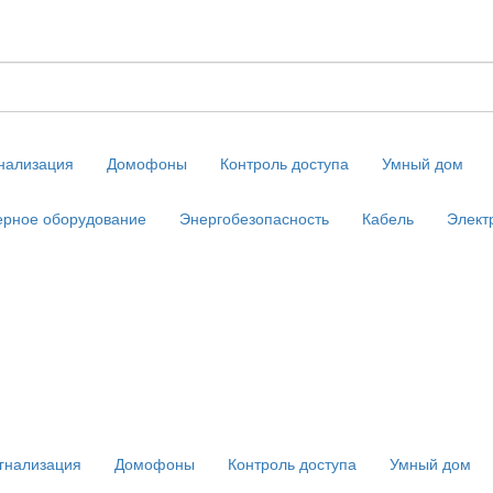
нализация
Домофоны
Контроль доступа
Умный дом
рное оборудование
Энергобезопасность
Кабель
Элект
гнализация
Домофоны
Контроль доступа
Умный дом