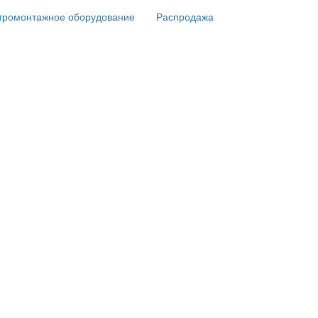
тромонтажное оборудование
Распродажа