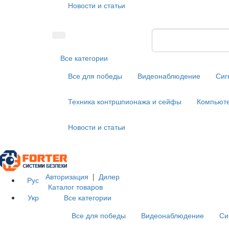
Новости и статьи
Все категории
Все для победы
Видеонаблюдение
Сиг
Техника контршпионажа и сейфы
Компьюте
Новости и статьи
Авторизация
|
Дилер
Рус
Каталог товаров
Укр
Все категории
Все для победы
Видеонаблюдение
Си