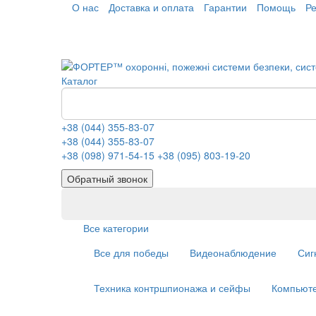
О нас
Доставка и оплата
Гарантии
Помощь
Р
Каталог
+38 (044) 355-83-07
+38 (044) 355-83-07
+38 (098) 971-54-15
+38 (095) 803-19-20
Обратный звонок
Все категории
Все для победы
Видеонаблюдение
Сиг
Техника контршпионажа и сейфы
Компьюте