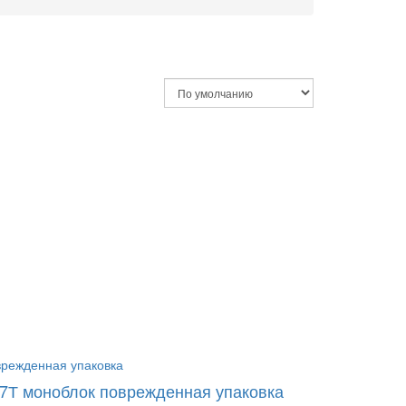
7Т моноблок поврежденная упаковка