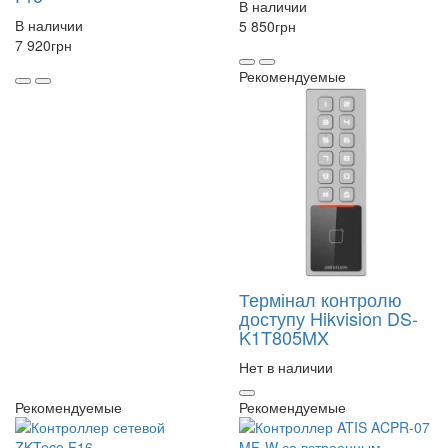
В наличии
В наличии
5 850
грн
7 920
грн
Рекомендуемые
Термінал контролю
доступу Hikvision DS-
K1T805MX
Нет в наличии
Рекомендуемые
Рекомендуемые