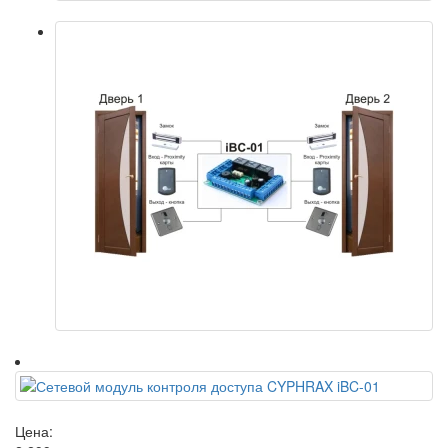
Цена: