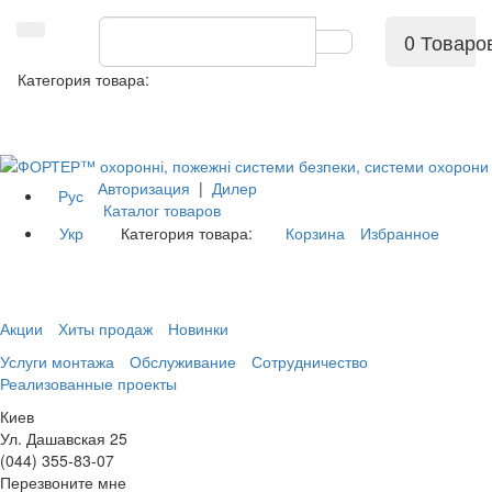
0 Товаро
Категория товара:
Авторизация
|
Дилер
Рус
Каталог товаров
Укр
Категория товара:
Корзина
Избранное
Акции
Хиты продаж
Новинки
Услуги монтажа
Обслуживание
Сотрудничество
Реализованные проекты
Киев
Ул. Дашавская 25
(044) 355-83-07
Перезвоните мне