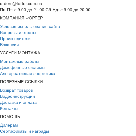
orders@forter.com.ua
Пн-Пт: с 9.00 до 21.00 Сб-Нд: с 9.00 до 20.00
КОМПАНИЯ ФОРТЕР
Условия использования сайта
Вопросы и ответы
Производители
Вакансии
УСЛУГИ МОНТАЖА
Монтажные работы
Домофонные системы
Альтернативная энергетика
ПОЛЕЗНЫЕ ССЫЛКИ
Возврат товаров
Видеоинструкции
Доставка и оплата
Контакты
ПОМОЩЬ
Дилерам
Сертификаты и награды