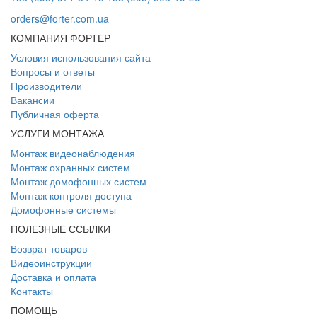
orders@forter.com.ua
КОМПАНИЯ ФОРТЕР
Условия использования сайта
Вопросы и ответы
Производители
Вакансии
Публичная оферта
УСЛУГИ МОНТАЖА
Монтаж видеонаблюдения
Монтаж охранных систем
Монтаж домофонных систем
Монтаж контроля доступа
Домофонные системы
ПОЛЕЗНЫЕ ССЫЛКИ
Возврат товаров
Видеоинструкции
Доставка и оплата
Контакты
ПОМОЩЬ