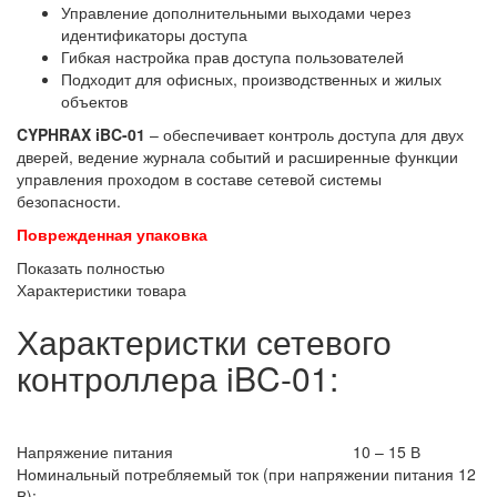
Управление дополнительными выходами через
идентификаторы доступа
Гибкая настройка прав доступа пользователей
Подходит для офисных, производственных и жилых
объектов
CYPHRAX iBC-01
– обеспечивает контроль доступа для двух
дверей, ведение журнала событий и расширенные функции
управления проходом в составе сетевой системы
безопасности.
Поврежденная упаковка
Показать полностью
Характеристики товара
Характеристки сетевого
контроллера iBC-01:
Напряжение питания
10 – 15 В
Номинальный потребляемый ток (при напряжении питания 12
В):