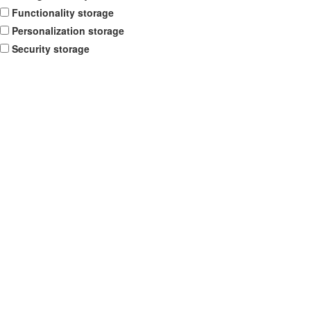
Functionality storage
Personalization storage
Security storage