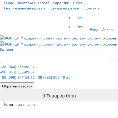
О нас
Доставка и оплата
Гарантии
Помощь
Реализованные проекты
Заявка на ремонт
Контакты
Рус
Укр
Вход
Дилер
Каталог
+38 (044) 355-83-07
+38 (044) 355-83-07
+38 (098) 971-54-15
+38 (095) 803-19-20
Обратный звонок
0 Товаров
0
грн
Категория товара: