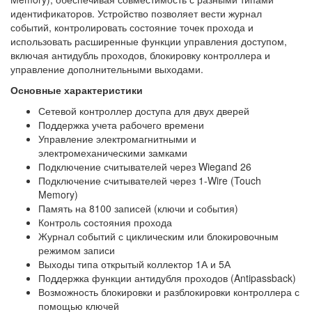
идентификаторов. Устройство позволяет вести журнал
событий, контролировать состояние точек прохода и
использовать расширенные функции управления доступом,
включая антидубль проходов, блокировку контроллера и
управление дополнительными выходами.
Основные характеристики
Сетевой контроллер доступа для двух дверей
Поддержка учета рабочего времени
Управление электромагнитными и
электромеханическими замками
Подключение считывателей через Wiegand 26
Подключение считывателей через 1-Wire (Touch
Memory)
Память на 8100 записей (ключи и события)
Контроль состояния прохода
Журнал событий с циклическим или блокировочным
режимом записи
Выходы типа открытый коллектор 1А и 5А
Поддержка функции антидубля проходов (Antipassback)
Возможность блокировки и разблокировки контроллера с
помощью ключей