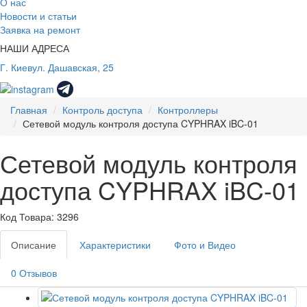
О нас
Новости и статьи
Заявка на ремонт
НАШИ АДРЕСА
Г. Киев
ул. Дашавская, 25
Главная
Контроль доступа
Контроллеры
Сетевой модуль контроля доступа CYPHRAX iBC-01
Сетевой модуль контроля
доступа CYPHRAX iBC-01
Код Товара: 3296
Описание
Характеристики
Фото и Видео
0 Отзывов