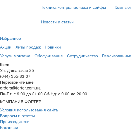
Техника контршпионажа и сейфы
Компьют
Новости и статьи
Избранное
Акции
Хиты продаж
Новинки
Услуги монтажа
Обслуживание
Сотрудничество
Реализованны
Киев
Ул. Дашавская 25
(044) 355-83-07
Перезвоните мне
orders@forter.com.ua
Пн-Пт: с 9.00 до 21.00 Сб-Нд: с 9.00 до 20.00
КОМПАНИЯ ФОРТЕР
Условия использования сайта
Вопросы и ответы
Производители
Вакансии