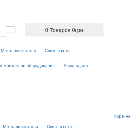
0 Товаров
0
грн
Металлоискатели
Связь и сети
ромонтажное оборудование
Распродажа
Корзина
Металлоискатели
Связь и сети