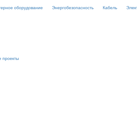
ерное оборудование
Энергобезопасность
Кабель
Элек
е проекты