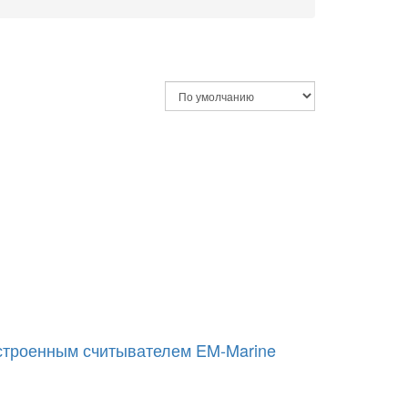
встроенным считывателем EM-Marine