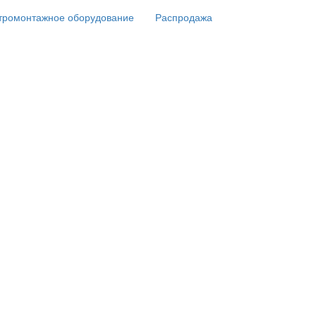
тромонтажное оборудование
Распродажа