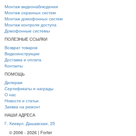
Монтаж видеонаблюдения
Монтаж охранных систем
Монтаж домофонных систем
Монтаж контроля доступа
Домофонные системы
ПОЛЕЗНЫЕ ССЫЛКИ
Возврат товаров
Видеоинструкции
Доставка и оплата
Контакты
ПОМОЩЬ
Дилерам
Сертификаты и награды
О нас
Новости и статьи
Заявка на ремонт
НАШИ АДРЕСА
Г. Киев
ул. Дашавская, 25
© 2006 - 2026 | Forter