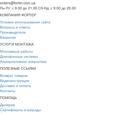
orders@forter.com.ua
Пн-Пт: с 9.00 до 21.00 Сб-Нд: с 9.00 до 20.00
КОМПАНИЯ ФОРТЕР
Условия использования сайта
Вопросы и ответы
Производители
Вакансии
УСЛУГИ МОНТАЖА
Монтажные работы
Домофонные системы
Альтернативная энергетика
ПОЛЕЗНЫЕ ССЫЛКИ
Возврат товаров
Видеоинструкции
Доставка и оплата
Контакты
ПОМОЩЬ
Дилерам
Сертификаты и награды