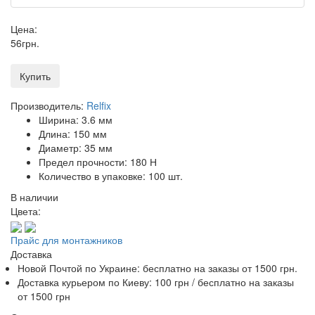
Цена:
56
грн
.
Купить
Производитель:
Relfix
Ширина: 3.6 мм
Длина: 150 мм
Диаметр: 35 мм
Предел прочности: 180 Н
Количество в упаковке: 100 шт.
В наличии
Цвета:
Прайс для монтажников
Доставка
Новой Почтой по Украине:
бесплатно
на заказы от 1500 грн.
Доставка курьером по Киеву: 100 грн /
бесплатно
на заказы
от 1500 грн