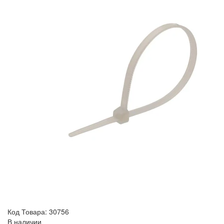
Код Товара: 30756
В наличии