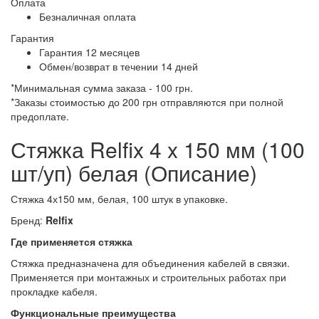
Оплата
Безналичная оплата
Гарантия
Гарантия 12 месяцев
Обмен/возврат в течении 14 дней
*Минимальная сумма заказа - 100 грн.
*Заказы стоимостью до 200 грн отправляются при полной
предоплате.
Стяжка Relfix 4 x 150 мм (100
шт/уп) белая (Описание)
Стяжка 4х150 мм, белая, 100 штук в упаковке.
Бренд:
Relfix
Где применяется стяжка
Стяжка предназначена для объединения кабелей в связки.
Применяется при монтажных и строительных работах при
прокладке кабеля.
Функциональные преимущества