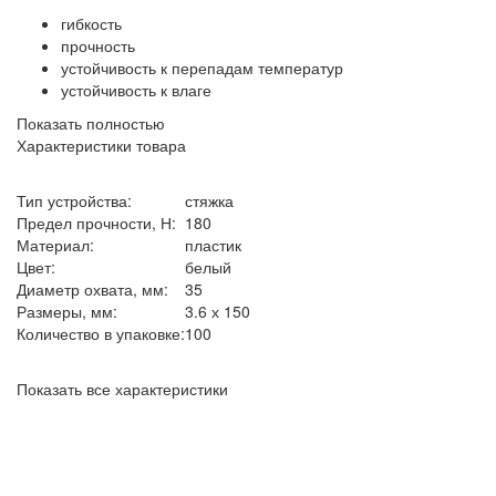
гибкость
прочность
устойчивость к перепадам температур
устойчивость к влаге
Показать полностью
Характеристики товара
Тип устройства:
стяжка
Предел прочности, Н:
180
Материал:
пластик
Цвет:
белый
Диаметр охвата, мм:
35
Размеры, мм:
3.6 х 150
Количество в упаковке:
100
Показать все характеристики