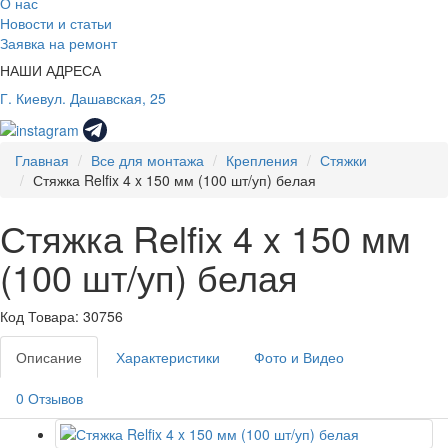
О нас
Новости и статьи
Заявка на ремонт
НАШИ АДРЕСА
Г. Киев
ул. Дашавская, 25
Главная
Все для монтажа
Крепления
Стяжки
Стяжка Relfix 4 x 150 мм (100 шт/уп) белая
Стяжка Relfix 4 x 150 мм
(100 шт/уп) белая
Код Товара: 30756
Описание
Характеристики
Фото и Видео
0 Отзывов