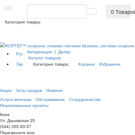
0 Товаро
Категория товара:
Авторизация
|
Дилер
Рус
Каталог товаров
Укр
Категория товара:
Корзина
Избранное
Акции
Хиты продаж
Новинки
Услуги монтажа
Обслуживание
Сотрудничество
Реализованные проекты
Киев
Ул. Дашавская 25
(044) 355-83-07
Перезвоните мне