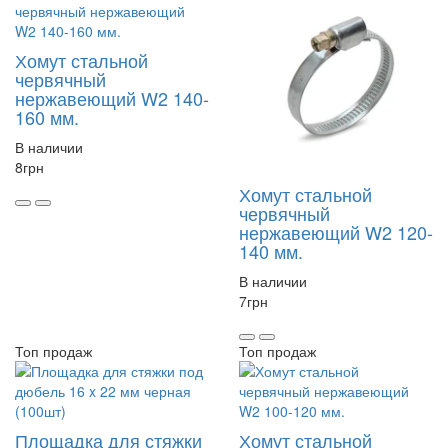
Хомут стальной
червячный
нержавеющий W2 140-
160 мм.
В наличии
8
грн
Хомут стальной
червячный
нержавеющий W2 120-
140 мм.
В наличии
7
грн
Топ продаж
Топ продаж
Площадка для стяжки
Хомут стальной