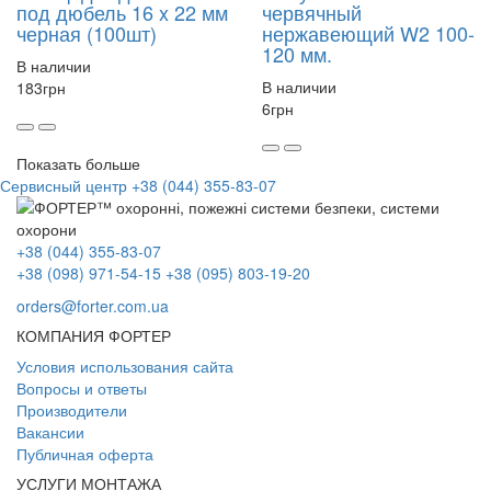
под дюбель 16 x 22 мм
червячный
черная (100шт)
нержавеющий W2 100-
120 мм.
В наличии
В наличии
183
грн
6
грн
Показать больше
Сервисный центр
+38 (044) 355-83-07
+38 (044) 355-83-07
+38 (098) 971-54-15
+38 (095) 803-19-20
orders@forter.com.ua
КОМПАНИЯ ФОРТЕР
Условия использования сайта
Вопросы и ответы
Производители
Вакансии
Публичная оферта
УСЛУГИ МОНТАЖА