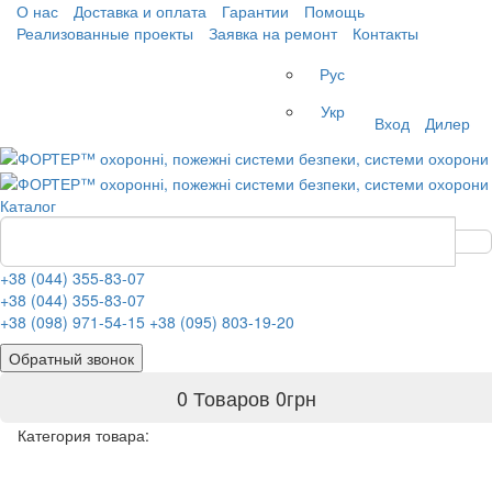
О нас
Доставка и оплата
Гарантии
Помощь
Реализованные проекты
Заявка на ремонт
Контакты
Рус
Укр
Вход
Дилер
Каталог
+38 (044) 355-83-07
+38 (044) 355-83-07
+38 (098) 971-54-15
+38 (095) 803-19-20
Обратный звонок
0 Товаров
0
грн
Категория товара: