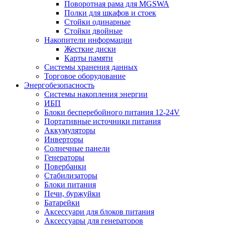
Поворотная рама для MGSWA
Полки для шкафов и стоек
Стойки одинарные
Стойки двойные
Накопители информации
Жесткие диски
Карты памяти
Системы хранения данных
Торговое оборудование
Энергобезопасность
Системы накопления энергии
ИБП
Блоки бесперебойного питания 12-24V
Портативные источники питания
Аккумуляторы
Инверторы
Солнечные панели
Генераторы
Повербанки
Стабилизаторы
Блоки питания
Печи, буржуйки
Батарейки
Аксессуари для блоков питания
Аксессуары для генераторов