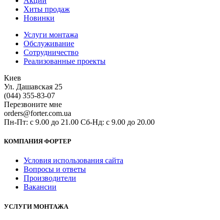
Акции
Хиты продаж
Новинки
Услуги монтажа
Обслуживание
Сотрудничество
Реализованные проекты
Киев
Ул. Дашавская 25
(044) 355-83-07
Перезвоните мне
orders@forter.com.ua
Пн-Пт: с 9.00 до 21.00 Сб-Нд: с 9.00 до 20.00
КОМПАНИЯ ФОРТЕР
Условия использования сайта
Вопросы и ответы
Производители
Вакансии
УСЛУГИ МОНТАЖА