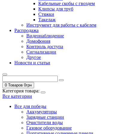
Кабельные скобы с гвоздем
Клипсы для труб
Стяжки
Такелаж
Инструмент для работы с кабелем
Распродажа
Видеонаблюдение
Домофония
Контроль доступа
Сигнализации
Другое
Новости и статьи
0 Товаров
0
грн
Категория товара:
Все категории
Все для победы
Аккумуляторы
Зарядные станции
Очистители воды
Газовое оборудование
Портативные солнечные панели