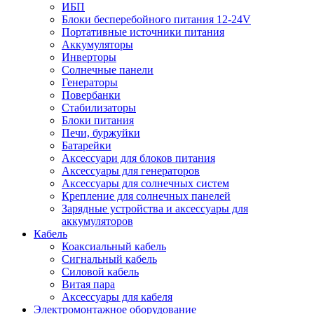
ИБП
Блоки бесперебойного питания 12-24V
Портативные источники питания
Аккумуляторы
Инверторы
Солнечные панели
Генераторы
Повербанки
Стабилизаторы
Блоки питания
Печи, буржуйки
Батарейки
Аксессуари для блоков питания
Аксессуары для генераторов
Аксессуары для солнечных систем
Крепление для солнечных панелей
Зарядные устройства и аксессуары для
аккумуляторов
Кабель
Коаксиальный кабель
Сигнальный кабель
Силовой кабель
Витая пара
Аксессуары для кабеля
Электромонтажное оборудование