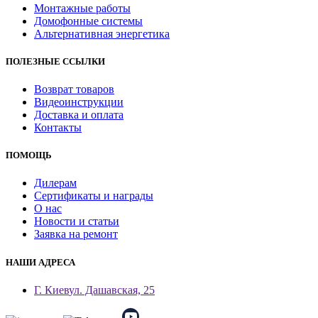
Монтажные работы
Домофонные системы
Альтернативная энергетика
ПОЛЕЗНЫЕ ССЫЛКИ
Возврат товаров
Видеоинструкции
Доставка и оплата
Контакты
ПОМОЩЬ
Дилерам
Сертификаты и награды
О нас
Новости и статьи
Заявка на ремонт
НАШИ АДРЕСА
Г. Киев
ул. Дашавская, 25