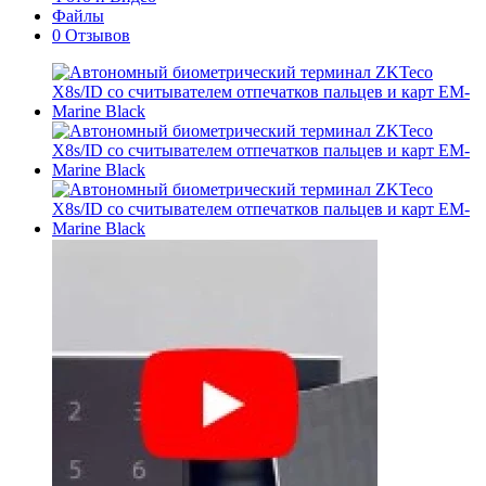
Файлы
0 Отзывов