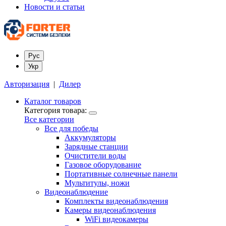
Новости и статьи
Рус
Укр
Авторизация
|
Дилер
Каталог товаров
Категория товара:
Все категории
Все для победы
Аккумуляторы
Зарядные станции
Очистители воды
Газовое оборудование
Портативные солнечные панели
Мультитулы, ножи
Видеонаблюдение
Комплекты видеонаблюдения
Камеры видеонаблюдения
WiFi видеокамеры