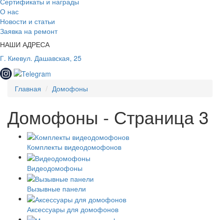
Сертификаты и награды
О нас
Новости и статьи
Заявка на ремонт
НАШИ АДРЕСА
Г. Киев
ул. Дашавская, 25
Главная
Домофоны
Домофоны - Страница 3
Комплекты видеодомофонов
Видеодомофоны
Вызывные панели
Аксессуары для домофонов