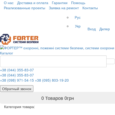
О нас
Доставка и оплата
Гарантии
Помощь
Реализованные проекты
Заявка на ремонт
Контакты
Рус
Укр
Вход
Дилер
Каталог
+38 (044) 355-83-07
+38 (044) 355-83-07
+38 (098) 971-54-15
+38 (095) 803-19-20
Обратный звонок
0 Товаров
0
грн
Категория товара: