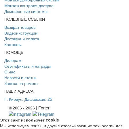
Монтаж контроля доступа
Домофонные системы
ПОЛЕЗНЫЕ ССЫЛКИ
Возврат товаров
Видеоинструкции
Доставка и оплата
Контакты
ПОМОЩЬ
Дилерам
Сертификаты и награды
О нас
Новости и статьи
Заявка на ремонт
НАШИ АДРЕСА
Г. Киев
ул. Дашавская, 25
© 2006 - 2026 | Forter
Этот сайт использует cookie
Мы используем cookie и другие отслеживающие технологии для