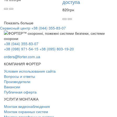
доступа
820
грн
Показать больше
Сервисный центр
+38 (044) 355-83-07
+38 (044) 355-83-07
+38 (098) 971-54-15
+38 (095) 803-19-20
orders@forter.com.ua
КОМПАНИЯ ФОРТЕР
Условия использования сайта
Вопросы и ответы
Производители
Вакансии
Публичная оферта
УСЛУГИ МОНТАЖА
Монтаж видеонаблюдения
Монтаж охранных систем
Монтаж домофонных систем