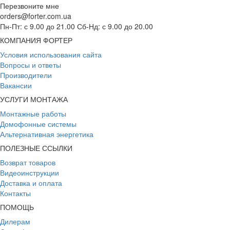
Перезвоните мне
orders@forter.com.ua
Пн-Пт: с 9.00 до 21.00 Сб-Нд: с 9.00 до 20.00
КОМПАНИЯ ФОРТЕР
Условия использования сайта
Вопросы и ответы
Производители
Вакансии
УСЛУГИ МОНТАЖА
Монтажные работы
Домофонные системы
Альтернативная энергетика
ПОЛЕЗНЫЕ ССЫЛКИ
Возврат товаров
Видеоинструкции
Доставка и оплата
Контакты
ПОМОЩЬ
Дилерам