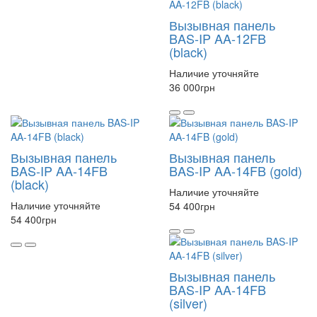
Вызывная панель
BAS-IP AA-12FB
(black)
Наличие уточняйте
36 000
грн
Вызывная панель
Вызывная панель
BAS-IP AA-14FB
BAS-IP AA-14FB (gold)
(black)
Наличие уточняйте
Наличие уточняйте
54 400
грн
54 400
грн
Вызывная панель
BAS-IP AA-14FB
(silver)