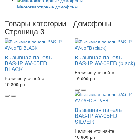
Многоквартирные домофоны
Товары категории - Домофоны -
Страница 3
Вызывная панель
Вызывная панель
BAS-IP AV-05FD
BAS-IP AV-08FB (black)
BLACK
Наличие уточняйте
Наличие уточняйте
19 000
грн
10 800
грн
Вызывная панель
BAS-IP AV-05FD
SILVER
Наличие уточняйте
10 800
грн