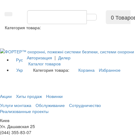
0 Товаро
Категория товара:
Авторизация
|
Дилер
Рус
Каталог товаров
Укр
Категория товара:
Корзина
Избранное
Акции
Хиты продаж
Новинки
Услуги монтажа
Обслуживание
Сотрудничество
Реализованные проекты
Киев
Ул. Дашавская 25
(044) 355-83-07