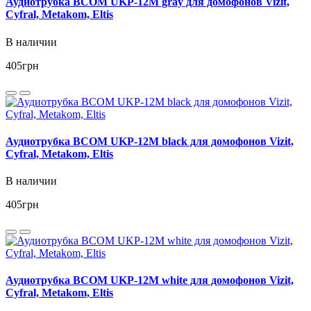
Аудиотрубка BCOM UKP-12M gray для домофонов Vizit,
Cyfral, Metakom, Eltis
В наличии
405
грн
Аудиотрубка BCOM UKP-12M black для домофонов Vizit,
Cyfral, Metakom, Eltis
В наличии
405
грн
Аудиотрубка BCOM UKP-12M white для домофонов Vizit,
Cyfral, Metakom, Eltis