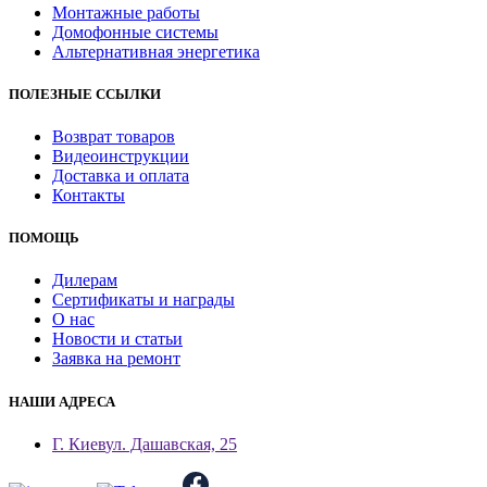
Монтажные работы
Домофонные системы
Альтернативная энергетика
ПОЛЕЗНЫЕ ССЫЛКИ
Возврат товаров
Видеоинструкции
Доставка и оплата
Контакты
ПОМОЩЬ
Дилерам
Сертификаты и награды
О нас
Новости и статьи
Заявка на ремонт
НАШИ АДРЕСА
Г. Киев
ул. Дашавская, 25