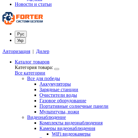
Новости и статьи
Рус
Укр
Авторизация
|
Дилер
Каталог товаров
Категория товара:
Все категории
Все для победы
Аккумуляторы
Зарядные станции
Очистители воды
Газовое оборудование
Портативные солнечные панели
Мультитулы, ножи
Видеонаблюдение
Комплекты видеонаблюдения
Камеры видеонаблюдения
WiFi видеокамеры