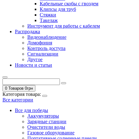
Кабельные скобы с гвоздем
Клипсы для труб
Стяжки
Такелаж
Инструмент для работы с кабелем
Распродажа
Видеонаблюдение
Домофония
Контроль доступа
Сигнализации
Другое
Новости и статьи
0 Товаров
0
грн
Категория товара:
Все категории
Все для победы
Аккумуляторы
Зарядные станции
Очистители воды
Газовое оборудование
Портативные солнечные панели