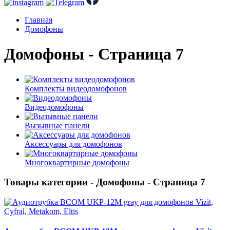
Главная
Домофоны
Домофоны - Страница 7
Комплекты видеодомофонов
Видеодомофоны
Вызывные панели
Аксессуары для домофонов
Многоквартирные домофоны
Товары категории - Домофоны - Страница 7