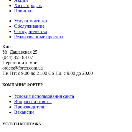
Акции
Хиты продаж
Новинки
Услуги монтажа
Обслуживание
Сотрудничество
Реализованные проекты
Киев
Ул. Дашавская 25
(044) 355-83-07
Перезвоните мне
orders@forter.com.ua
Пн-Пт: с 9.00 до 21.00 Сб-Нд: с 9.00 до 20.00
КОМПАНИЯ ФОРТЕР
Условия использования сайта
Вопросы и ответы
Производители
Вакансии
УСЛУГИ МОНТАЖА