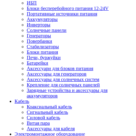
ИБП
Блоки бесперебойного питания 12-24V
Портативные источники питания
Аккумуляторы
Инверторы
Солнечные панели
Генераторы
Повербанки
Стабилизаторы
Блоки питания
Печи, буржуйки
Батарейки
Аксессуари для блоков питания
Аксессуары для генераторов
Аксессуары для солнечных систем
Крепление для солнечных панелей
Зарядные устройства и аксессуары для
аккумуляторов
Кабель
Коаксиальный кабель
Сигнальный кабель
Силовой кабель
Витая пара
Аксессуары для кабеля
Электромонтажное оборудование