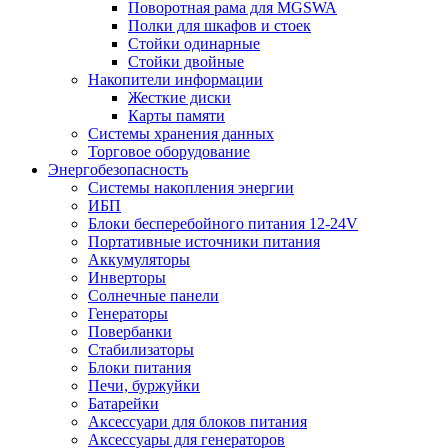
Поворотная рама для MGSWA
Полки для шкафов и стоек
Стойки одинарные
Стойки двойные
Накопители информации
Жесткие диски
Карты памяти
Системы хранения данных
Торговое оборудование
Энергобезопасность
Системы накопления энергии
ИБП
Блоки бесперебойного питания 12-24V
Портативные источники питания
Аккумуляторы
Инверторы
Солнечные панели
Генераторы
Повербанки
Стабилизаторы
Блоки питания
Печи, буржуйки
Батарейки
Аксессуари для блоков питания
Аксессуары для генераторов