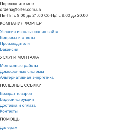
Перезвоните мне
orders@forter.com.ua
Пн-Пт: с 9.00 до 21.00 Сб-Нд: с 9.00 до 20.00
КОМПАНИЯ ФОРТЕР
Условия использования сайта
Вопросы и ответы
Производители
Вакансии
УСЛУГИ МОНТАЖА
Монтажные работы
Домофонные системы
Альтернативная энергетика
ПОЛЕЗНЫЕ ССЫЛКИ
Возврат товаров
Видеоинструкции
Доставка и оплата
Контакты
ПОМОЩЬ
Дилерам