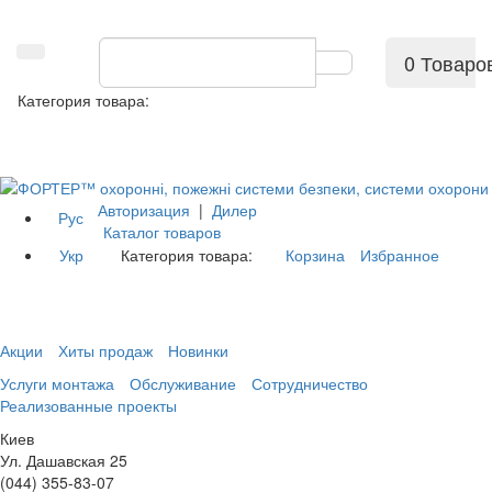
0 Товаро
Категория товара:
Авторизация
|
Дилер
Рус
Каталог товаров
Укр
Категория товара:
Корзина
Избранное
Акции
Хиты продаж
Новинки
Услуги монтажа
Обслуживание
Сотрудничество
Реализованные проекты
Киев
Ул. Дашавская 25
(044) 355-83-07