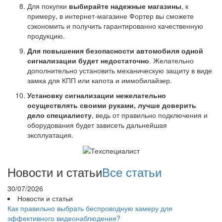
Для покупки
выбирайте надежные магазины
, к
примеру, в интернет-магазине Фортер вы сможете
сэкономить и получить гарантированно качественную
продукцию.
Для повышения безопасности автомобиля одной
сигнализации будет недостаточно
. Желательно
дополнительно установить механическую защиту в виде
замка для КПП или капота и иммобилайзер.
Установку сигнализации нежелательно
осуществлять своими руками, лучше доверить
дело специалисту
, ведь от правильно подключения и
оборудования будет зависеть дальнейшая
эксплуатация.
Новости и статьи
Все статьи
30/07/2026
Новости и статьи
Как правильно выбрать беспроводную камеру для
эффективного видеонаблюдения?