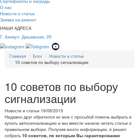
Сертификаты и награды
О нас
Новости и статьи
Заявка на ремонт
НАШИ АДРЕСА
Г. Киев
ул. Дашавская, 25
Главная
Блог
Новости и статьи
10 советов по выбору сигнализации
10 советов по выбору
сигнализации
Новости и статьи
19/08/2015
Недавно друг обратился ко мне с просьбой помочь выбрать и
купить автосигнализацию и мы вместе начали читать статьи о
правильном выборе. Получив много информации, я решил
собрать
10 советов, по которым Вы гарантированно