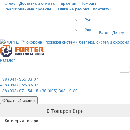
О нас
Доставка и оплата
Гарантии
Помощь
Реализованные проекты
Заявка на ремонт
Контакты
Рус
Укр
Вход
Дилер
Каталог
+38 (044) 355-83-07
+38 (044) 355-83-07
+38 (098) 971-54-15
+38 (095) 803-19-20
Обратный звонок
0 Товаров
0
грн
Категория товара: