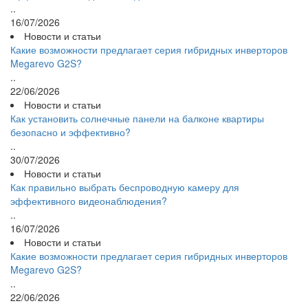
..
16/07/2026
Новости и статьи
Какие возможности предлагает серия гибридных инверторов
Megarevo G2S?
..
22/06/2026
Новости и статьи
Как установить солнечные панели на балконе квартиры
безопасно и эффективно?
..
30/07/2026
Новости и статьи
Как правильно выбрать беспроводную камеру для
эффективного видеонаблюдения?
..
16/07/2026
Новости и статьи
Какие возможности предлагает серия гибридных инверторов
Megarevo G2S?
..
22/06/2026