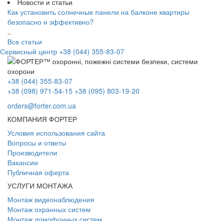
Новости и статьи
Как установить солнечные панели на балконе квартиры
безопасно и эффективно?
..
Все статьи
Сервисный центр
+38 (044) 355-83-07
+38 (044) 355-83-07
+38 (098) 971-54-15
+38 (095) 803-19-20
orders@forter.com.ua
КОМПАНИЯ ФОРТЕР
Условия использования сайта
Вопросы и ответы
Производители
Вакансии
Публичная оферта
УСЛУГИ МОНТАЖА
Монтаж видеонаблюдения
Монтаж охранных систем
Монтаж домофонных систем