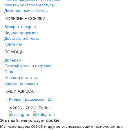
Монтаж контроля доступа
Домофонные системы
ПОЛЕЗНЫЕ ССЫЛКИ
Возврат товаров
Видеоинструкции
Доставка и оплата
Контакты
ПОМОЩЬ
Дилерам
Сертификаты и награды
О нас
Новости и статьи
Заявка на ремонт
НАШИ АДРЕСА
Г. Киев
ул. Дашавская, 25
© 2006 - 2026 | Forter
Этот сайт использует cookie
Мы используем cookie и другие отслеживающие технологии для