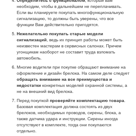
необходим, чтобы в дальнейшем не переплачивать.
Если вы планируете покупать многофункциональную
сигнализацию, то должны быть уверены, что все
функции Вам действительно пригодятся.
Нежелательно покупать старые модели
сигнализаций
, ведь их принцип работы может быть
неизвестен мастерам в сервисных салонах. Причем
угонщикам наоборот не составит труда взломать
автомобиль.
Многие водители при покупке обращают внимание на
оформление и дизайн брелока. На самом деле следует
обращать внимание на все преимущества и
недостатки
конкретных моделей охранной системы, а
не на внешний вид брелока.
Перед покупкой
проверяйте комплектацию товара
.
Базовая комплектация должна состоять из двух
брелоков, необходимых проводов, сирены, блока, а
также датчика удара и инструкции. Сирены иногда
отсутствуют в комплекте, тогда они покупаются
отдельно.