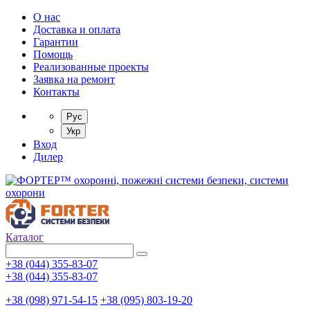
О нас
Доставка и оплата
Гарантии
Помощь
Реализованные проекты
Заявка на ремонт
Контакты
Рус
Укр
Вход
Дилер
Каталог
+38 (044) 355-83-07
+38 (044) 355-83-07
+38 (098) 971-54-15
+38 (095) 803-19-20