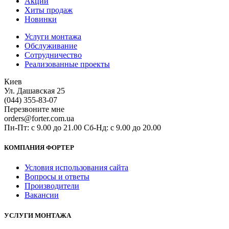
Акции
Хиты продаж
Новинки
Услуги монтажа
Обслуживание
Сотрудничество
Реализованные проекты
Киев
Ул. Дашавская 25
(044) 355-83-07
Перезвоните мне
orders@forter.com.ua
Пн-Пт: с 9.00 до 21.00 Сб-Нд: с 9.00 до 20.00
КОМПАНИЯ ФОРТЕР
Условия использования сайта
Вопросы и ответы
Производители
Вакансии
УСЛУГИ МОНТАЖА