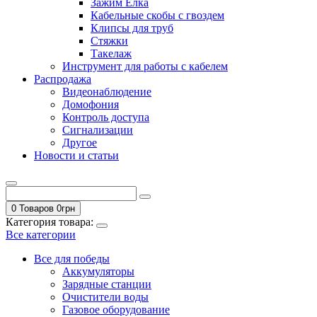
Зажим Елка
Кабельные скобы с гвоздем
Клипсы для труб
Стяжки
Такелаж
Инструмент для работы с кабелем
Распродажа
Видеонаблюдение
Домофония
Контроль доступа
Сигнализации
Другое
Новости и статьи
0 Товаров
0
грн
Категория товара:
Все категории
Все для победы
Аккумуляторы
Зарядные станции
Очистители воды
Газовое оборудование