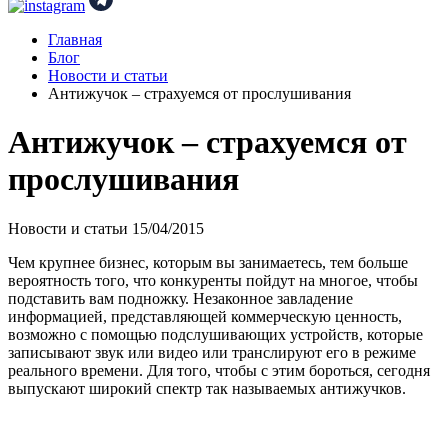
Главная
Блог
Новости и статьи
Антижучок – страхуемся от прослушивания
Антижучок – страхуемся от
прослушивания
Новости и статьи
15/04/2015
Чем крупнее бизнес, которым вы занимаетесь, тем больше
вероятность того, что конкуренты пойдут на многое, чтобы
подставить вам подножку. Незаконное завладение
информацией, представляющей коммерческую ценность,
возможно с помощью подслушивающих устройств, которые
записывают звук или видео или транслируют его в режиме
реального времени. Для того, чтобы с этим бороться, сегодня
выпускают широкий спектр так называемых антижучков.