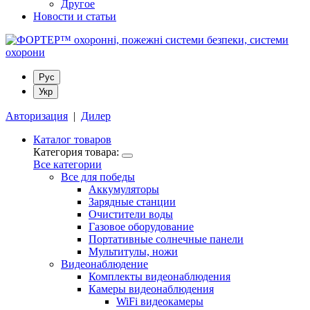
Другое
Новости и статьи
Рус
Укр
Авторизация
|
Дилер
Каталог товаров
Категория товара:
Все категории
Все для победы
Аккумуляторы
Зарядные станции
Очистители воды
Газовое оборудование
Портативные солнечные панели
Мультитулы, ножи
Видеонаблюдение
Комплекты видеонаблюдения
Камеры видеонаблюдения
WiFi видеокамеры