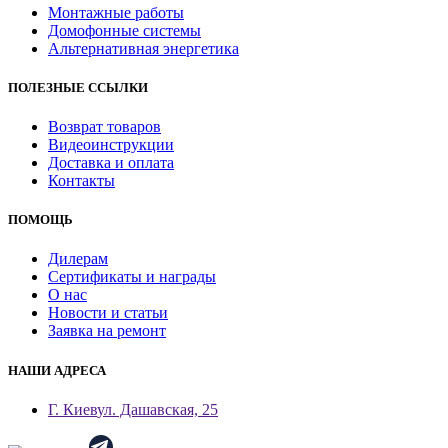
Монтажные работы
Домофонные системы
Альтернативная энергетика
ПОЛЕЗНЫЕ ССЫЛКИ
Возврат товаров
Видеоинструкции
Доставка и оплата
Контакты
ПОМОЩЬ
Дилерам
Сертификаты и награды
О нас
Новости и статьи
Заявка на ремонт
НАШИ АДРЕСА
Г. Киев
ул. Дашавская, 25