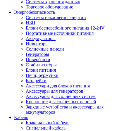
Системы хранения данных
Торговое оборудование
Энергобезопасность
Системы накопления энергии
ИБП
Блоки бесперебойного питания 12-24V
Портативные источники питания
Аккумуляторы
Инверторы
Солнечные панели
Генераторы
Повербанки
Стабилизаторы
Блоки питания
Печи, буржуйки
Батарейки
Аксессуари для блоков питания
Аксессуары для генераторов
Аксессуары для солнечных систем
Крепление для солнечных панелей
Зарядные устройства и аксессуары для
аккумуляторов
Кабель
Коаксиальный кабель
Сигнальный кабель