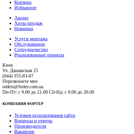
Корзина
Избранное
Акции
Хиты продаж
Новинки
Услуги монтажа
Обслуживание
Сотрудничество
Реализованные проекты
Киев
Ул. Дашавская 25
(044) 355-83-07
Перезвоните мне
orders@forter.com.ua
Пн-Пт: с 9.00 до 21.00 Сб-Нд: с 9.00 до 20.00
КОМПАНИЯ ФОРТЕР
Условия использования сайта
Вопросы и ответы
Производители
Вакансии