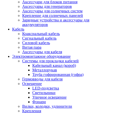
Аксессуари для блоков питания
Аксессуары для генераторов
Аксессуары для солнечных систем
Крепление для солнечных панелей
Зарядные устройства и аксессуары для
аккумуляторов
Кабель
Коаксиальный кабель
Сигнальный кабель
Силовой кабель
Витая пара
Аксессуары для кабеля
Электромонтажное оборудование
Системы для прокладки кабелей
Кабельный канал (короб)
Металлорукав
Труба гофрированная (гофра)
Гермовводы для кабеля
Освещение
LED-подсветка
Светильники
Уличное освещение
Фонари
Вилки, колодки, удлинители
Крепления