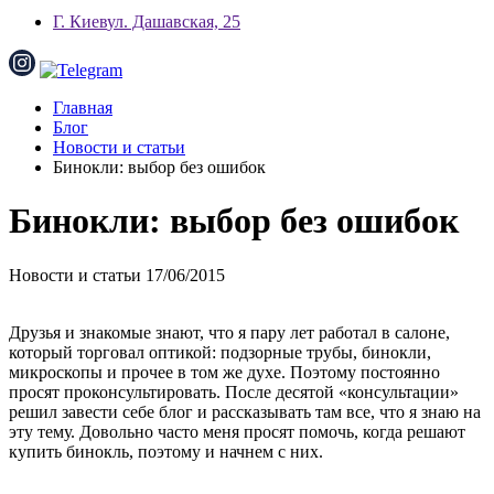
Г. Киев
ул. Дашавская, 25
Главная
Блог
Новости и статьи
Бинокли: выбор без ошибок
Бинокли: выбор без ошибок
Новости и статьи
17/06/2015
Друзья и знакомые знают, что я пару лет работал в салоне,
который торговал оптикой: подзорные трубы, бинокли,
микроскопы и прочее в том же духе. Поэтому постоянно
просят проконсультировать. После десятой «консультации»
решил завести себе блог и рассказывать там все, что я знаю на
эту тему. Довольно часто меня просят помочь, когда решают
купить бинокль, поэтому и начнем с них.