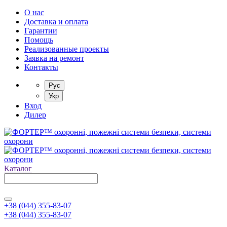
О нас
Доставка и оплата
Гарантии
Помощь
Реализованные проекты
Заявка на ремонт
Контакты
Рус
Укр
Вход
Дилер
Каталог
+38 (044) 355-83-07
+38 (044) 355-83-07