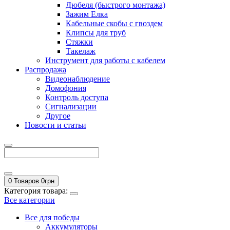
Дюбеля (быстрого монтажа)
Зажим Елка
Кабельные скобы с гвоздем
Клипсы для труб
Стяжки
Такелаж
Инструмент для работы с кабелем
Распродажа
Видеонаблюдение
Домофония
Контроль доступа
Сигнализации
Другое
Новости и статьи
0 Товаров
0
грн
Категория товара:
Все категории
Все для победы
Аккумуляторы