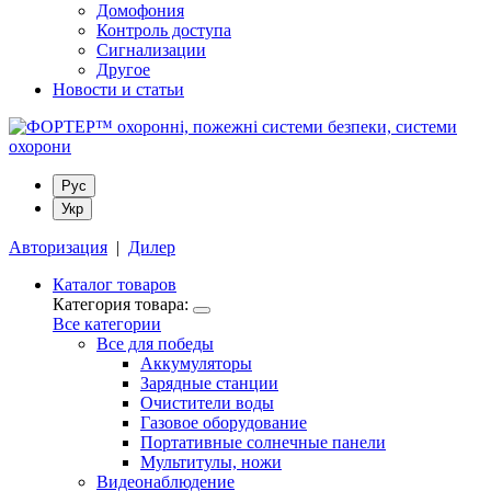
Домофония
Контроль доступа
Сигнализации
Другое
Новости и статьи
Рус
Укр
Авторизация
|
Дилер
Каталог товаров
Категория товара:
Все категории
Все для победы
Аккумуляторы
Зарядные станции
Очистители воды
Газовое оборудование
Портативные солнечные панели
Мультитулы, ножи
Видеонаблюдение