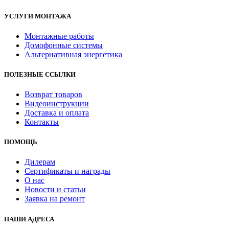
УСЛУГИ МОНТАЖА
Монтажные работы
Домофонные системы
Альтернативная энергетика
ПОЛЕЗНЫЕ ССЫЛКИ
Возврат товаров
Видеоинструкции
Доставка и оплата
Контакты
ПОМОЩЬ
Дилерам
Сертификаты и награды
О нас
Новости и статьи
Заявка на ремонт
НАШИ АДРЕСА