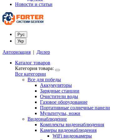
Новости и статьи
Рус
Укр
Авторизация
|
Дилер
Каталог товаров
Категория товара:
Все категории
Все для победы
Аккумуляторы
Зарядные станции
Очистители воды
Газовое оборудование
Портативные солнечные панели
Мультитулы, ножи
Видеонаблюдение
Комплекты видеонаблюдения
Камеры видеонаблюдения
WiFi видеокамеры