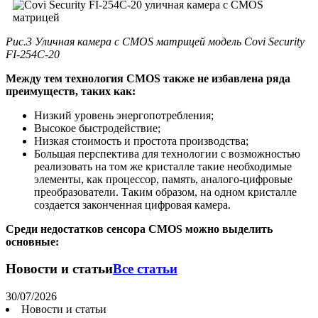
Рис.3 Уличная камера с CMOS матрицей модель Covi Security
FI-254C-20
Между тем технология CMOS также не избавлена ряда
преимуществ, таких как:
Низкий уровень энергопотребления;
Высокое быстродействие;
Низкая стоимость и простота производства;
Большая перспектива для технологии с возможностью
реализовать на том же кристалле такие необходимые
элементы, как процессор, память, аналого-цифровые
преобразователи. Таким образом, на одном кристалле
создается законченная цифровая камера.
Среди недостатков сенсора CMOS можно выделить
основные:
Новости и статьи
Все статьи
30/07/2026
Новости и статьи