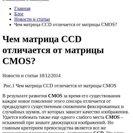
Главная
Блог
Новости и статьи
Чем матрица CCD отличается от матрицы CMOS?
Чем матрица CCD
отличается от матрицы
CMOS?
Новости и статьи
18/12/2014
Рис.1 Чем матрица CCD отличается от матрицы CMOS
В результате развития
CMOS
за время его существования
каждое новое поколение этого сенсора отличается от
предыдущего существенным снижением фиксированных и
случайных шумов, от которых зависит качество изображения.
Удается избежать также еще одного слабого места
CMOS
–
искажений при захвате движущихся изображений. Но
главным критерием превосходства является все же