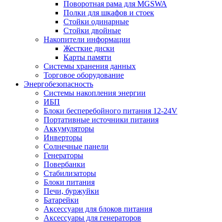
Поворотная рама для MGSWA
Полки для шкафов и стоек
Стойки одинарные
Стойки двойные
Накопители информации
Жесткие диски
Карты памяти
Системы хранения данных
Торговое оборудование
Энергобезопасность
Системы накопления энергии
ИБП
Блоки бесперебойного питания 12-24V
Портативные источники питания
Аккумуляторы
Инверторы
Солнечные панели
Генераторы
Повербанки
Стабилизаторы
Блоки питания
Печи, буржуйки
Батарейки
Аксессуари для блоков питания
Аксессуары для генераторов