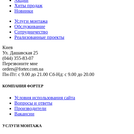
Акции
Хиты продаж
Новинки
Услуги монтажа
Обслуживание
Сотрудничество
Реализованные проекты
Киев
Ул. Дашавская 25
(044) 355-83-07
Перезвоните мне
orders@forter.com.ua
Пн-Пт: с 9.00 до 21.00 Сб-Нд: с 9.00 до 20.00
КОМПАНИЯ ФОРТЕР
Условия использования сайта
Вопросы и ответы
Производители
Вакансии
УСЛУГИ МОНТАЖА