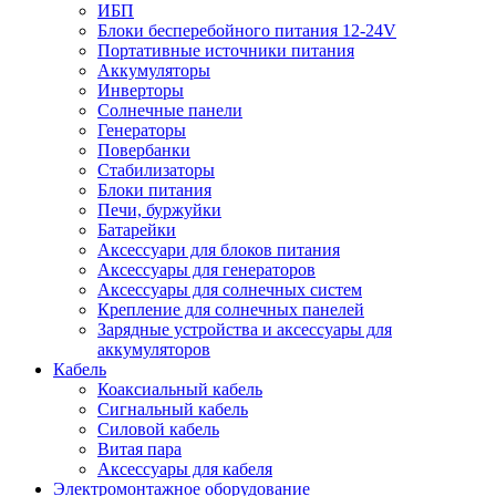
ИБП
Блоки бесперебойного питания 12-24V
Портативные источники питания
Аккумуляторы
Инверторы
Солнечные панели
Генераторы
Повербанки
Стабилизаторы
Блоки питания
Печи, буржуйки
Батарейки
Аксессуари для блоков питания
Аксессуары для генераторов
Аксессуары для солнечных систем
Крепление для солнечных панелей
Зарядные устройства и аксессуары для
аккумуляторов
Кабель
Коаксиальный кабель
Сигнальный кабель
Силовой кабель
Витая пара
Аксессуары для кабеля
Электромонтажное оборудование