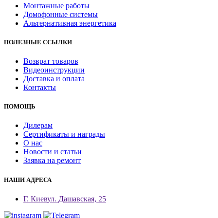
Монтажные работы
Домофонные системы
Альтернативная энергетика
ПОЛЕЗНЫЕ ССЫЛКИ
Возврат товаров
Видеоинструкции
Доставка и оплата
Контакты
ПОМОЩЬ
Дилерам
Сертификаты и награды
О нас
Новости и статьи
Заявка на ремонт
НАШИ АДРЕСА
Г. Киев
ул. Дашавская, 25