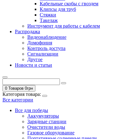
Кабельные скобы с гвоздем
Клипсы для труб
Стяжки
Такелаж
Инструмент для работы с кабелем
Распродажа
Видеонаблюдение
Домофония
Контроль доступа
Сигнализации
Другое
Новости и статьи
0 Товаров
0
грн
Категория товара:
Все категории
Все для победы
Аккумуляторы
Зарядные станции
Очистители воды
Газовое оборудование
Портативные солнечные панели