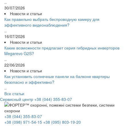
..
30/07/2026
Новости и статьи
Как правильно выбрать беспроводную камеру для
эффективного видеонаблюдения?
..
16/07/2026
Новости и статьи
Какие возможности предлагает серия гибридных инверторов
Megarevo G2S?
..
22/06/2026
Новости и статьи
Как установить солнечные панели на балконе квартиры
безопасно и эффективно?
..
Все статьи
Сервисный центр
+38 (044) 355-83-07
+38 (044) 355-83-07
+38 (098) 971-54-15
+38 (095) 803-19-20