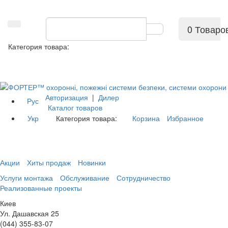
0 Товаро
Категория товара:
Авторизация
|
Дилер
Рус
Каталог товаров
Укр
Категория товара:
Корзина
Избранное
Акции
Хиты продаж
Новинки
Услуги монтажа
Обслуживание
Сотрудничество
Реализованные проекты
Киев
Ул. Дашавская 25
(044) 355-83-07