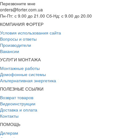
Перезвоните мне
orders@forter.com.ua
Пн-Пт: с 9.00 до 21.00 Сб-Нд: с 9.00 до 20.00
КОМПАНИЯ ФОРТЕР
Условия использования сайта
Вопросы и ответы
Производители
Вакансии
УСЛУГИ МОНТАЖА
Монтажные работы
Домофонные системы
Альтернативная энергетика
ПОЛЕЗНЫЕ ССЫЛКИ
Возврат товаров
Видеоинструкции
Доставка и оплата
Контакты
ПОМОЩЬ
Дилерам