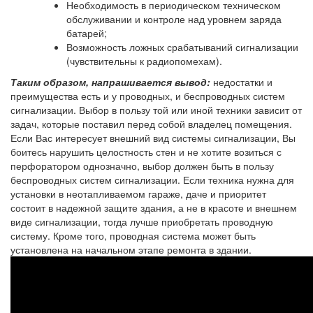
Необходимость в периодическом техническом
обслуживании и контроле над уровнем заряда
батарей;
Возможность ложных срабатываний сигнализации
(чувствительны к радиопомехам).
Таким образом, напрашивается вывод:
недостатки и
преимущества есть и у проводных, и беспроводных систем
сигнализации. Выбор в пользу той или иной техники зависит от
задач, которые поставил перед собой владелец помещения.
Если Вас интересует внешний вид системы сигнализации, Вы
боитесь нарушить целостность стен и не хотите возиться с
перфоратором однозначно, выбор должен быть в пользу
беспроводных систем сигнализации. Если техника нужна для
установки в неотапливаемом гараже, даче и приоритет
состоит в надежной защите здания, а не в красоте и внешнем
виде сигнализации, тогда лучше приобретать проводную
систему. Кроме того, проводная система может быть
установлена на начальном этапе ремонта в здании.