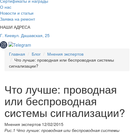
Сертификаты и награды
О нас
Новости и статьи
Заявка на ремонт
НАШИ АДРЕСА
Г. Киев
ул. Дашавская, 25
Главная
Блог
Мнения экспертов
Что лучше: проводная или беспроводная системы
сигнализации?
Что лучше: проводная
или беспроводная
системы сигнализации?
Мнения экспертов
12/02/2015
Рис.1 Что лучше: проводная или беспроводная системы