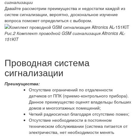
сигнализации
Давайте рассмотрим преимущества и недостатки каждой из
систем сигнализации, вероятно, доскональное изучение
вопроса поможет определиться с выбором.
Рис.2 Комплект проводной GSM сигнализация Altronics AL-
151KIT
Проводная система
сигнализации
Преимущества:
Отсутствие ограничений по отдаленности
датчиков от ППК (приемо-контрольного прибора).
Данное преимущество оценят владельцы больших
домов и многоэтажных помещений;
Четкий радиосигнал благодаря отсутствию помех;
Отсутствие необходимости в постоянном
техническом обслуживании (система питается от
электричества, нет необходимости менять