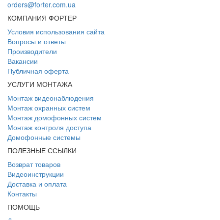
orders@forter.com.ua
КОМПАНИЯ ФОРТЕР
Условия использования сайта
Вопросы и ответы
Производители
Вакансии
Публичная оферта
УСЛУГИ МОНТАЖА
Монтаж видеонаблюдения
Монтаж охранных систем
Монтаж домофонных систем
Монтаж контроля доступа
Домофонные системы
ПОЛЕЗНЫЕ ССЫЛКИ
Возврат товаров
Видеоинструкции
Доставка и оплата
Контакты
ПОМОЩЬ