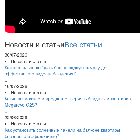
Новости и статьи
Все статьи
30/07/2026
Новости и статьи
Как правильно выбрать беспроводную камеру для
эффективного видеонаблюдения?
..
16/07/2026
Новости и статьи
Какие возможности предлагает серия гибридных инверторов
Megarevo G2S?
..
22/06/2026
Новости и статьи
Как установить солнечные панели на балконе квартиры
безопасно и эффективно?