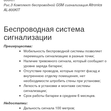
Рис.3 Комплект беспроводной GSM сигнализация Altronics
AL-800KIT
Беспроводная система
сигнализации
Преимущества:
Мобильность беспроводной системы позволяет
перемещать сигнализацию в разные точки;
Наличие тревожного сигнала, который сообщает о
уровне заряда батареи;
Отсутствие проводов, которые портят фасад и
внутреннюю отделку помещения, нет
необходимости штробить стены при установке;
Легкость в установке и монтаже системы
сигнализации;
Срок работы батареи в среднем 6 месяцев.
Недостатки:
Дальность сигнала 100 метров;