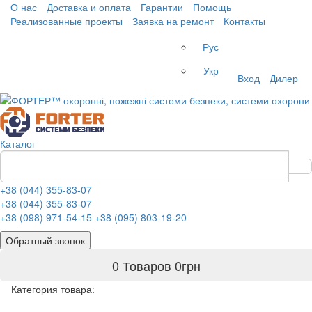
О нас
Доставка и оплата
Гарантии
Помощь
Реализованные проекты
Заявка на ремонт
Контакты
Рус
Укр
Вход
Дилер
Каталог
+38 (044) 355-83-07
+38 (044) 355-83-07
+38 (098) 971-54-15
+38 (095) 803-19-20
Обратный звонок
0 Товаров
0
грн
Категория товара: