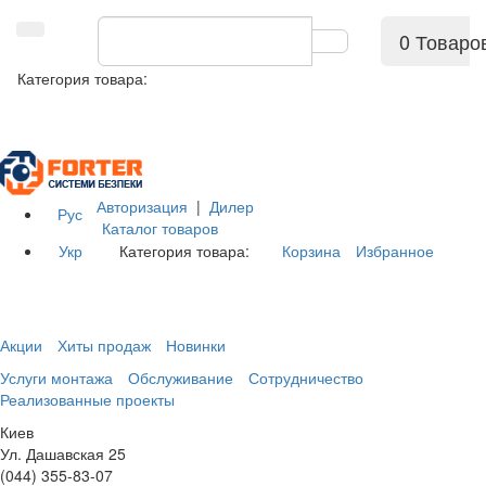
0 Товаро
Категория товара:
Авторизация
|
Дилер
Рус
Каталог товаров
Укр
Категория товара:
Корзина
Избранное
Акции
Хиты продаж
Новинки
Услуги монтажа
Обслуживание
Сотрудничество
Реализованные проекты
Киев
Ул. Дашавская 25
(044) 355-83-07