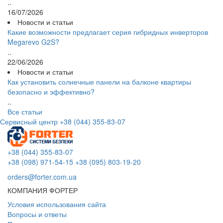
..
16/07/2026
Новости и статьи
Какие возможности предлагает серия гибридных инверторов
Megarevo G2S?
..
22/06/2026
Новости и статьи
Как установить солнечные панели на балконе квартиры
безопасно и эффективно?
..
Все статьи
Сервисный центр
+38 (044) 355-83-07
+38 (044) 355-83-07
+38 (098) 971-54-15
+38 (095) 803-19-20
orders@forter.com.ua
КОМПАНИЯ ФОРТЕР
Условия использования сайта
Вопросы и ответы