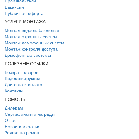
Производители
Вакансии
Публичная оферта
УСЛУГИ МОНТАЖА
Монтаж видеонаблюдения
Монтаж охранных систем
Монтаж домофонных систем
Монтаж контроля доступа
Домофонные системы
ПОЛЕЗНЫЕ ССЫЛКИ
Возврат товаров
Видеоинструкции
Доставка и оплата
Контакты
ПОМОЩЬ
Дилерам
Сертификаты и награды
О нас
Новости и статьи
Заявка на ремонт