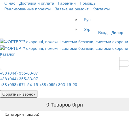
О нас
Доставка и оплата
Гарантии
Помощь
Реализованные проекты
Заявка на ремонт
Контакты
Рус
Укр
Вход
Дилер
Каталог
+38 (044) 355-83-07
+38 (044) 355-83-07
+38 (098) 971-54-15
+38 (095) 803-19-20
Обратный звонок
0 Товаров
0
грн
Категория товара: