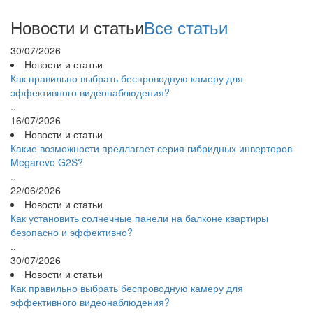
Новости и статьи
Все статьи
30/07/2026
Новости и статьи
Как правильно выбрать беспроводную камеру для
эффективного видеонаблюдения?
..
16/07/2026
Новости и статьи
Какие возможности предлагает серия гибридных инверторов
Megarevo G2S?
..
22/06/2026
Новости и статьи
Как установить солнечные панели на балконе квартиры
безопасно и эффективно?
..
30/07/2026
Новости и статьи
Как правильно выбрать беспроводную камеру для
эффективного видеонаблюдения?