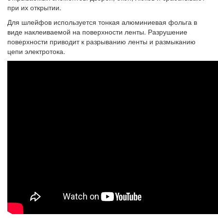
при их открытии.
Для шлейфов используется тонкая алюминиевая фольга в
виде наклеиваемой на поверхности ленты. Разрушение
поверхности приводит к разрыванию ленты и размыканию
цепи электротока.