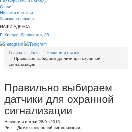
Сертификаты и награды
О нас
Новости и статьи
Заявка на ремонт
НАШИ АДРЕСА
Г. Киев
ул. Дашавская, 25
Главная
Блог
Новости и статьи
Правильно выбираем датчики для охранной
сигнализации
Правильно выбираем
датчики для охранной
сигнализации
Новости и статьи
28/01/2015
Рис. 1 Датчики охранной сигнализации.