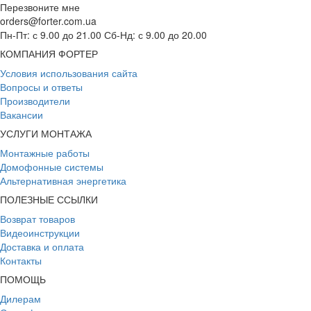
Перезвоните мне
orders@forter.com.ua
Пн-Пт: с 9.00 до 21.00 Сб-Нд: с 9.00 до 20.00
КОМПАНИЯ ФОРТЕР
Условия использования сайта
Вопросы и ответы
Производители
Вакансии
УСЛУГИ МОНТАЖА
Монтажные работы
Домофонные системы
Альтернативная энергетика
ПОЛЕЗНЫЕ ССЫЛКИ
Возврат товаров
Видеоинструкции
Доставка и оплата
Контакты
ПОМОЩЬ
Дилерам