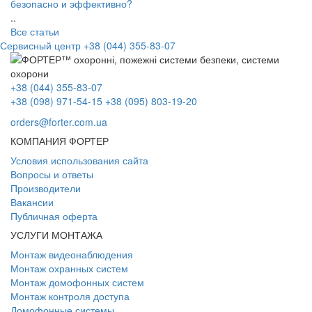
безопасно и эффективно?
..
Все статьи
Сервисный центр
+38 (044) 355-83-07
+38 (044) 355-83-07
+38 (098) 971-54-15
+38 (095) 803-19-20
orders@forter.com.ua
КОМПАНИЯ ФОРТЕР
Условия использования сайта
Вопросы и ответы
Производители
Вакансии
Публичная оферта
УСЛУГИ МОНТАЖА
Монтаж видеонаблюдения
Монтаж охранных систем
Монтаж домофонных систем
Монтаж контроля доступа
Домофонные системы