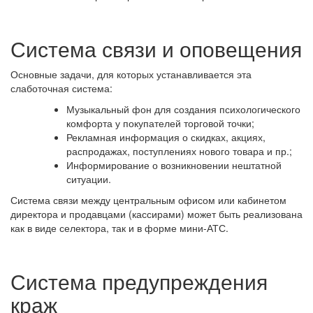
Система связи и оповещения
Основные задачи, для которых устанавливается эта
слаботочная система:
Музыкальный фон для создания психологического
комфорта у покупателей торговой точки;
Рекламная информация о скидках, акциях,
распродажах, поступлениях нового товара и пр.;
Информирование о возникновении нештатной
ситуации.
Система связи между центральным офисом или кабинетом
директора и продавцами (кассирами) может быть реализована
как в виде селектора, так и в форме мини-АТС.
Система предупреждения
краж