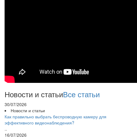
Новости и статьи
Все статьи
30/07/2026
Новости и статьи
Как правильно выбрать беспроводную камеру для
эффективного видеонаблюдения?
..
16/07/2026