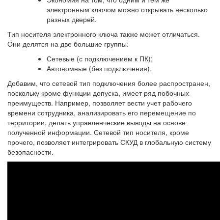
электронным ключом можно открывать несколько
разных дверей.
Тип носителя электронного ключа также может отличаться.
Они делятся на две большие группы:
Сетевые (с подключением к ПК);
Автономные (без подключения).
Добавим, что сетевой тип подключения более распространен,
поскольку кроме функции допуска, имеет ряд побочных
преимуществ. Например, позволяет вести учет рабочего
времени сотрудника, анализировать его перемещение по
территории, делать управленческие выводы на основе
полученной информации. Сетевой тип носителя, кроме
прочего, позволяет интегрировать СКУД в глобальную систему
безопасности.