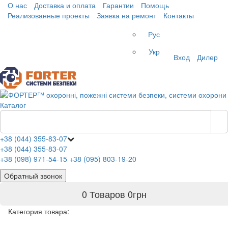
О нас
Доставка и оплата
Гарантии
Помощь
Реализованные проекты
Заявка на ремонт
Контакты
Рус
Укр
Вход
Дилер
Каталог
+38 (044) 355-83-07
+38 (044) 355-83-07
+38 (098) 971-54-15
+38 (095) 803-19-20
Обратный звонок
0 Товаров
0
грн
Категория товара: