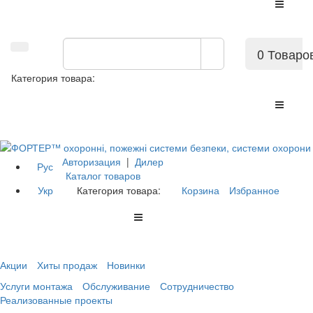
0 Товаро
Категория товара:
Авторизация
|
Дилер
Рус
Каталог товаров
Укр
Категория товара:
Корзина
Избранное
Акции
Хиты продаж
Новинки
Услуги монтажа
Обслуживание
Сотрудничество
Реализованные проекты