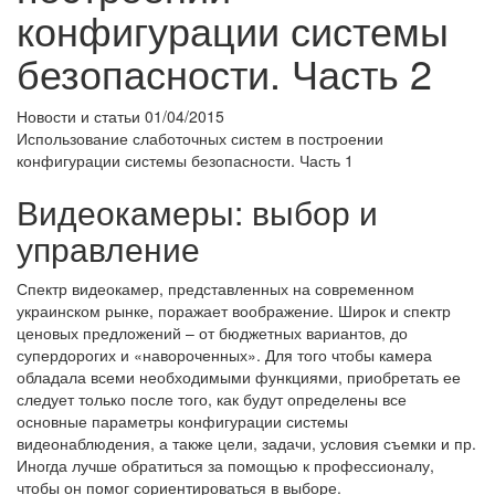
конфигурации системы
безопасности. Часть 2
Новости и статьи
01/04/2015
Использование слаботочных систем в построении
конфигурации системы безопасности. Часть 1
Видеокамеры: выбор и
управление
Спектр видеокамер, представленных на современном
украинском рынке, поражает воображение. Широк и спектр
ценовых предложений – от бюджетных вариантов, до
супердорогих и «навороченных». Для того чтобы камера
обладала всеми необходимыми функциями, приобретать ее
следует только после того, как будут определены все
основные параметры конфигурации системы
видеонаблюдения, а также цели, задачи, условия съемки и пр.
Иногда лучше обратиться за помощью к профессионалу,
чтобы он помог сориентироваться в выборе.