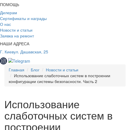
ПОМОЩЬ
Дилерам
Сертификаты и награды
О нас
Новости и статьи
Заявка на ремонт
НАШИ АДРЕСА
Г. Киев
ул. Дашавская, 25
Главная
Блог
Новости и статьи
Использование слаботочных систем в построении
конфигурации системы безопасности. Часть 2
Использование
слаботочных систем в
построении