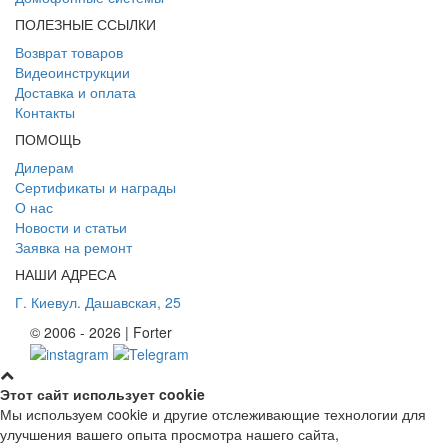
ПОЛЕЗНЫЕ ССЫЛКИ
Возврат товаров
Видеоинструкции
Доставка и оплата
Контакты
ПОМОЩЬ
Дилерам
Сертификаты и награды
О нас
Новости и статьи
Заявка на ремонт
НАШИ АДРЕСА
Г. Киев
ул. Дашавская, 25
© 2006 - 2026 | Forter
Этот сайт использует cookie
Мы используем cookie и другие отслеживающие технологии для
улучшения вашего опыта просмотра нашего сайта,