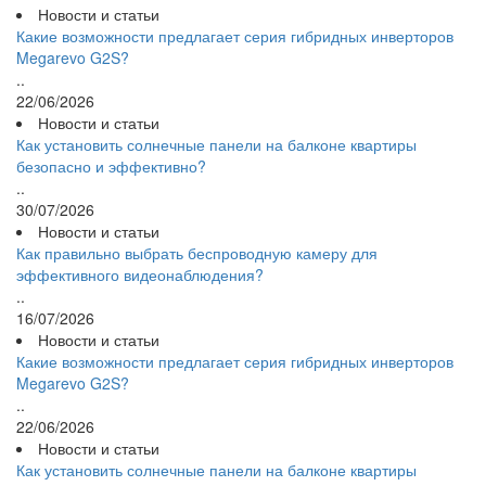
Новости и статьи
Какие возможности предлагает серия гибридных инверторов
Megarevo G2S?
..
22/06/2026
Новости и статьи
Как установить солнечные панели на балконе квартиры
безопасно и эффективно?
..
30/07/2026
Новости и статьи
Как правильно выбрать беспроводную камеру для
эффективного видеонаблюдения?
..
16/07/2026
Новости и статьи
Какие возможности предлагает серия гибридных инверторов
Megarevo G2S?
..
22/06/2026
Новости и статьи
Как установить солнечные панели на балконе квартиры