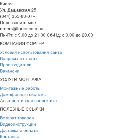
Киев
Ул. Дашавская 25
(044) 355-83-07
Перезвоните мне
orders@forter.com.ua
Пн-Пт: с 9.00 до 21.00 Сб-Нд: с 9.00 до 20.00
КОМПАНИЯ ФОРТЕР
Условия использования сайта
Вопросы и ответы
Производители
Вакансии
УСЛУГИ МОНТАЖА
Монтажные работы
Домофонные системы
Альтернативная энергетика
ПОЛЕЗНЫЕ ССЫЛКИ
Возврат товаров
Видеоинструкции
Доставка и оплата
Контакты