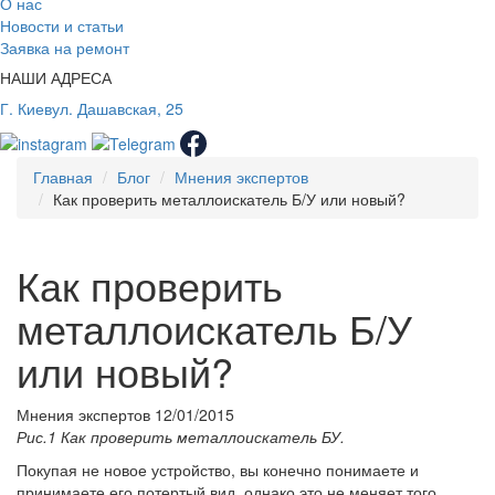
О нас
Новости и статьи
Заявка на ремонт
НАШИ АДРЕСА
Г. Киев
ул. Дашавская, 25
Главная
Блог
Мнения экспертов
Как проверить металлоискатель Б/У или новый?
Как проверить
металлоискатель Б/У
или новый?
Мнения экспертов
12/01/2015
Рис.1 Как проверить металлоискатель БУ.
Покупая не новое устройство, вы конечно понимаете и
принимаете его потертый вид, однако это не меняет того