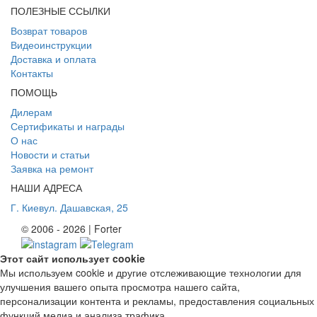
ПОЛЕЗНЫЕ ССЫЛКИ
Возврат товаров
Видеоинструкции
Доставка и оплата
Контакты
ПОМОЩЬ
Дилерам
Сертификаты и награды
О нас
Новости и статьи
Заявка на ремонт
НАШИ АДРЕСА
Г. Киев
ул. Дашавская, 25
© 2006 - 2026 | Forter
Этот сайт использует cookie
Мы используем cookie и другие отслеживающие технологии для
улучшения вашего опыта просмотра нашего сайта,
персонализации контента и рекламы, предоставления социальных
функций медиа и анализа трафика.