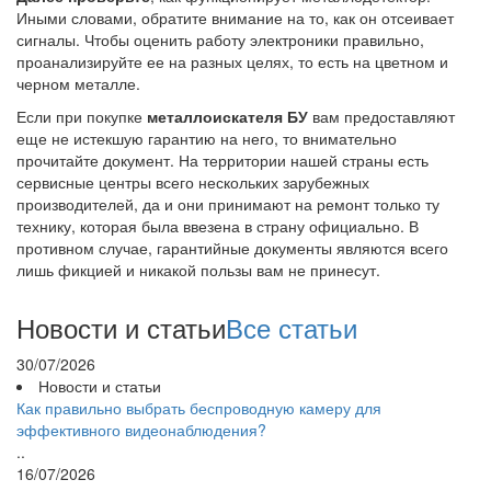
Иными словами, обратите внимание на то, как он отсеивает
сигналы. Чтобы оценить работу электроники правильно,
проанализируйте ее на разных целях, то есть на цветном и
черном металле.
Если при покупке
металлоискателя БУ
вам предоставляют
еще не истекшую гарантию на него, то внимательно
прочитайте документ. На территории нашей страны есть
сервисные центры всего нескольких зарубежных
производителей, да и они принимают на ремонт только ту
технику, которая была ввезена в страну официально. В
противном случае, гарантийные документы являются всего
лишь фикцией и никакой пользы вам не принесут.
Новости и статьи
Все статьи
30/07/2026
Новости и статьи
Как правильно выбрать беспроводную камеру для
эффективного видеонаблюдения?
..
16/07/2026