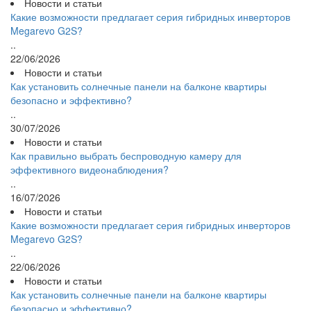
Новости и статьи
Какие возможности предлагает серия гибридных инверторов
Megarevo G2S?
..
22/06/2026
Новости и статьи
Как установить солнечные панели на балконе квартиры
безопасно и эффективно?
..
30/07/2026
Новости и статьи
Как правильно выбрать беспроводную камеру для
эффективного видеонаблюдения?
..
16/07/2026
Новости и статьи
Какие возможности предлагает серия гибридных инверторов
Megarevo G2S?
..
22/06/2026
Новости и статьи
Как установить солнечные панели на балконе квартиры
безопасно и эффективно?