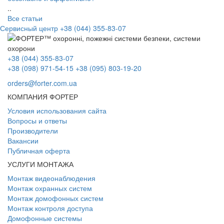
..
Все статьи
Сервисный центр
+38 (044) 355-83-07
+38 (044) 355-83-07
+38 (098) 971-54-15
+38 (095) 803-19-20
orders@forter.com.ua
КОМПАНИЯ ФОРТЕР
Условия использования сайта
Вопросы и ответы
Производители
Вакансии
Публичная оферта
УСЛУГИ МОНТАЖА
Монтаж видеонаблюдения
Монтаж охранных систем
Монтаж домофонных систем
Монтаж контроля доступа
Домофонные системы