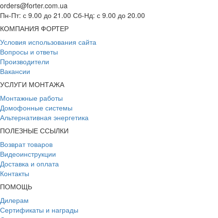
orders@forter.com.ua
Пн-Пт: с 9.00 до 21.00 Сб-Нд: с 9.00 до 20.00
КОМПАНИЯ ФОРТЕР
Условия использования сайта
Вопросы и ответы
Производители
Вакансии
УСЛУГИ МОНТАЖА
Монтажные работы
Домофонные системы
Альтернативная энергетика
ПОЛЕЗНЫЕ ССЫЛКИ
Возврат товаров
Видеоинструкции
Доставка и оплата
Контакты
ПОМОЩЬ
Дилерам
Сертификаты и награды