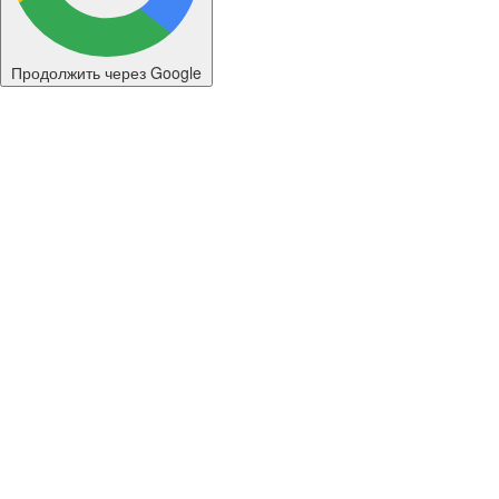
Продолжить через Google