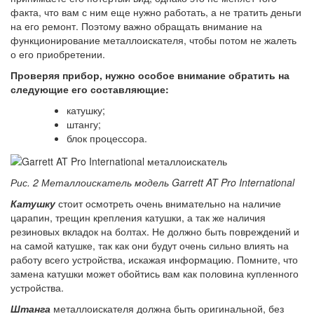
факта, что вам с ним еще нужно работать, а не тратить деньги
на его ремонт. Поэтому важно обращать внимание на
функционирование металлоискателя, чтобы потом не жалеть
о его приобретении.
Проверяя прибор, нужно особое внимание обратить на
следующие его составляющие:
катушку;
штангу;
блок процессора.
Рис. 2 Металлоискатель модель Garrett AT Pro International
Катушку
стоит осмотреть очень внимательно на наличие
царапин, трещин крепления катушки, а так же наличия
резиновых вкладок на болтах. Не должно быть повреждений и
на самой катушке, так как они будут очень сильно влиять на
работу всего устройства, искажая информацию. Помните, что
замена катушки может обойтись вам как половина купленного
устройства.
Штанга
металлоискателя должна быть оригинальной, без