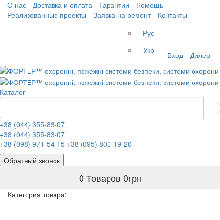
О нас
Доставка и оплата
Гарантии
Помощь
Реализованные проекты
Заявка на ремонт
Контакты
Рус
Укр
Вход
Дилер
Каталог
+38 (044) 355-83-07
+38 (044) 355-83-07
+38 (098) 971-54-15
+38 (095) 803-19-20
Обратный звонок
0 Товаров
0
грн
Категория товара: