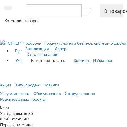
0 Товаро
Категория товара:
Авторизация
|
Дилер
Рус
Каталог товаров
Укр
Категория товара:
Корзина
Избранное
Акции
Хиты продаж
Новинки
Услуги монтажа
Обслуживание
Сотрудничество
Реализованные проекты
Киев
Ул. Дашавская 25
(044) 355-83-07
Перезвоните мне