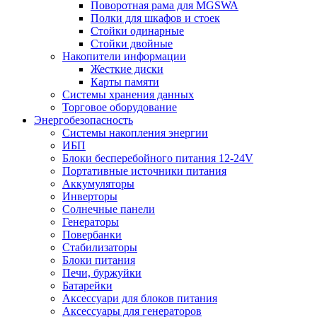
Поворотная рама для MGSWA
Полки для шкафов и стоек
Стойки одинарные
Стойки двойные
Накопители информации
Жесткие диски
Карты памяти
Системы хранения данных
Торговое оборудование
Энергобезопасность
Системы накопления энергии
ИБП
Блоки бесперебойного питания 12-24V
Портативные источники питания
Аккумуляторы
Инверторы
Солнечные панели
Генераторы
Повербанки
Стабилизаторы
Блоки питания
Печи, буржуйки
Батарейки
Аксессуари для блоков питания
Аксессуары для генераторов