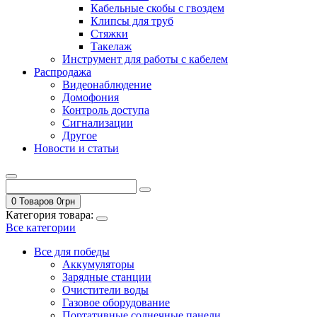
Кабельные скобы с гвоздем
Клипсы для труб
Стяжки
Такелаж
Инструмент для работы с кабелем
Распродажа
Видеонаблюдение
Домофония
Контроль доступа
Сигнализации
Другое
Новости и статьи
0 Товаров
0
грн
Категория товара:
Все категории
Все для победы
Аккумуляторы
Зарядные станции
Очистители воды
Газовое оборудование
Портативные солнечные панели