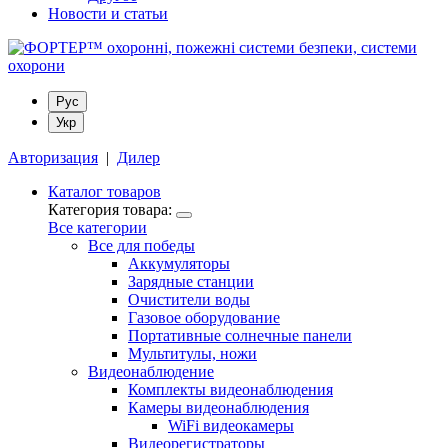
Новости и статьи
Рус
Укр
Авторизация
|
Дилер
Каталог товаров
Категория товара:
Все категории
Все для победы
Аккумуляторы
Зарядные станции
Очистители воды
Газовое оборудование
Портативные солнечные панели
Мультитулы, ножи
Видеонаблюдение
Комплекты видеонаблюдения
Камеры видеонаблюдения
WiFi видеокамеры
Видеорегистраторы