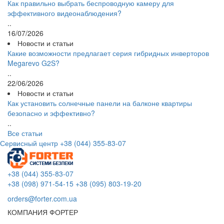
Как правильно выбрать беспроводную камеру для
эффективного видеонаблюдения?
..
16/07/2026
Новости и статьи
Какие возможности предлагает серия гибридных инверторов
Megarevo G2S?
..
22/06/2026
Новости и статьи
Как установить солнечные панели на балконе квартиры
безопасно и эффективно?
..
Все статьи
Сервисный центр
+38 (044) 355-83-07
+38 (044) 355-83-07
+38 (098) 971-54-15
+38 (095) 803-19-20
orders@forter.com.ua
КОМПАНИЯ ФОРТЕР