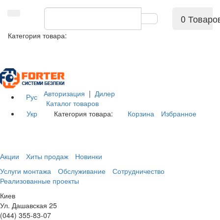
0 Товаро
Категория товара:
Авторизация
|
Дилер
Рус
Каталог товаров
Укр
Категория товара:
Корзина
Избранное
Акции
Хиты продаж
Новинки
Услуги монтажа
Обслуживание
Сотрудничество
Реализованные проекты
Киев
Ул. Дашавская 25
(044) 355-83-07