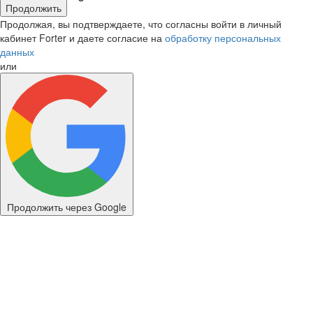
Продолжить
Продолжая, вы подтверждаете, что согласны войти в личный
кабинет Forter и даете согласие на
обработку персональных
данных
или
Продолжить через Google