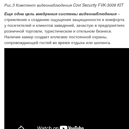
Рис.3 Комплект видеонаблюдения Covi Security FVK-3008 KIT
Еще одна цель внедрения системы видеонаблюдения
–
стремление к созданию ощущения защищенности и комфорта
у посетителей и клиентов заведений, зачастую в предприятиях
розничной торговли, туристическом и отельном бизнесе.
Наличие камер создает иллюзию постоянной охраны,
сопровождающей гостей во время отдыха или шопинга.