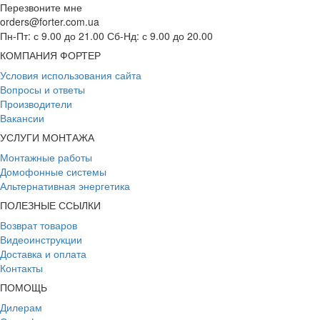
Перезвоните мне
orders@forter.com.ua
Пн-Пт: с 9.00 до 21.00 Сб-Нд: с 9.00 до 20.00
КОМПАНИЯ ФОРТЕР
Условия использования сайта
Вопросы и ответы
Производители
Вакансии
УСЛУГИ МОНТАЖА
Монтажные работы
Домофонные системы
Альтернативная энергетика
ПОЛЕЗНЫЕ ССЫЛКИ
Возврат товаров
Видеоинструкции
Доставка и оплата
Контакты
ПОМОЩЬ
Дилерам