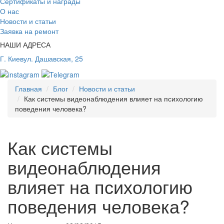
Сертификаты и награды
О нас
Новости и статьи
Заявка на ремонт
НАШИ АДРЕСА
Г. Киев
ул. Дашавская, 25
Главная
Блог
Новости и статьи
Как системы видеонаблюдения влияет на психологию
поведения человека?
Как системы
видеонаблюдения
влияет на психологию
поведения человека?