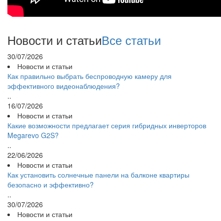
Новости и статьи
Все статьи
30/07/2026
Новости и статьи
Как правильно выбрать беспроводную камеру для
эффективного видеонаблюдения?
..
16/07/2026
Новости и статьи
Какие возможности предлагает серия гибридных инверторов
Megarevo G2S?
..
22/06/2026
Новости и статьи
Как установить солнечные панели на балконе квартиры
безопасно и эффективно?
..
30/07/2026
Новости и статьи