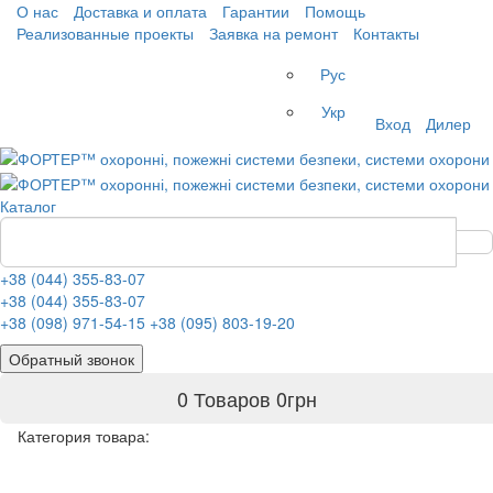
О нас
Доставка и оплата
Гарантии
Помощь
Реализованные проекты
Заявка на ремонт
Контакты
Рус
Укр
Вход
Дилер
Каталог
+38 (044) 355-83-07
+38 (044) 355-83-07
+38 (098) 971-54-15
+38 (095) 803-19-20
Обратный звонок
0 Товаров
0
грн
Категория товара: