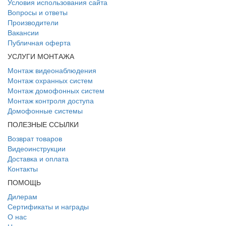
Условия использования сайта
Вопросы и ответы
Производители
Вакансии
Публичная оферта
УСЛУГИ МОНТАЖА
Монтаж видеонаблюдения
Монтаж охранных систем
Монтаж домофонных систем
Монтаж контроля доступа
Домофонные системы
ПОЛЕЗНЫЕ ССЫЛКИ
Возврат товаров
Видеоинструкции
Доставка и оплата
Контакты
ПОМОЩЬ
Дилерам
Сертификаты и награды
О нас