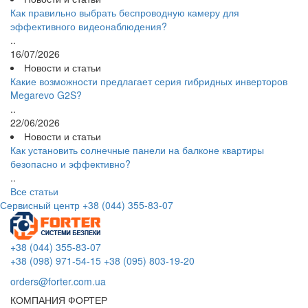
Как правильно выбрать беспроводную камеру для
эффективного видеонаблюдения?
..
16/07/2026
Новости и статьи
Какие возможности предлагает серия гибридных инверторов
Megarevo G2S?
..
22/06/2026
Новости и статьи
Как установить солнечные панели на балконе квартиры
безопасно и эффективно?
..
Все статьи
Сервисный центр
+38 (044) 355-83-07
+38 (044) 355-83-07
+38 (098) 971-54-15
+38 (095) 803-19-20
orders@forter.com.ua
КОМПАНИЯ ФОРТЕР