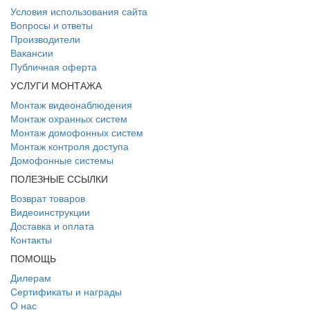
Условия использования сайта
Вопросы и ответы
Производители
Вакансии
Публичная оферта
УСЛУГИ МОНТАЖА
Монтаж видеонаблюдения
Монтаж охранных систем
Монтаж домофонных систем
Монтаж контроля доступа
Домофонные системы
ПОЛЕЗНЫЕ ССЫЛКИ
Возврат товаров
Видеоинструкции
Доставка и оплата
Контакты
ПОМОЩЬ
Дилерам
Сертификаты и награды
О нас