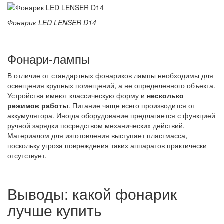
Фонарик LED LENSER D14
Фонари-лампы
В отличие от стандартных фонариков лампы необходимы для
освещения крупных помещений, а не определенного объекта.
Устройства имеют классическую форму и
несколько
режимов работы
. Питание чаще всего производится от
аккумулятора. Иногда оборудование предлагается с функцией
ручной зарядки посредством механических действий.
Материалом для изготовления выступает пластмасса,
поскольку угроза повреждения таких аппаратов практически
отсутствует.
Выводы: какой фонарик
лучше купить