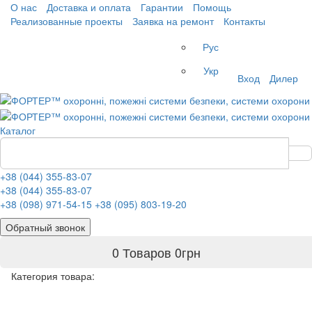
О нас
Доставка и оплата
Гарантии
Помощь
Реализованные проекты
Заявка на ремонт
Контакты
Рус
Укр
Вход
Дилер
Каталог
+38 (044) 355-83-07
+38 (044) 355-83-07
+38 (098) 971-54-15
+38 (095) 803-19-20
Обратный звонок
0 Товаров
0
грн
Категория товара: