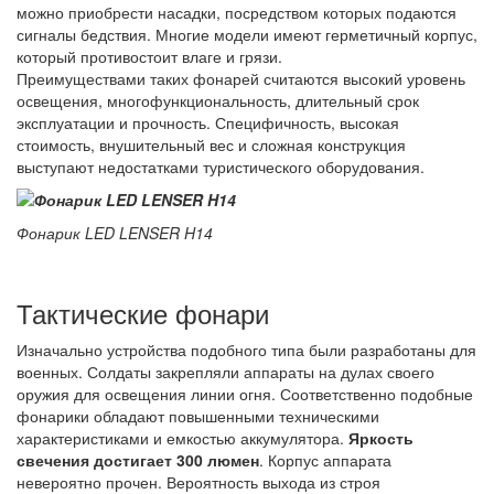
можно приобрести насадки, посредством которых подаются
сигналы бедствия. Многие модели имеют герметичный корпус,
который противостоит влаге и грязи.
Преимуществами таких фонарей считаются высокий уровень
освещения, многофункциональность, длительный срок
эксплуатации и прочность. Специфичность, высокая
стоимость, внушительный вес и сложная конструкция
выступают недостатками туристического оборудования.
Фонарик LED LENSER H14
Тактические фонари
Изначально устройства подобного типа были разработаны для
военных. Солдаты закрепляли аппараты на дулах своего
оружия для освещения линии огня. Соответственно подобные
фонарики обладают повышенными техническими
характеристиками и емкостью аккумулятора.
Яркость
свечения достигает 300 люмен
. Корпус аппарата
невероятно прочен. Вероятность выхода из строя