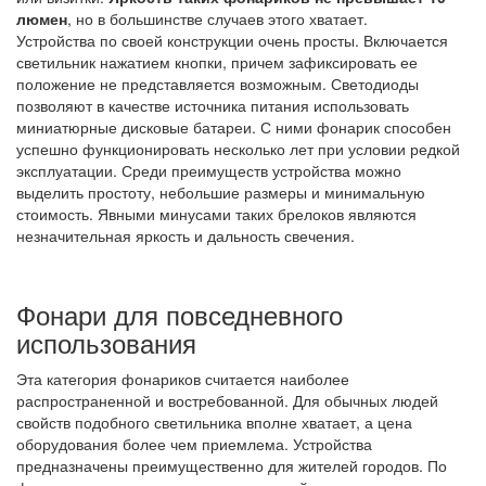
люмен
, но в большинстве случаев этого хватает.
Устройства по своей конструкции очень просты. Включается
светильник нажатием кнопки, причем зафиксировать ее
положение не представляется возможным. Светодиоды
позволяют в качестве источника питания использовать
миниатюрные дисковые батареи. С ними фонарик способен
успешно функционировать несколько лет при условии редкой
эксплуатации. Среди преимуществ устройства можно
выделить простоту, небольшие размеры и минимальную
стоимость. Явными минусами таких брелоков являются
незначительная яркость и дальность свечения.
Фонари для повседневного
использования
Эта категория фонариков считается наиболее
распространенной и востребованной. Для обычных людей
свойств подобного светильника вполне хватает, а цена
оборудования более чем приемлема. Устройства
предназначены преимущественно для жителей городов. По