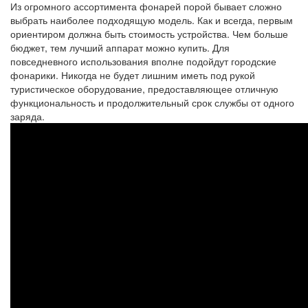
Из огромного ассортимента фонарей порой бывает сложно
выбрать наиболее подходящую модель. Как и всегда, первым
ориентиром должна быть стоимость устройства. Чем больше
бюджет, тем лучший аппарат можно купить. Для
повседневного использования вполне подойдут городские
фонарики. Никогда не будет лишним иметь под рукой
туристическое оборудование, предоставляющее отличную
функциональность и продолжительный срок службы от одного
заряда.