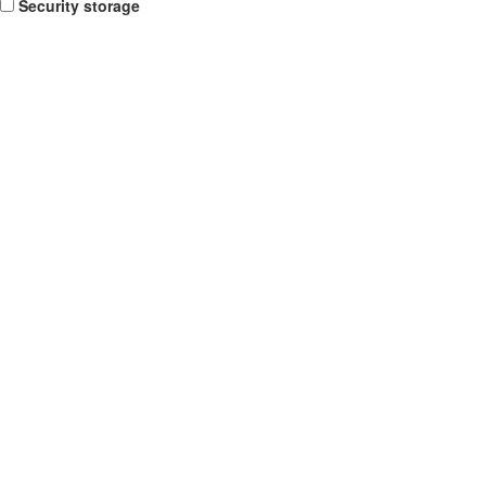
Security storage