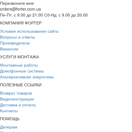
Перезвоните мне
orders@forter.com.ua
Пн-Пт: с 9.00 до 21.00 Сб-Нд: с 9.00 до 20.00
КОМПАНИЯ ФОРТЕР
Условия использования сайта
Вопросы и ответы
Производители
Вакансии
УСЛУГИ МОНТАЖА
Монтажные работы
Домофонные системы
Альтернативная энергетика
ПОЛЕЗНЫЕ ССЫЛКИ
Возврат товаров
Видеоинструкции
Доставка и оплата
Контакты
ПОМОЩЬ
Дилерам