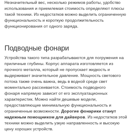
Незначительный вес, несколько режимов работы, удобство
использования и приемлемая стоимость определяют плюсы
такой техники. Из недостатков можно выделить ограниченную
функциональность и короткую продолжительность
функционирования от одного заряда.
Подводные фонари
Устройства такого типа разрабатываются для погружения на
приличные глубины. Корпус аппарата изготовляется из
прочного металла, который не пропускает жидкость и
выдерживает значительное давление. Мощность светового
потока также очень важна, ведь в водной среде свет
моментально рассеивается. Стоимость подводного
фонаря напрямую зависит от его эксплуатационных
характеристик. Можно найти дешевые модели,
предоставляющие минимальную функциональность и
ограниченные возможности.
Дорогие фонарики станут
надежным помощником для дайверов
. Из недостатков этой
техники можно выделить узкую направленность и высокую
цену хороших устройств.