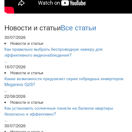
Новости и статьи
Все статьи
30/07/2026
Новости и статьи
Как правильно выбрать беспроводную камеру для
эффективного видеонаблюдения?
..
16/07/2026
Новости и статьи
Какие возможности предлагает серия гибридных инверторов
Megarevo G2S?
..
22/06/2026
Новости и статьи
Как установить солнечные панели на балконе квартиры
безопасно и эффективно?
..
30/07/2026
Новости и статьи