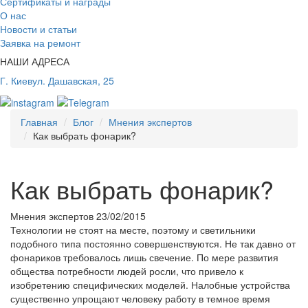
Сертификаты и награды
О нас
Новости и статьи
Заявка на ремонт
НАШИ АДРЕСА
Г. Киев
ул. Дашавская, 25
Главная
Блог
Мнения экспертов
Как выбрать фонарик?
Как выбрать фонарик?
Мнения экспертов
23/02/2015
Технологии не стоят на месте, поэтому и светильники
подобного типа постоянно совершенствуются. Не так давно от
фонариков требовалось лишь свечение. По мере развития
общества потребности людей росли, что привело к
изобретению специфических моделей. Налобные устройства
существенно упрощают человеку работу в темное время