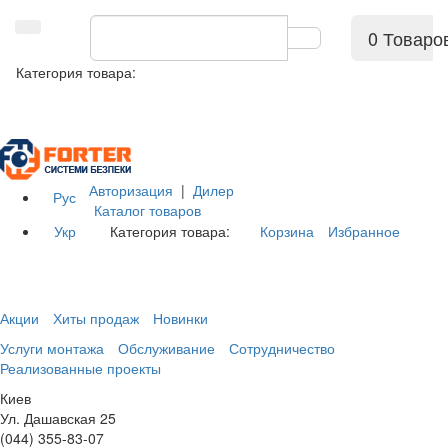
0 Товаро
Категория товара:
Авторизация
|
Дилер
Рус
Каталог товаров
Укр
Категория товара:
Корзина
Избранное
Акции
Хиты продаж
Новинки
Услуги монтажа
Обслуживание
Сотрудничество
Реализованные проекты
Киев
Ул. Дашавская 25
(044) 355-83-07