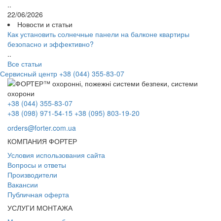
..
22/06/2026
Новости и статьи
Как установить солнечные панели на балконе квартиры
безопасно и эффективно?
..
Все статьи
Сервисный центр
+38 (044) 355-83-07
+38 (044) 355-83-07
+38 (098) 971-54-15
+38 (095) 803-19-20
orders@forter.com.ua
КОМПАНИЯ ФОРТЕР
Условия использования сайта
Вопросы и ответы
Производители
Вакансии
Публичная оферта
УСЛУГИ МОНТАЖА