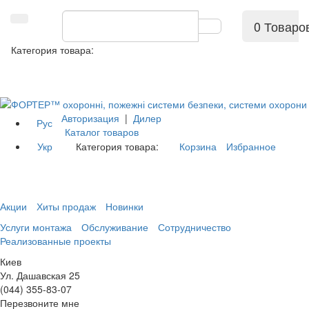
0 Товаро
Категория товара:
Авторизация
|
Дилер
Рус
Каталог товаров
Укр
Категория товара:
Корзина
Избранное
Акции
Хиты продаж
Новинки
Услуги монтажа
Обслуживание
Сотрудничество
Реализованные проекты
Киев
Ул. Дашавская 25
(044) 355-83-07
Перезвоните мне