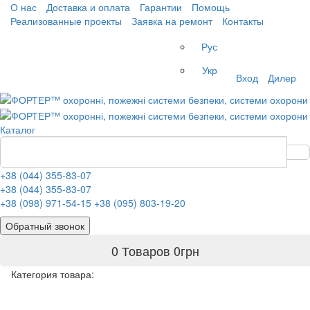
О нас
Доставка и оплата
Гарантии
Помощь
Реализованные проекты
Заявка на ремонт
Контакты
Рус
Укр
Вход
Дилер
Каталог
+38 (044) 355-83-07
+38 (044) 355-83-07
+38 (098) 971-54-15
+38 (095) 803-19-20
Обратный звонок
0 Товаров
0
грн
Категория товара: