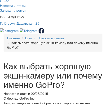
О нас
Новости и статьи
Заявка на ремонт
НАШИ АДРЕСА
Г. Киев
ул. Дашавская, 25
Главная
Блог
Новости и статьи
Как выбрать хорошую экшн-камеру или почему именно
GoPro?
Как выбрать хорошую
экшн-камеру или почему
именно GoPro?
Новости и статьи
20/03/2015
О бренде GoPro Inc
Тем, кто ведет активный образ жизни, хорошо известна