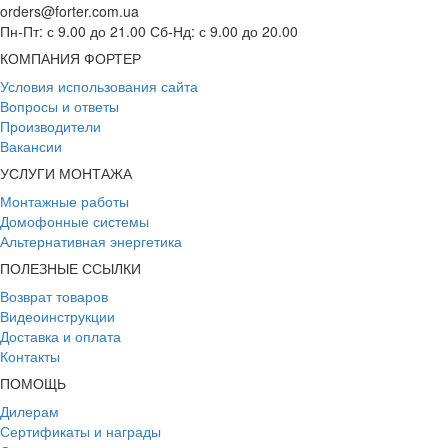
orders@forter.com.ua
Пн-Пт: с 9.00 до 21.00 Сб-Нд: с 9.00 до 20.00
КОМПАНИЯ ФОРТЕР
Условия использования сайта
Вопросы и ответы
Производители
Вакансии
УСЛУГИ МОНТАЖА
Монтажные работы
Домофонные системы
Альтернативная энергетика
ПОЛЕЗНЫЕ ССЫЛКИ
Возврат товаров
Видеоинструкции
Доставка и оплата
Контакты
ПОМОЩЬ
Дилерам
Сертификаты и награды