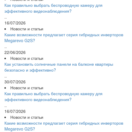
Как правильно выбрать беспроводную камеру для
эффективного видеонаблюдения?
..
16/07/2026
Новости и статьи
Какие возможности предлагает серия гибридных инверторов
Megarevo G2S?
..
22/06/2026
Новости и статьи
Как установить солнечные панели на балконе квартиры
безопасно и эффективно?
..
30/07/2026
Новости и статьи
Как правильно выбрать беспроводную камеру для
эффективного видеонаблюдения?
..
16/07/2026
Новости и статьи
Какие возможности предлагает серия гибридных инверторов
Megarevo G2S?