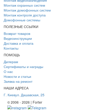
Монтаж видеонаблюдения
Монтаж охранных систем
Монтаж домофонных систем
Монтаж контроля доступа
Домофонные системы
ПОЛЕЗНЫЕ ССЫЛКИ
Возврат товаров
Видеоинструкции
Доставка и оплата
Контакты
ПОМОЩЬ
Дилерам
Сертификаты и награды
О нас
Новости и статьи
Заявка на ремонт
НАШИ АДРЕСА
Г. Киев
ул. Дашавская, 25
© 2006 - 2026 | Forter