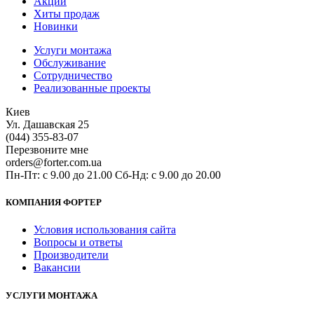
Акции
Хиты продаж
Новинки
Услуги монтажа
Обслуживание
Сотрудничество
Реализованные проекты
Киев
Ул. Дашавская 25
(044) 355-83-07
Перезвоните мне
orders@forter.com.ua
Пн-Пт: с 9.00 до 21.00 Сб-Нд: с 9.00 до 20.00
КОМПАНИЯ ФОРТЕР
Условия использования сайта
Вопросы и ответы
Производители
Вакансии
УСЛУГИ МОНТАЖА