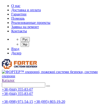
О нас
Доставка и оплата
Гарантии
Помощь
Реализованные проекты
Заявка на ремонт
Контакты
Рус
Укр
Вход
Дилер
Каталог
+38 (044) 355-83-07
+38 (044) 355-83-07
+38 (098) 971-54-15
+38 (095) 803-19-20