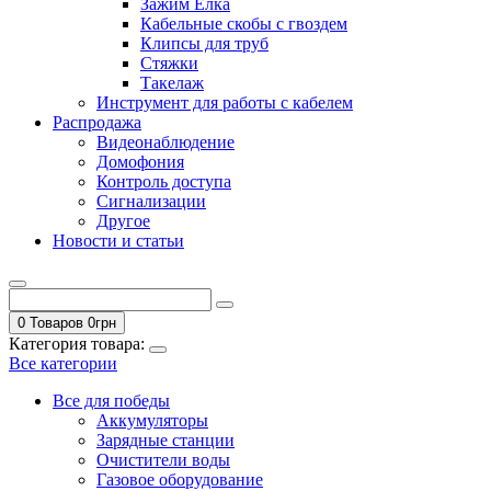
Зажим Елка
Кабельные скобы с гвоздем
Клипсы для труб
Стяжки
Такелаж
Инструмент для работы с кабелем
Распродажа
Видеонаблюдение
Домофония
Контроль доступа
Сигнализации
Другое
Новости и статьи
0 Товаров
0
грн
Категория товара:
Все категории
Все для победы
Аккумуляторы
Зарядные станции
Очистители воды
Газовое оборудование