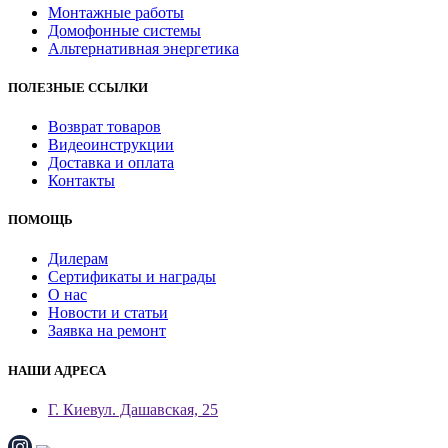
Монтажные работы
Домофонные системы
Альтернативная энергетика
ПОЛЕЗНЫЕ ССЫЛКИ
Возврат товаров
Видеоинструкции
Доставка и оплата
Контакты
ПОМОЩЬ
Дилерам
Сертификаты и награды
О нас
Новости и статьи
Заявка на ремонт
НАШИ АДРЕСА
Г. Киев
ул. Дашавская, 25