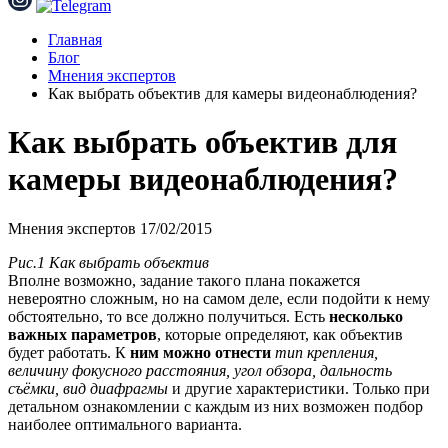
Главная
Блог
Мнения экспертов
Как выбрать объектив для камеры видеонаблюдения?
Как выбрать объектив для
камеры видеонаблюдения?
Мнения экспертов
17/02/2015
Рис.1 Как выбрать объектив
Вполне возможно, задание такого плана покажется
невероятно сложным, но на самом деле, если подойти к нему
обстоятельно, то все должно получиться. Есть
несколько
важных параметров
, которые определяют, как объектив
будет работать. К
ним можно отнести
тип крепления,
величину фокусного расстояния, угол обзора, дальность
съёмки, вид диафрагмы
и другие характеристики. Только при
детальном ознакомлении с каждым из них возможен подбор
наиболее оптимального варианта.