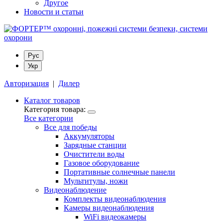
Другое
Новости и статьи
Рус
Укр
Авторизация
|
Дилер
Каталог товаров
Категория товара:
Все категории
Все для победы
Аккумуляторы
Зарядные станции
Очистители воды
Газовое оборудование
Портативные солнечные панели
Мультитулы, ножи
Видеонаблюдение
Комплекты видеонаблюдения
Камеры видеонаблюдения
WiFi видеокамеры