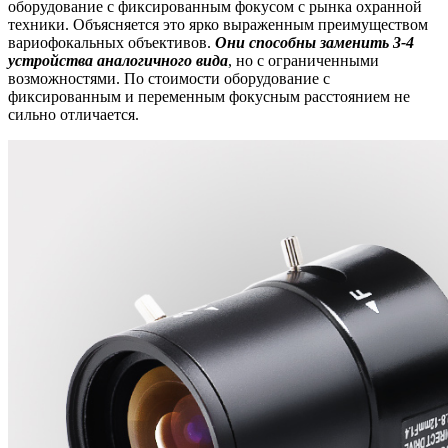
оборудование с фиксированным фокусом с рынка охранной
техники. Объясняется это ярко выраженным преимуществом
вариофокальных объективов.
Они способны заменить 3-4
устройства аналогичного вида
, но с ограниченными
возможностями. По стоимости оборудование с
фиксированным и переменным фокусным расстоянием не
сильно отличается.