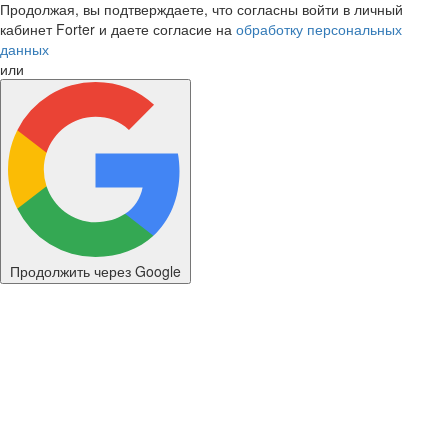
Продолжая, вы подтверждаете, что согласны войти в личный
кабинет Forter и даете согласие на
обработку персональных
данных
или
Продолжить через Google