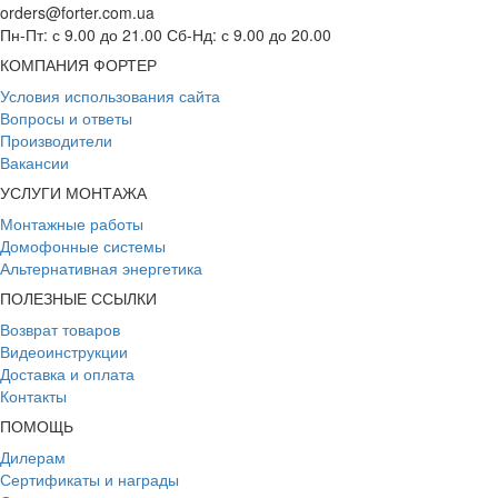
orders@forter.com.ua
Пн-Пт: с 9.00 до 21.00 Сб-Нд: с 9.00 до 20.00
КОМПАНИЯ ФОРТЕР
Условия использования сайта
Вопросы и ответы
Производители
Вакансии
УСЛУГИ МОНТАЖА
Монтажные работы
Домофонные системы
Альтернативная энергетика
ПОЛЕЗНЫЕ ССЫЛКИ
Возврат товаров
Видеоинструкции
Доставка и оплата
Контакты
ПОМОЩЬ
Дилерам
Сертификаты и награды