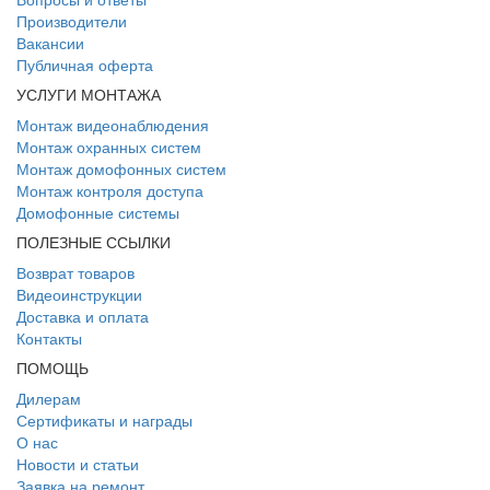
Производители
Вакансии
Публичная оферта
УСЛУГИ МОНТАЖА
Монтаж видеонаблюдения
Монтаж охранных систем
Монтаж домофонных систем
Монтаж контроля доступа
Домофонные системы
ПОЛЕЗНЫЕ ССЫЛКИ
Возврат товаров
Видеоинструкции
Доставка и оплата
Контакты
ПОМОЩЬ
Дилерам
Сертификаты и награды
О нас
Новости и статьи
Заявка на ремонт