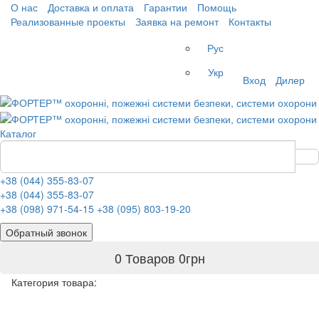
О нас
Доставка и оплата
Гарантии
Помощь
Реализованные проекты
Заявка на ремонт
Контакты
Рус
Укр
Вход
Дилер
Каталог
+38 (044) 355-83-07
+38 (044) 355-83-07
+38 (098) 971-54-15
+38 (095) 803-19-20
Обратный звонок
0 Товаров
0
грн
Категория товара: