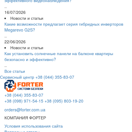
эффективного видеонаблюдения?
..
16/07/2026
Новости и статьи
Какие возможности предлагает серия гибридных инверторов
Megarevo G2S?
..
22/06/2026
Новости и статьи
Как установить солнечные панели на балконе квартиры
безопасно и эффективно?
..
Все статьи
Сервисный центр
+38 (044) 355-83-07
+38 (044) 355-83-07
+38 (098) 971-54-15
+38 (095) 803-19-20
orders@forter.com.ua
КОМПАНИЯ ФОРТЕР
Условия использования сайта
Вопросы и ответы