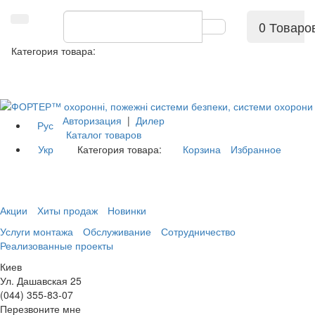
0 Товаро
Категория товара:
Авторизация
|
Дилер
Рус
Каталог товаров
Укр
Категория товара:
Корзина
Избранное
Акции
Хиты продаж
Новинки
Услуги монтажа
Обслуживание
Сотрудничество
Реализованные проекты
Киев
Ул. Дашавская 25
(044) 355-83-07
Перезвоните мне