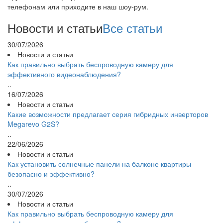
телефонам или приходите в наш шоу-рум.
Новости и статьи
Все статьи
30/07/2026
Новости и статьи
Как правильно выбрать беспроводную камеру для
эффективного видеонаблюдения?
..
16/07/2026
Новости и статьи
Какие возможности предлагает серия гибридных инверторов
Megarevo G2S?
..
22/06/2026
Новости и статьи
Как установить солнечные панели на балконе квартиры
безопасно и эффективно?
..
30/07/2026
Новости и статьи
Как правильно выбрать беспроводную камеру для