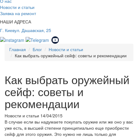
О нас
Новости и статьи
Заявка на ремонт
НАШИ АДРЕСА
Г. Киев
ул. Дашавская, 25
Главная
Блог
Новости и статьи
Как выбрать оружейный сейф: советы и рекомендации
Как выбрать оружейный
сейф: советы и
рекомендации
Новости и статьи
14/04/2015
В случае если вы надумаете покупать оружие или же оно у вас
уже есть, в высшей степени принципиально еще приобрести
сейф для этого оружия. Это нужно не лишь только для