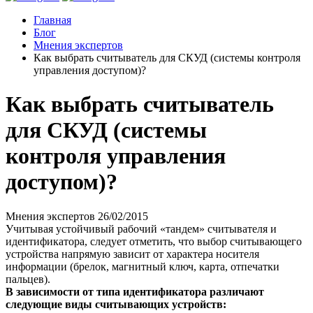
Главная
Блог
Мнения экспертов
Как выбрать считыватель для СКУД (системы контроля
управления доступом)?
Как выбрать считыватель
для СКУД (системы
контроля управления
доступом)?
Мнения экспертов
26/02/2015
Учитывая устойчивый рабочий «тандем» считывателя и
идентификатора, следует отметить, что выбор считывающего
устройства напрямую зависит от характера носителя
информации (брелок, магнитный ключ, карта, отпечатки
пальцев).
В зависимости от типа идентификатора различают
следующие виды считывающих устройств: