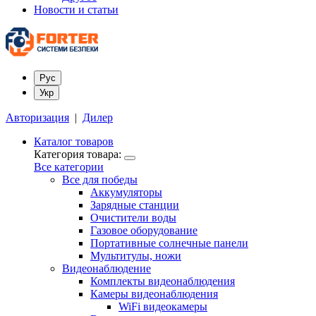
Новости и статьи
Рус
Укр
Авторизация
|
Дилер
Каталог товаров
Категория товара:
Все категории
Все для победы
Аккумуляторы
Зарядные станции
Очистители воды
Газовое оборудование
Портативные солнечные панели
Мультитулы, ножи
Видеонаблюдение
Комплекты видеонаблюдения
Камеры видеонаблюдения
WiFi видеокамеры