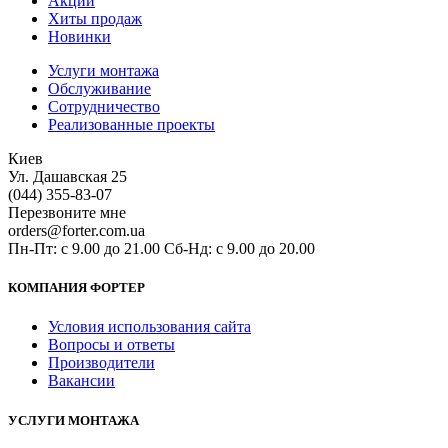
Акции
Хиты продаж
Новинки
Услуги монтажа
Обслуживание
Сотрудничество
Реализованные проекты
Киев
Ул. Дашавская 25
(044) 355-83-07
Перезвоните мне
orders@forter.com.ua
Пн-Пт: с 9.00 до 21.00 Сб-Нд: с 9.00 до 20.00
КОМПАНИЯ ФОРТЕР
Условия использования сайта
Вопросы и ответы
Производители
Вакансии
УСЛУГИ МОНТАЖА