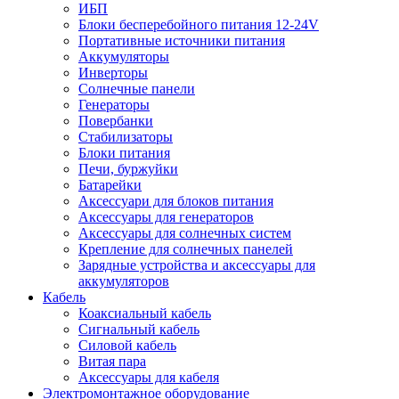
ИБП
Блоки бесперебойного питания 12-24V
Портативные источники питания
Аккумуляторы
Инверторы
Солнечные панели
Генераторы
Повербанки
Стабилизаторы
Блоки питания
Печи, буржуйки
Батарейки
Аксессуари для блоков питания
Аксессуары для генераторов
Аксессуары для солнечных систем
Крепление для солнечных панелей
Зарядные устройства и аксессуары для
аккумуляторов
Кабель
Коаксиальный кабель
Сигнальный кабель
Силовой кабель
Витая пара
Аксессуары для кабеля
Электромонтажное оборудование