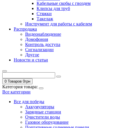
Кабельные скобы с гвоздем
Клипсы для труб
Стяжки
Такелаж
Инструмент для работы с кабелем
Распродажа
Видеонаблюдение
Домофония
Контроль доступа
Сигнализации
Другое
Новости и статьи
0 Товаров
0
грн
Категория товара:
Все категории
Все для победы
Аккумуляторы
Зарядные станции
Очистители воды
Газовое оборудование
Портативные солнечные панели