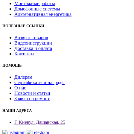
Монтажные работы
Домофонные системы
Альтернативная энергетика
ПОЛЕЗНЫЕ ССЫЛКИ
Возврат товаров
Видеоинструкции
Доставка и оплата
Контакты
ПОМОЩЬ
Дилерам
Сертификаты и награды
О нас
Новости и статьи
Заявка на ремонт
НАШИ АДРЕСА
Г. Киев
ул. Дашавская, 25