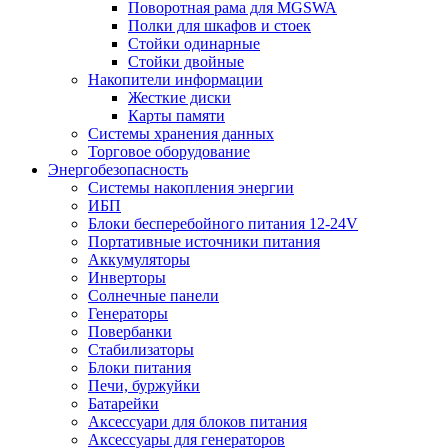
Поворотная рама для MGSWA
Полки для шкафов и стоек
Стойки одинарные
Стойки двойные
Накопители информации
Жесткие диски
Карты памяти
Системы хранения данных
Торговое оборудование
Энергобезопасность
Системы накопления энергии
ИБП
Блоки бесперебойного питания 12-24V
Портативные источники питания
Аккумуляторы
Инверторы
Солнечные панели
Генераторы
Повербанки
Стабилизаторы
Блоки питания
Печи, буржуйки
Батарейки
Аксессуари для блоков питания
Аксессуары для генераторов