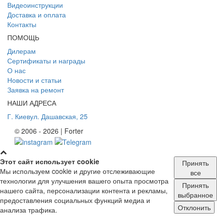
Видеоинструкции
Доставка и оплата
Контакты
ПОМОЩЬ
Дилерам
Сертификаты и награды
О нас
Новости и статьи
Заявка на ремонт
НАШИ АДРЕСА
Г. Киев
ул. Дашавская, 25
© 2006 - 2026 | Forter
Этот сайт использует cookie
Принять
Мы используем cookie и другие отслеживающие
все
технологии для улучшения вашего опыта просмотра
Принять
нашего сайта, персонализации контента и рекламы,
выбранное
предоставления социальных функций медиа и
Отклонить
анализа трафика.