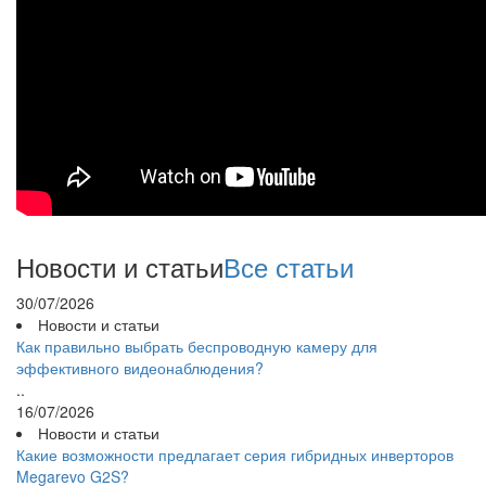
Новости и статьи
Все статьи
30/07/2026
Новости и статьи
Как правильно выбрать беспроводную камеру для
эффективного видеонаблюдения?
..
16/07/2026
Новости и статьи
Какие возможности предлагает серия гибридных инверторов
Megarevo G2S?