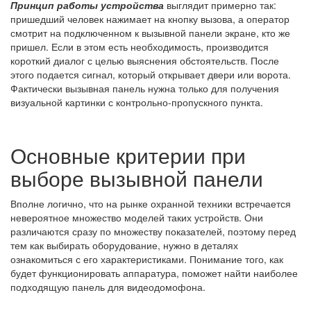
Принцип работы устройства
выглядит примерно так:
пришедший человек нажимает на кнопку вызова, а оператор
смотрит на подключенном к вызывной панели экране, кто же
пришел. Если в этом есть необходимость, производится
короткий диалог с целью выяснения обстоятельств. После
этого подается сигнал, который открывает двери или ворота.
Фактически вызывная панель нужна только для получения
визуальной картинки с контрольно-пропускного пункта.
Основные критерии при
выборе вызывной панели
Вполне логично, что на рынке охранной техники встречается
невероятное множество моделей таких устройств. Они
различаются сразу по множеству показателей, поэтому перед
тем как выбирать оборудование, нужно в деталях
ознакомиться с его характеристиками. Понимание того, как
будет функционировать аппаратура, поможет найти наиболее
подходящую панель для видеодомофона.