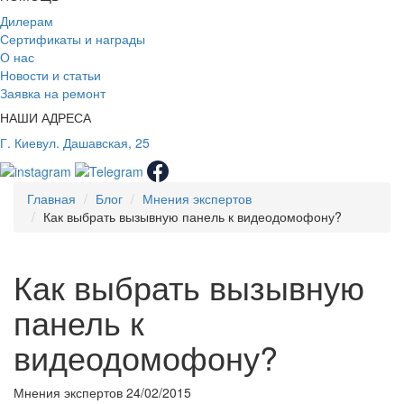
Дилерам
Сертификаты и награды
О нас
Новости и статьи
Заявка на ремонт
НАШИ АДРЕСА
Г. Киев
ул. Дашавская, 25
Главная
Блог
Мнения экспертов
Как выбрать вызывную панель к видеодомофону?
Как выбрать вызывную
панель к
видеодомофону?
Мнения экспертов
24/02/2015