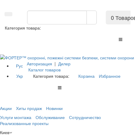
0 Товаро
Категория товара:
Авторизация
|
Дилер
Рус
Каталог товаров
Укр
Категория товара:
Корзина
Избранное
Акции
Хиты продаж
Новинки
Услуги монтажа
Обслуживание
Сотрудничество
Реализованные проекты
Киев