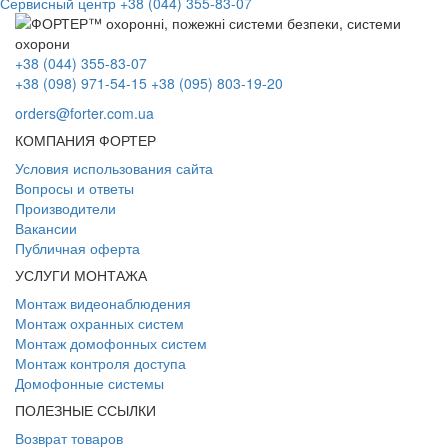
Сервисный центр
+38 (044) 355-83-07
+38 (044) 355-83-07
+38 (098) 971-54-15
+38 (095) 803-19-20
orders@forter.com.ua
КОМПАНИЯ ФОРТЕР
Условия использования сайта
Вопросы и ответы
Производители
Вакансии
Публичная оферта
УСЛУГИ МОНТАЖА
Монтаж видеонаблюдения
Монтаж охранных систем
Монтаж домофонных систем
Монтаж контроля доступа
Домофонные системы
ПОЛЕЗНЫЕ ССЫЛКИ
Возврат товаров