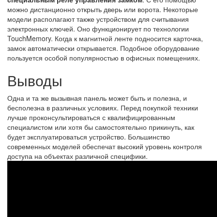
можно дистанционно открыть дверь или ворота. Некоторые
модели располагают также устройством для считывания
электронных ключей. Оно функционирует по технологии
TouchMemory. Когда к магнитной ленте подносится карточка,
замок автоматически открывается. Подобное оборудование
пользуется особой популярностью в офисных помещениях.
Выводы
Одна и та же вызывная панель может быть и полезна, и
бесполезна в различных условиях. Перед покупкой техники
лучше проконсультироваться с квалифицированным
специалистом или хотя бы самостоятельно прикинуть, как
будет эксплуатироваться устройство. Большинство
современных моделей обеспечат высокий уровень контроля
доступа на объектах различной специфики.