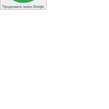
Продолжить через Google