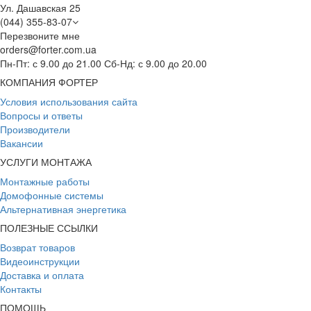
Ул. Дашавская 25
(044) 355-83-07
Перезвоните мне
orders@forter.com.ua
Пн-Пт: с 9.00 до 21.00 Сб-Нд: с 9.00 до 20.00
КОМПАНИЯ ФОРТЕР
Условия использования сайта
Вопросы и ответы
Производители
Вакансии
УСЛУГИ МОНТАЖА
Монтажные работы
Домофонные системы
Альтернативная энергетика
ПОЛЕЗНЫЕ ССЫЛКИ
Возврат товаров
Видеоинструкции
Доставка и оплата
Контакты
ПОМОЩЬ