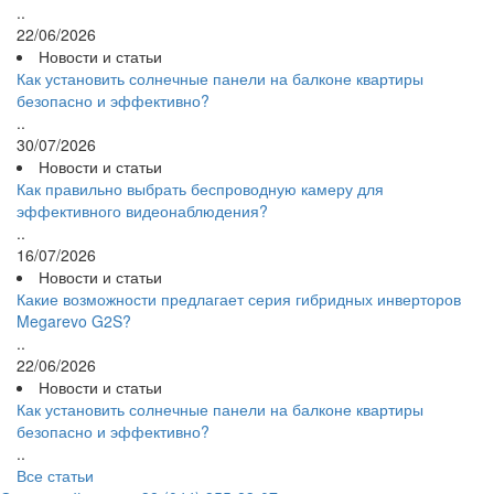
..
22/06/2026
Новости и статьи
Как установить солнечные панели на балконе квартиры
безопасно и эффективно?
..
30/07/2026
Новости и статьи
Как правильно выбрать беспроводную камеру для
эффективного видеонаблюдения?
..
16/07/2026
Новости и статьи
Какие возможности предлагает серия гибридных инверторов
Megarevo G2S?
..
22/06/2026
Новости и статьи
Как установить солнечные панели на балконе квартиры
безопасно и эффективно?
..
Все статьи