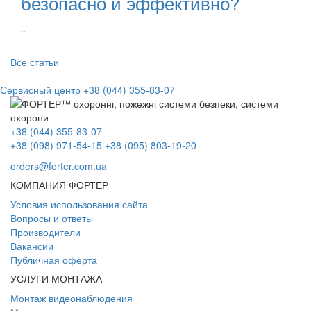
безопасно и эффективно?
..
Все статьи
Сервисный центр
+38 (044) 355-83-07
+38 (044) 355-83-07
+38 (098) 971-54-15
+38 (095) 803-19-20
orders@forter.com.ua
КОМПАНИЯ ФОРТЕР
Условия использования сайта
Вопросы и ответы
Производители
Вакансии
Публичная оферта
УСЛУГИ МОНТАЖА
Монтаж видеонаблюдения