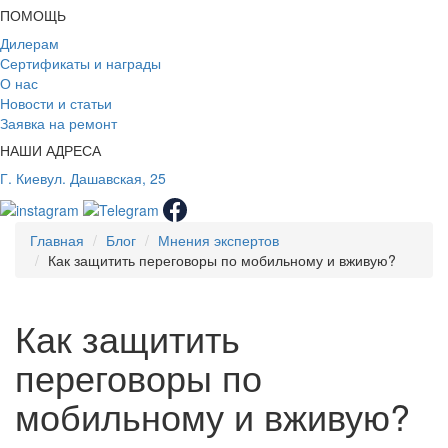
ПОМОЩЬ
Дилерам
Сертификаты и награды
О нас
Новости и статьи
Заявка на ремонт
НАШИ АДРЕСА
Г. Киев
ул. Дашавская, 25
Главная
Блог
Мнения экспертов
Как защитить переговоры по мобильному и вживую?
Как защитить
переговоры по
мобильному и вживую?