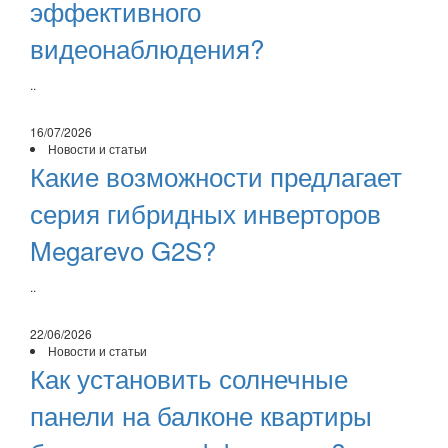
эффективного
видеонаблюдения?
..
16/07/2026
Новости и статьи
Какие возможности предлагает
серия гибридных инверторов
Megarevo G2S?
..
22/06/2026
Новости и статьи
Как установить солнечные
панели на балконе квартиры