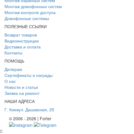
Монтаж охранных систем
Монтаж домофонных систем
Монтаж контроля доступа
Домофонные системы
ПОЛЕЗНЫЕ ССЫЛКИ
Возврат товаров
Видеоинструкции
Доставка и оплата
Контакты
ПОМОЩЬ
Дилерам
Сертификаты и награды
О нас
Новости и статьи
Заявка на ремонт
НАШИ АДРЕСА
Г. Киев
ул. Дашавская, 25
© 2006 - 2026 | Forter