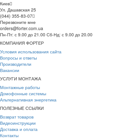
Киев
Ул. Дашавская 25
(044) 355-83-07
Перезвоните мне
orders@forter.com.ua
Пн-Пт: с 9.00 до 21.00 Сб-Нд: с 9.00 до 20.00
КОМПАНИЯ ФОРТЕР
Условия использования сайта
Вопросы и ответы
Производители
Вакансии
УСЛУГИ МОНТАЖА
Монтажные работы
Домофонные системы
Альтернативная энергетика
ПОЛЕЗНЫЕ ССЫЛКИ
Возврат товаров
Видеоинструкции
Доставка и оплата
Контакты