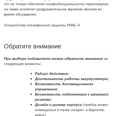
что не только обеспечит
конфиденциальность переговоров
,
но также исключит раздражительное звучание звонков во
время обсуждения.
Устройство телефонной защиты РИАС-4
Обратите внимание
При выборе подавителя можно обратить внимание
на
следующие моменты:
Радиус действия;
Длительность работы аккумулятора;
Возможность дистанционного
управления;
Возможность подключения к штатной
розетке;
Дизайн
и размер корпуса
(прибор может
помещаться в пачке сигарет, в барсетке,
кейсе).