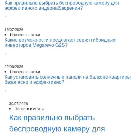
Как правильно выбрать беспроводную камеру для
эффективного видеонаблюдения?
..
16/07/2026
Новости и статьи
Какие возможности предлагает серия гибридных
инверторов Megarevo G2S?
..
22/06/2026
Новости и статьи
Как установить солнечные панели на балконе квартиры
безопасно и эффективно?
..
30/07/2026
Новости и статьи
Как правильно выбрать
беспроводную камеру для