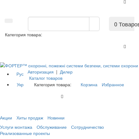
0 Товаро
Категория товара:
Авторизация
|
Дилер
Рус
Каталог товаров
Укр
Категория товара:
Корзина
Избранное
Акции
Хиты продаж
Новинки
Услуги монтажа
Обслуживание
Сотрудничество
Реализованные проекты