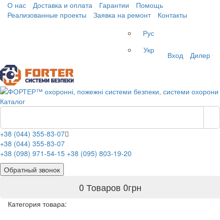
О нас
Доставка и оплата
Гарантии
Помощь
Реализованные проекты
Заявка на ремонт
Контакты
Рус
Укр
Вход
Дилер
Каталог
+38 (044) 355-83-07
+38 (044) 355-83-07
+38 (098) 971-54-15
+38 (095) 803-19-20
Обратный звонок
0 Товаров
0
грн
Категория товара: