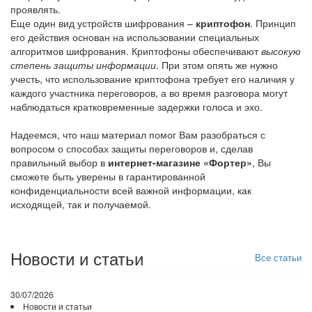
проявлять.
Еще один вид устройств шифрования –
криптофон
. Принцип
его действия основан на использовании специальных
алгоритмов шифрования. Криптофоны обеспечивают
высокую
степень защиты информации
. При этом опять же нужно
учесть, что использование криптофона требует его наличия у
каждого участника переговоров, а во время разговора могут
наблюдаться кратковременные задержки голоса и эхо.
Надеемся, что наш материал помог Вам разобраться с
вопросом о способах защиты переговоров и, сделав
правильный выбор в
интернет-магазине «Фортер»
, Вы
сможете быть уверены в гарантированной
конфиденциальности всей важной информации, как
исходящей, так и получаемой.
Новости и статьи
Все статьи
30/07/2026
Новости и статьи