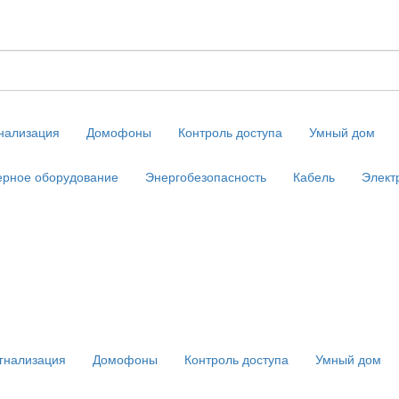
нализация
Домофоны
Контроль доступа
Умный дом
рное оборудование
Энергобезопасность
Кабель
Элект
гнализация
Домофоны
Контроль доступа
Умный дом