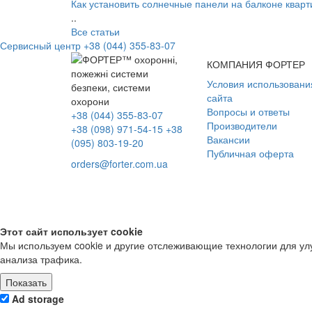
Как установить солнечные панели на балконе квар
..
Все статьи
Сервисный центр
+38 (044) 355-83-07
КОМПАНИЯ ФОРТЕР
Условия использовани
сайта
Вопросы и ответы
+38 (044) 355-83-07
Производители
+38 (098) 971-54-15
+38
Вакансии
(095) 803-19-20
Публичная оферта
orders@forter.com.ua
Этот сайт использует cookie
Мы используем cookie и другие отслеживающие технологии для ул
анализа трафика.
Показать
Ad storage