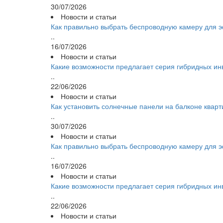
30/07/2026
Новости и статьи
Как правильно выбрать беспроводную камеру для
..
16/07/2026
Новости и статьи
Какие возможности предлагает серия гибридных и
..
22/06/2026
Новости и статьи
Как установить солнечные панели на балконе квар
..
30/07/2026
Новости и статьи
Как правильно выбрать беспроводную камеру для
..
16/07/2026
Новости и статьи
Какие возможности предлагает серия гибридных и
..
22/06/2026
Новости и статьи