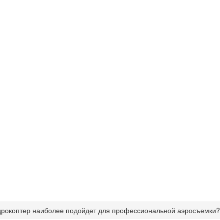
дрокоптер наиболее подойдет для профессиональной аэросъемки?