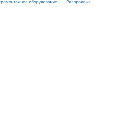
тромонтажное оборудование
Распродажа