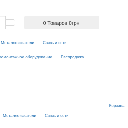
0 Товаров
0
грн
Металлоискатели
Связь и сети
ромонтажное оборудование
Распродажа
Корзина
Металлоискатели
Связь и сети