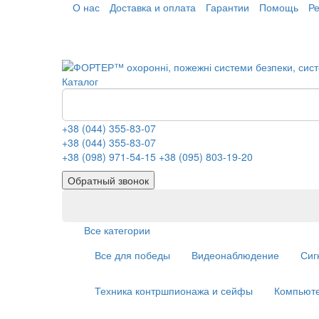
О нас
Доставка и оплата
Гарантии
Помощь
Р
Каталог
+38 (044) 355-83-07
+38 (044) 355-83-07
+38 (098) 971-54-15
+38 (095) 803-19-20
Обратный звонок
Все категории
Все для победы
Видеонаблюдение
Сиг
Техника контршпионажа и сейфы
Компьюте