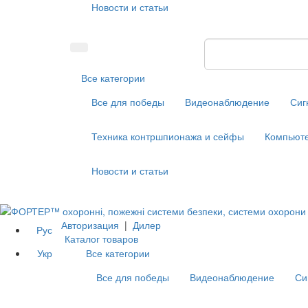
Новости и статьи
Все категории
Все для победы
Видеонаблюдение
Сиг
Техника контршпионажа и сейфы
Компьюте
Новости и статьи
Авторизация
|
Дилер
Рус
Каталог товаров
Укр
Все категории
Все для победы
Видеонаблюдение
Си