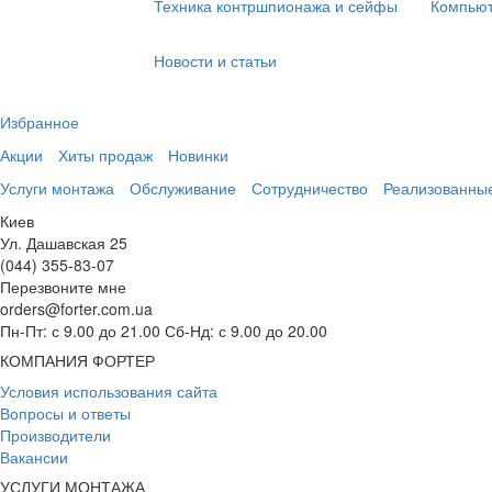
Техника контршпионажа и сейфы
Компьют
Новости и статьи
Избранное
Акции
Хиты продаж
Новинки
Услуги монтажа
Обслуживание
Сотрудничество
Реализованны
Киев
Ул. Дашавская 25
(044) 355-83-07
Перезвоните мне
orders@forter.com.ua
Пн-Пт: с 9.00 до 21.00 Сб-Нд: с 9.00 до 20.00
КОМПАНИЯ ФОРТЕР
Условия использования сайта
Вопросы и ответы
Производители
Вакансии
УСЛУГИ МОНТАЖА