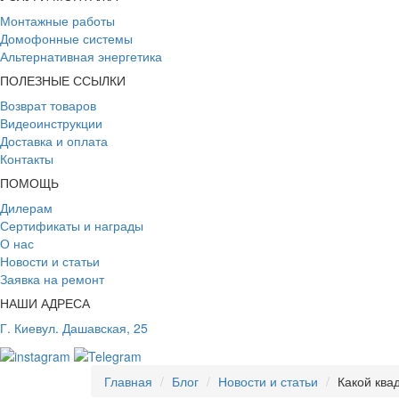
Монтажные работы
Домофонные системы
Альтернативная энергетика
ПОЛЕЗНЫЕ ССЫЛКИ
Возврат товаров
Видеоинструкции
Доставка и оплата
Контакты
ПОМОЩЬ
Дилерам
Сертификаты и награды
О нас
Новости и статьи
Заявка на ремонт
НАШИ АДРЕСА
Г. Киев
ул. Дашавская, 25
Главная
Блог
Новости и статьи
Какой ква