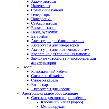
Аккумуляторы
Инверторы
Солнечные панели
Генераторы
Повербанки
Стабилизаторы
Блоки питания
Печи, буржуйки
Батарейки
Аксессуари для блоков питания
Аксессуары для генераторов
Аксессуары для солнечных систем
Крепление для солнечных панелей
Зарядные устройства и аксессуары для
аккумуляторов
Кабель
Коаксиальный кабель
Сигнальный кабель
Силовой кабель
Витая пара
Аксессуары для кабеля
Электромонтажное оборудование
Системы для прокладки кабелей
Кабельный канал (короб)
Металлорукав