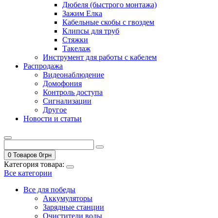
Дюбеля (быстрого монтажа)
Зажим Елка
Кабельные скобы с гвоздем
Клипсы для труб
Стяжки
Такелаж
Инструмент для работы с кабелем
Распродажа
Видеонаблюдение
Домофония
Контроль доступа
Сигнализации
Другое
Новости и статьи
0 Товаров
0
грн
Категория товара:
Все категории
Все для победы
Аккумуляторы
Зарядные станции
Очистители воды