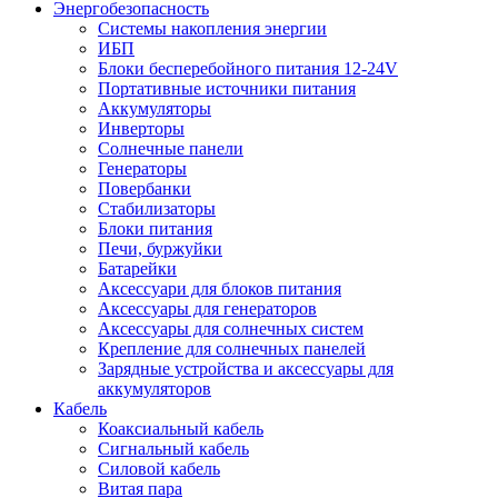
Энергобезопасность
Системы накопления энергии
ИБП
Блоки бесперебойного питания 12-24V
Портативные источники питания
Аккумуляторы
Инверторы
Солнечные панели
Генераторы
Повербанки
Стабилизаторы
Блоки питания
Печи, буржуйки
Батарейки
Аксессуари для блоков питания
Аксессуары для генераторов
Аксессуары для солнечных систем
Крепление для солнечных панелей
Зарядные устройства и аксессуары для
аккумуляторов
Кабель
Коаксиальный кабель
Сигнальный кабель
Силовой кабель
Витая пара