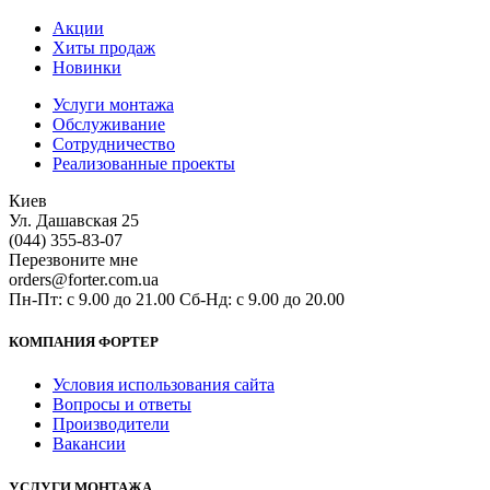
Акции
Хиты продаж
Новинки
Услуги монтажа
Обслуживание
Сотрудничество
Реализованные проекты
Киев
Ул. Дашавская 25
(044) 355-83-07
Перезвоните мне
orders@forter.com.ua
Пн-Пт: с 9.00 до 21.00 Сб-Нд: с 9.00 до 20.00
КОМПАНИЯ ФОРТЕР
Условия использования сайта
Вопросы и ответы
Производители
Вакансии
УСЛУГИ МОНТАЖА