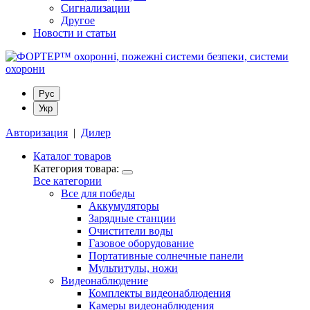
Сигнализации
Другое
Новости и статьи
Рус
Укр
Авторизация
|
Дилер
Каталог товаров
Категория товара:
Все категории
Все для победы
Аккумуляторы
Зарядные станции
Очистители воды
Газовое оборудование
Портативные солнечные панели
Мультитулы, ножи
Видеонаблюдение
Комплекты видеонаблюдения
Камеры видеонаблюдения