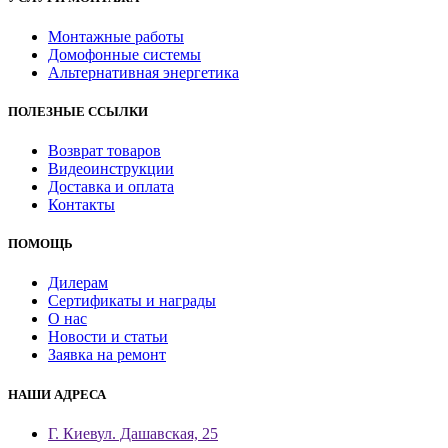
Монтажные работы
Домофонные системы
Альтернативная энергетика
ПОЛЕЗНЫЕ ССЫЛКИ
Возврат товаров
Видеоинструкции
Доставка и оплата
Контакты
ПОМОЩЬ
Дилерам
Сертификаты и награды
О нас
Новости и статьи
Заявка на ремонт
НАШИ АДРЕСА
Г. Киев
ул. Дашавская, 25