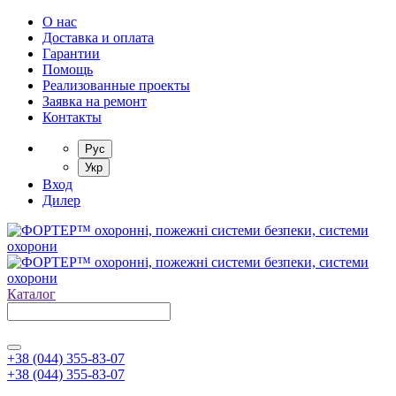
О нас
Доставка и оплата
Гарантии
Помощь
Реализованные проекты
Заявка на ремонт
Контакты
Рус
Укр
Вход
Дилер
Каталог
+38 (044) 355-83-07
+38 (044) 355-83-07