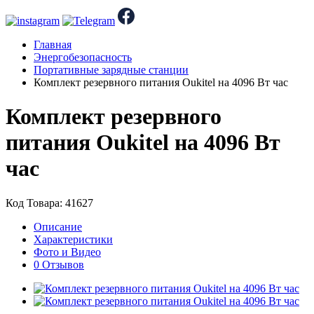
Главная
Энергобезопасность
Портативные зарядные станции
Комплект резервного питания Oukitel на 4096 Вт час
Комплект резервного
питания Oukitel на 4096 Вт
час
Код Товара: 41627
Описание
Характеристики
Фото и Видео
0 Отзывов