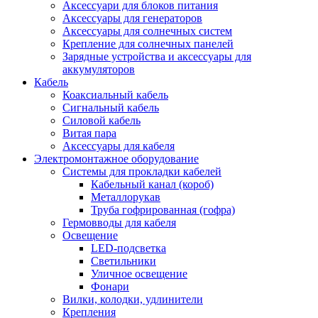
Аксессуари для блоков питания
Аксессуары для генераторов
Аксессуары для солнечных систем
Крепление для солнечных панелей
Зарядные устройства и аксессуары для
аккумуляторов
Кабель
Коаксиальный кабель
Сигнальный кабель
Силовой кабель
Витая пара
Аксессуары для кабеля
Электромонтажное оборудование
Системы для прокладки кабелей
Кабельный канал (короб)
Металлорукав
Труба гофрированная (гофра)
Гермовводы для кабеля
Освещение
LED-подсветка
Светильники
Уличное освещение
Фонари
Вилки, колодки, удлинители
Крепления