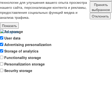
технологии для улучшения вашего опыта просмотра
Принять
нашего сайта, персонализации контента и рекламы,
выбранное
предоставления социальных функций медиа и
Отклонить
анализа трафика.
Показать
Ad storage
User data
Advertising personalization
Storage of analytics
Functionality storage
Personalization storage
Security storage