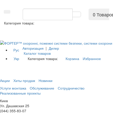
0 Товаро
Категория товара:
Авторизация
|
Дилер
Рус
Каталог товаров
Укр
Категория товара:
Корзина
Избранное
Акции
Хиты продаж
Новинки
Услуги монтажа
Обслуживание
Сотрудничество
Реализованные проекты
Киев
Ул. Дашавская 25
(044) 355-83-07