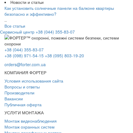
Новости и статьи
Как установить солнечные панели на балконе квартиры
безопасно и эффективно?
..
Все статьи
Сервисный центр
+38 (044) 355-83-07
+38 (044) 355-83-07
+38 (098) 971-54-15
+38 (095) 803-19-20
orders@forter.com.ua
КОМПАНИЯ ФОРТЕР
Условия использования сайта
Вопросы и ответы
Производители
Вакансии
Публичная оферта
УСЛУГИ МОНТАЖА
Монтаж видеонаблюдения
Монтаж охранных систем
Монтаж домофонных систем