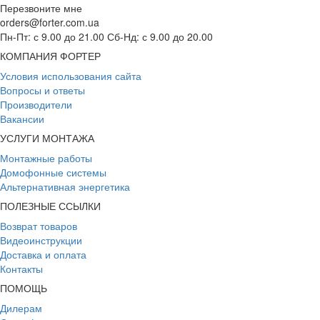
Перезвоните мне
orders@forter.com.ua
Пн-Пт: с 9.00 до 21.00 Сб-Нд: с 9.00 до 20.00
КОМПАНИЯ ФОРТЕР
Условия использования сайта
Вопросы и ответы
Производители
Вакансии
УСЛУГИ МОНТАЖА
Монтажные работы
Домофонные системы
Альтернативная энергетика
ПОЛЕЗНЫЕ ССЫЛКИ
Возврат товаров
Видеоинструкции
Доставка и оплата
Контакты
ПОМОЩЬ
Дилерам