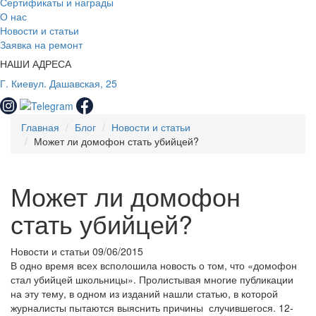
Сертификаты и награды
О нас
Новости и статьи
Заявка на ремонт
НАШИ АДРЕСА
Г. Киев
ул. Дашавская, 25
Главная
Блог
Новости и статьи
Может ли домофон стать убийцей?
Может ли домофон
стать убийцей?
Новости и статьи
09/06/2015
В одно время всех всполошила новость о том, что «домофон
стал убийцей школьницы». Пролистывая многие публикации
на эту тему, в одном из изданий нашли статью, в которой
журналисты пытаются выяснить причины случившегося. 12-