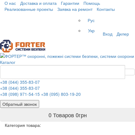
О нас
Доставка и оплата
Гарантии
Помощь
Реализованные проекты
Заявка на ремонт
Контакты
Рус
Укр
Вход
Дилер
Каталог
+38 (044) 355-83-07
+38 (044) 355-83-07
+38 (098) 971-54-15
+38 (095) 803-19-20
Обратный звонок
0 Товаров
0
грн
Категория товара: