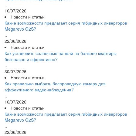
..
16/07/2026
Новости и статьи
Какие возможности предлагает серия гибридных инверторов
Megarevo G2S?
..
22/06/2026
Новости и статьи
Как установить солнечные панели на балконе квартиры
безопасно и эффективно?
..
30/07/2026
Новости и статьи
Как правильно выбрать беспроводную камеру для
эффективного видеонаблюдения?
..
16/07/2026
Новости и статьи
Какие возможности предлагает серия гибридных инверторов
Megarevo G2S?
..
22/06/2026