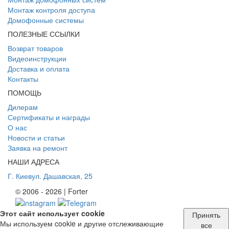
Монтаж контроля доступа
Домофонные системы
ПОЛЕЗНЫЕ ССЫЛКИ
Возврат товаров
Видеоинструкции
Доставка и оплата
Контакты
ПОМОЩЬ
Дилерам
Сертификаты и награды
О нас
Новости и статьи
Заявка на ремонт
НАШИ АДРЕСА
Г. Киев
ул. Дашавская, 25
© 2006 - 2026 | Forter
Этот сайт использует cookie
Принять
Мы используем cookie и другие отслеживающие
все