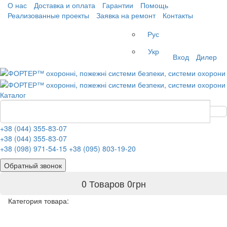
О нас
Доставка и оплата
Гарантии
Помощь
Реализованные проекты
Заявка на ремонт
Контакты
Рус
Укр
Вход
Дилер
Каталог
+38 (044) 355-83-07
+38 (044) 355-83-07
+38 (098) 971-54-15
+38 (095) 803-19-20
Обратный звонок
0 Товаров
0
грн
Категория товара: