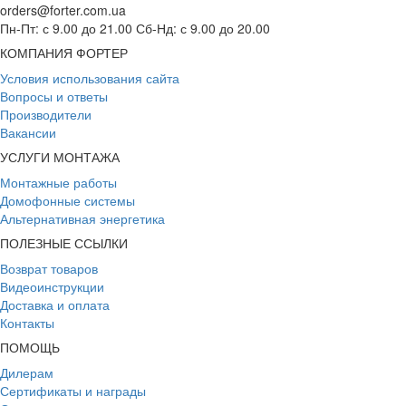
orders@forter.com.ua
Пн-Пт: с 9.00 до 21.00 Сб-Нд: с 9.00 до 20.00
КОМПАНИЯ ФОРТЕР
Условия использования сайта
Вопросы и ответы
Производители
Вакансии
УСЛУГИ МОНТАЖА
Монтажные работы
Домофонные системы
Альтернативная энергетика
ПОЛЕЗНЫЕ ССЫЛКИ
Возврат товаров
Видеоинструкции
Доставка и оплата
Контакты
ПОМОЩЬ
Дилерам
Сертификаты и награды