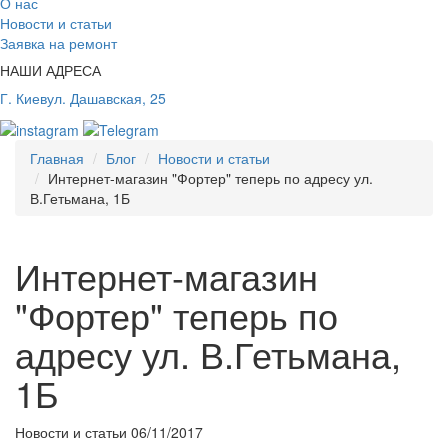
О нас
Новости и статьи
Заявка на ремонт
НАШИ АДРЕСА
Г. Киев
ул. Дашавская, 25
Главная
Блог
Новости и статьи
Интернет-магазин "Фортер" теперь по адресу ул.
В.Гетьмана, 1Б
Интернет-магазин
"Фортер" теперь по
адресу ул. В.Гетьмана,
1Б
Новости и статьи
06/11/2017