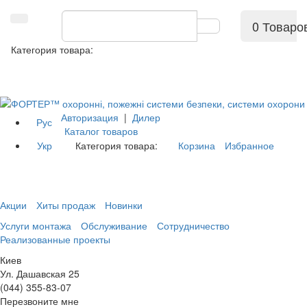
0 Товаро
Категория товара:
Авторизация
|
Дилер
Рус
Каталог товаров
Укр
Категория товара:
Корзина
Избранное
Акции
Хиты продаж
Новинки
Услуги монтажа
Обслуживание
Сотрудничество
Реализованные проекты
Киев
Ул. Дашавская 25
(044) 355-83-07
Перезвоните мне