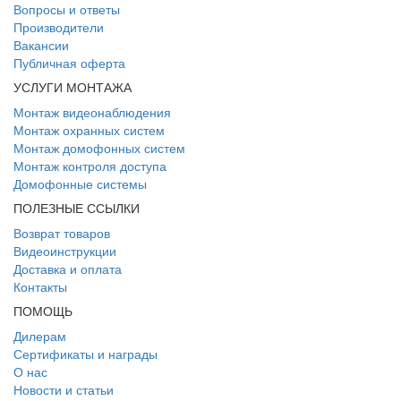
Вопросы и ответы
Производители
Вакансии
Публичная оферта
УСЛУГИ МОНТАЖА
Монтаж видеонаблюдения
Монтаж охранных систем
Монтаж домофонных систем
Монтаж контроля доступа
Домофонные системы
ПОЛЕЗНЫЕ ССЫЛКИ
Возврат товаров
Видеоинструкции
Доставка и оплата
Контакты
ПОМОЩЬ
Дилерам
Сертификаты и награды
О нас
Новости и статьи