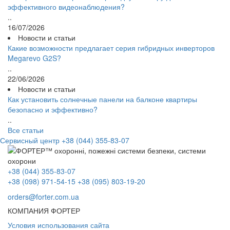
эффективного видеонаблюдения?
..
16/07/2026
Новости и статьи
Какие возможности предлагает серия гибридных инверторов
Megarevo G2S?
..
22/06/2026
Новости и статьи
Как установить солнечные панели на балконе квартиры
безопасно и эффективно?
..
Все статьи
Сервисный центр
+38 (044) 355-83-07
+38 (044) 355-83-07
+38 (098) 971-54-15
+38 (095) 803-19-20
orders@forter.com.ua
КОМПАНИЯ ФОРТЕР
Условия использования сайта