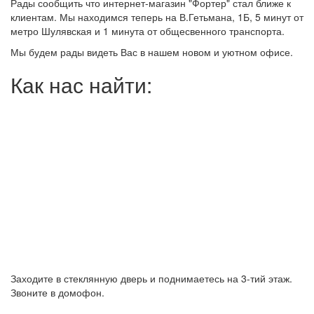
Рады сообщить что интернет-магазин "Фортер" стал ближе к
клиентам. Мы находимся теперь на В.Гетьмана, 1Б, 5 минут от
метро Шулявская и 1 минута от общесвенного транспорта.
Мы будем рады видеть Вас в нашем новом и уютном офисе.
Как нас найти:
Заходите в стеклянную дверь и поднимаетесь на 3-тий этаж.
Звоните в домофон.