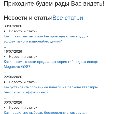
Приходите будем рады Вас видеть!
Новости и статьи
Все статьи
30/07/2026
Новости и статьи
Как правильно выбрать беспроводную камеру для
эффективного видеонаблюдения?
..
16/07/2026
Новости и статьи
Какие возможности предлагает серия гибридных инверторов
Megarevo G2S?
..
22/06/2026
Новости и статьи
Как установить солнечные панели на балконе квартиры
безопасно и эффективно?
..
30/07/2026
Новости и статьи
Как правильно выбрать беспроводную камеру для