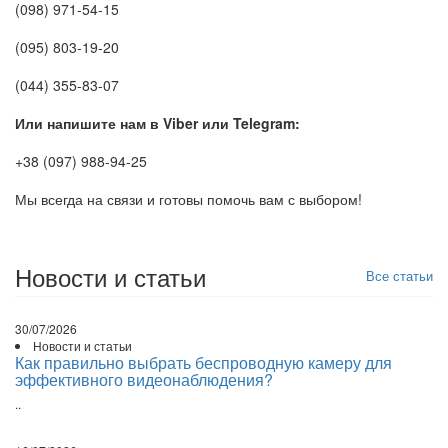
(098) 971-54-15
(095) 803-19-20
(044) 355-83-07
Или напишите нам в Viber или Telegram:
+38 (097) 988-94-25
Мы всегда на связи и готовы помочь вам с выбором!
Новости и статьи
Все статьи
30/07/2026
Новости и статьи
Как правильно выбрать беспроводную камеру для
эффективного видеонаблюдения?
..