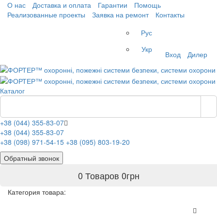
О нас
Доставка и оплата
Гарантии
Помощь
Реализованные проекты
Заявка на ремонт
Контакты
Рус
Укр
Вход
Дилер
Каталог
+38 (044) 355-83-07
+38 (044) 355-83-07
+38 (098) 971-54-15
+38 (095) 803-19-20
Обратный звонок
0 Товаров
0
грн
Категория товара: