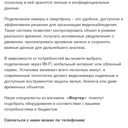
поскольку в ней хранятся личные и конфиденциальные
данные.
Подключение камеры к смартфону – это удобное, доступное и
эффективное решение для организации видеонаблюдения.
Такая система позволяет контролировать объект в режиме
реального времени, получать мгновенные уведомления о
движении, просматривать архивные записи и сохранять
важные данные для дальнейшего анализа.
В зависимости от потребностей вы можете выбрать
подключение через Wi-Fi, мобильный интернет или облачный
сервис. Установка занимает всего несколько минут, а
современные технологии делают видеокамеры надежным и
доступным инструментом защиты жилья, бизнеса или даже
временных объектов.
Наши специалисты из магазина
«Фортер»
помогут
подобрать оборудование в соответствии с вашими
потребностями и бюджетом.
Связаться с нами можно по телефонам: