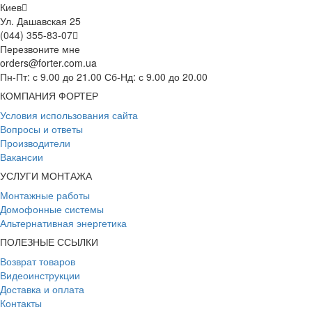
Киев
Ул. Дашавская 25
(044) 355-83-07
Перезвоните мне
orders@forter.com.ua
Пн-Пт: с 9.00 до 21.00 Сб-Нд: с 9.00 до 20.00
КОМПАНИЯ ФОРТЕР
Условия использования сайта
Вопросы и ответы
Производители
Вакансии
УСЛУГИ МОНТАЖА
Монтажные работы
Домофонные системы
Альтернативная энергетика
ПОЛЕЗНЫЕ ССЫЛКИ
Возврат товаров
Видеоинструкции
Доставка и оплата
Контакты