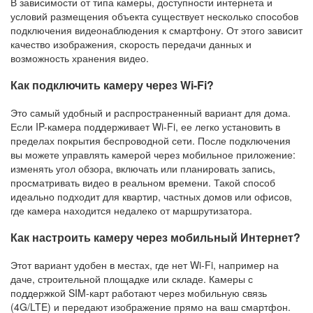
В зависимости от типа камеры, доступности интернета и
условий размещения объекта существует несколько способов
подключения видеонаблюдения к смартфону. От этого зависит
качество изображения, скорость передачи данных и
возможность хранения видео.
Как подключить камеру через Wi-Fi?
Это самый удобный и распространенный вариант для дома.
Если IP-камера поддерживает Wi-Fi, ее легко установить в
пределах покрытия беспроводной сети. После подключения
вы можете управлять камерой через мобильное приложение:
изменять угол обзора, включать или планировать запись,
просматривать видео в реальном времени. Такой способ
идеально подходит для квартир, частных домов или офисов,
где камера находится недалеко от маршрутизатора.
Как настроить камеру через мобильный Интернет?
Этот вариант удобен в местах, где нет Wi-Fi, например на
даче, строительной площадке или складе. Камеры с
поддержкой SIM-карт работают через мобильную связь
(4G/LTE) и передают изображение прямо на ваш смартфон.