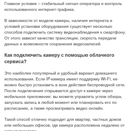
Главное условие – стабильный сигнал оператора и контроль
использованного интернет-трафика.
В зависимости от модели камеры, наличия интернета и
условий установки оборудования существует несколько
способов подключить систему видеонаблюдения к смартфону.
От этого зависит качество трансляции, скорость передачи
данных и возможности сохранения видеозаписей.
Как подключить камеру с помощью облачного
сервиса?
Это наиболее популярный и удобный вариант домашнего
использования. Если IP-камера имеет поддержку Wi-Fi, ее
можно быстро установить в зоне действия беспроводной сети.
После подключения открывается доступ к камере через
мобильное приложение: вы можете управлять углом обзора,
запускать запись в любой момент или планировать его по
расписанию, а также просматривать видео онлайн.
Такой способ отлично подходит для квартир, частных домов
или небольших офисов, где камера расположена недалеко от
маршрутизатора.