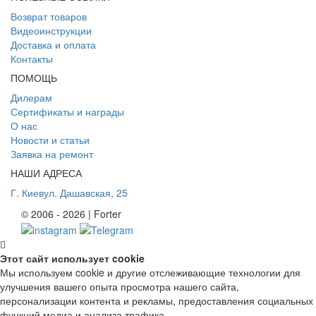
Возврат товаров
Видеоинструкции
Доставка и оплата
Контакты
ПОМОЩЬ
Дилерам
Сертификаты и награды
О нас
Новости и статьи
Заявка на ремонт
НАШИ АДРЕСА
Г. Киев
ул. Дашавская, 25
© 2006 - 2026 | Forter
Этот сайт использует cookie
Мы используем cookie и другие отслеживающие технологии для
улучшения вашего опыта просмотра нашего сайта,
персонализации контента и рекламы, предоставления социальных
функций медиа и анализа трафика.