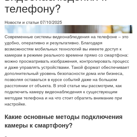
телефону?
Новости и статьи
07/10/2025
Современные системы видеонаблюдения на телефоне – это
удобно, оперативно и результативно. Благодаря
возможностям мобильных технологий вы имеете доступ к
камерам в режиме реального времени прямо со смартфона:
можно просматривать изображения, контролировать процесс
и даже управлять устройствами. Такой формат обеспечивает
дополнительный уровень безопасности дома или бизнеса,
позволяя оставаться в курсе событий даже на большом
расстоянии от объекта. В этой статье мы рассмотрим, как
подключить камеру видеонаблюдения к существующим
методам телефона и на что стоит обратить внимание при
настройке.
Какие основные методы подключения
камеры к смартфону?