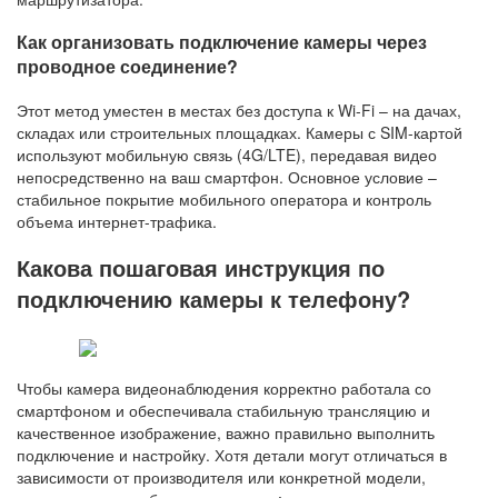
Как организовать подключение камеры через
проводное соединение?
Этот метод уместен в местах без доступа к Wi-Fi – на дачах,
складах или строительных площадках. Камеры с SIM-картой
используют мобильную связь (4G/LTE), передавая видео
непосредственно на ваш смартфон. Основное условие –
стабильное покрытие мобильного оператора и контроль
объема интернет-трафика.
Какова пошаговая инструкция по
подключению камеры к телефону?
Чтобы камера видеонаблюдения корректно работала со
смартфоном и обеспечивала стабильную трансляцию и
качественное изображение, важно правильно выполнить
подключение и настройку. Хотя детали могут отличаться в
зависимости от производителя или конкретной модели,