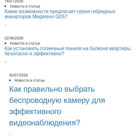
16/07/2026
Новости и статьи
Какие возможности предлагает серия гибридных
инверторов Megarevo G2S?
..
22/06/2026
Новости и статьи
Как установить солнечные панели на балконе квартиры
безопасно и эффективно?
..
30/07/2026
Новости и статьи
Как правильно выбрать
беспроводную камеру для
эффективного
видеонаблюдения?
..