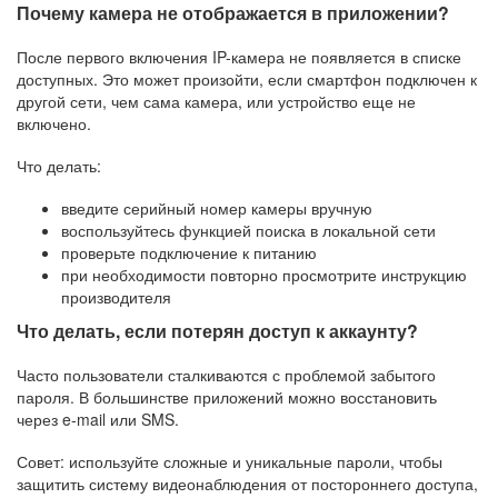
Почему камера не отображается в приложении?
После первого включения IP-камера не появляется в списке
доступных. Это может произойти, если смартфон подключен к
другой сети, чем сама камера, или устройство еще не
включено.
Что делать:
введите серийный номер камеры вручную
воспользуйтесь функцией поиска в локальной сети
проверьте подключение к питанию
при необходимости повторно просмотрите инструкцию
производителя
Что делать, если потерян доступ к аккаунту?
Часто пользователи сталкиваются с проблемой забытого
пароля. В большинстве приложений можно восстановить
через e-mail или SMS.
Совет: используйте сложные и уникальные пароли, чтобы
защитить систему видеонаблюдения от постороннего доступа,