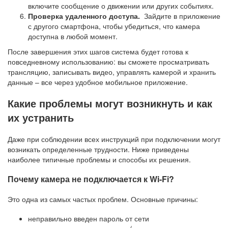
включите сообщение о движении или других событиях.
Проверка удаленного доступа.
Зайдите в приложение
с другого смартфона, чтобы убедиться, что камера
доступна в любой момент.
После завершения этих шагов система будет готова к
повседневному использованию: вы сможете просматривать
трансляцию, записывать видео, управлять камерой и хранить
данные – все через удобное мобильное приложение.
Какие проблемы могут возникнуть и как
их устранить
Даже при соблюдении всех инструкций при подключении могут
возникать определенные трудности. Ниже приведены
наиболее типичные проблемы и способы их решения.
Почему камера не подключается к Wi-Fi?
Это одна из самых частых проблем. Основные причины:
неправильно введен пароль от сети