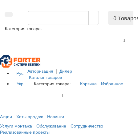
0 Товаро
Категория товара:
Авторизация
|
Дилер
Рус
Каталог товаров
Укр
Категория товара:
Корзина
Избранное
Акции
Хиты продаж
Новинки
Услуги монтажа
Обслуживание
Сотрудничество
Реализованные проекты