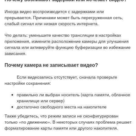
Иногда видео воспроизводится с задержками или
прерывается. Причинами может быть перегруженная сеть,
слабый сигнал или низкая скорость интернета.
Что делать: уменьшите качество трансляции в настройках
приложения, измените расположение камеры для улучшения
сигнала или активируйте функцию буферизации во избежание
зависания.
Почему камера не записывает видео?
Если видеозапись отсутствует, сначала проверьте
настройки сохранения:
правильно ли выбран носитель (карта памяти, облачное
хранилище или сервер)
достаточно свободного места на накопителе
Также убедитесь, что режим записи не сконфигурирован
только «по движению». В некоторых случаях проблема решает
форматирование карты памяти или другого накопителя.