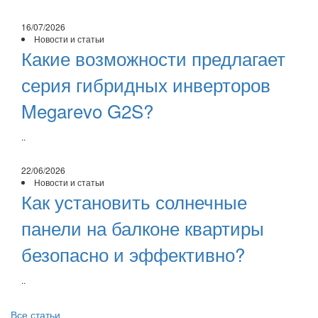
16/07/2026
Новости и статьи
Какие возможности предлагает
серия гибридных инверторов
Megarevo G2S?
..
22/06/2026
Новости и статьи
Как установить солнечные
панели на балконе квартиры
безопасно и эффективно?
..
Все статьи