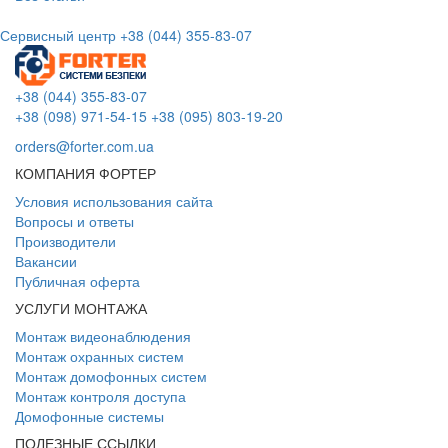
Сервисный центр
+38 (044) 355-83-07
+38 (044) 355-83-07
+38 (098) 971-54-15
+38 (095) 803-19-20
orders@forter.com.ua
КОМПАНИЯ ФОРТЕР
Условия использования сайта
Вопросы и ответы
Производители
Вакансии
Публичная оферта
УСЛУГИ МОНТАЖА
Монтаж видеонаблюдения
Монтаж охранных систем
Монтаж домофонных систем
Монтаж контроля доступа
Домофонные системы
ПОЛЕЗНЫЕ ССЫЛКИ