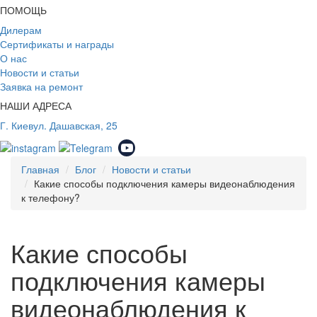
ПОМОЩЬ
Дилерам
Сертификаты и награды
О нас
Новости и статьи
Заявка на ремонт
НАШИ АДРЕСА
Г. Киев
ул. Дашавская, 25
Главная
Блог
Новости и статьи
Какие способы подключения камеры видеонаблюдения
к телефону?
Какие способы
подключения камеры
видеонаблюдения к