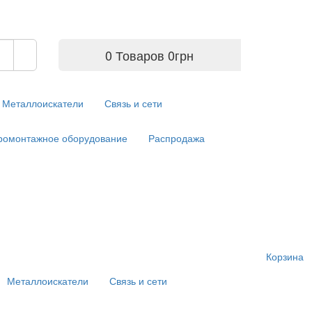
0 Товаров
0
грн
Металлоискатели
Связь и сети
ромонтажное оборудование
Распродажа
Корзина
Металлоискатели
Связь и сети