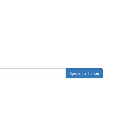
Купить в 1 клик