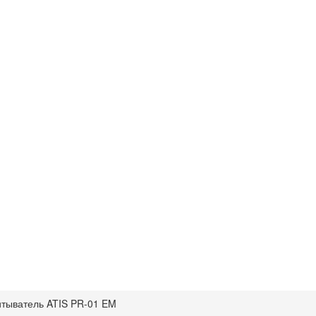
тыватель ATIS PR-01 EM