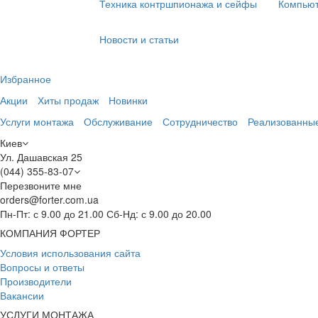
Техника контршпионажа и сейфы
Компьют
Новости и статьи
Избранное
Акции
Хиты продаж
Новинки
Услуги монтажа
Обслуживание
Сотрудничество
Реализованны
Киев
Ул. Дашавская 25
(044) 355-83-07
Перезвоните мне
orders@forter.com.ua
Пн-Пт: с 9.00 до 21.00 Сб-Нд: с 9.00 до 20.00
КОМПАНИЯ ФОРТЕР
Условия использования сайта
Вопросы и ответы
Производители
Вакансии
УСЛУГИ МОНТАЖА