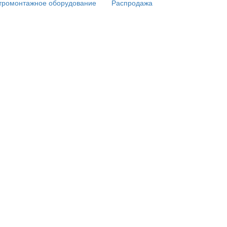
тромонтажное оборудование
Распродажа