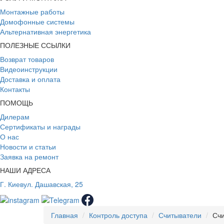
Монтажные работы
Домофонные системы
Альтернативная энергетика
ПОЛЕЗНЫЕ ССЫЛКИ
Возврат товаров
Видеоинструкции
Доставка и оплата
Контакты
ПОМОЩЬ
Дилерам
Сертификаты и награды
О нас
Новости и статьи
Заявка на ремонт
НАШИ АДРЕСА
Г. Киев
ул. Дашавская, 25
Главная
Контроль доступа
Считыватели
Счи