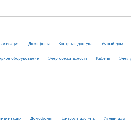
нализация
Домофоны
Контроль доступа
Умный дом
рное оборудование
Энергобезопасность
Кабель
Элект
гнализация
Домофоны
Контроль доступа
Умный дом