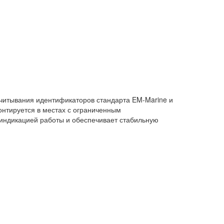
считывания идентификаторов стандарта EM-Marine и
онтируется в местах с ограниченным
 индикацией работы и обеспечивает стабильную