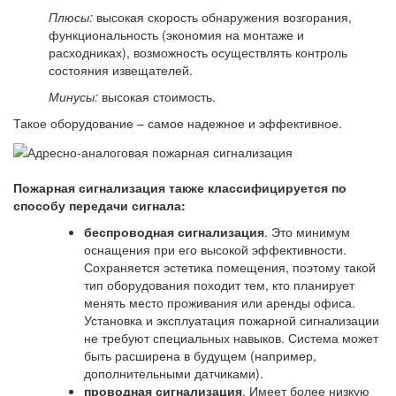
Плюсы:
высокая скорость обнаружения возгорания,
функциональность (экономия на монтаже и
расходниках), возможность осуществлять контроль
состояния извещателей.
Минусы:
высокая стоимость.
Такое оборудование – самое надежное и эффективное.
Пожарная сигнализация также классифицируется по
способу передачи сигнала:
беспроводная сигнализация
. Это минимум
оснащения при его высокой эффективности.
Сохраняется эстетика помещения, поэтому такой
тип оборудования походит тем, кто планирует
менять место проживания или аренды офиса.
Установка и эксплуатация пожарной сигнализации
не требуют специальных навыков. Система может
быть расширена в будущем (например,
дополнительными датчиками).
проводная сигнализация
. Имеет более низкую