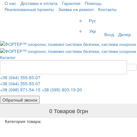
О нас
Доставка и оплата
Гарантии
Помощь
Реализованные проекты
Заявка на ремонт
Контакты
Рус
Укр
Вход
Дилер
Каталог
+38 (044) 355-83-07
+38 (044) 355-83-07
+38 (098) 971-54-15
+38 (095) 803-19-20
Обратный звонок
0 Товаров
0
грн
Категория товара: