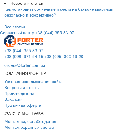
Новости и статьи
Как установить солнечные панели на балконе квартиры
безопасно и эффективно?
..
Все статьи
Сервисный центр
+38 (044) 355-83-07
+38 (044) 355-83-07
+38 (098) 971-54-15
+38 (095) 803-19-20
orders@forter.com.ua
КОМПАНИЯ ФОРТЕР
Условия использования сайта
Вопросы и ответы
Производители
Вакансии
Публичная оферта
УСЛУГИ МОНТАЖА
Монтаж видеонаблюдения
Монтаж охранных систем