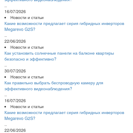
..
16/07/2026
Новости и статьи
Какие возможности предлагает серия гибридных инверторов
Megarevo G2S?
..
22/06/2026
Новости и статьи
Как установить солнечные панели на балконе квартиры
безопасно и эффективно?
..
30/07/2026
Новости и статьи
Как правильно выбрать беспроводную камеру для
эффективного видеонаблюдения?
..
16/07/2026
Новости и статьи
Какие возможности предлагает серия гибридных инверторов
Megarevo G2S?
..
22/06/2026