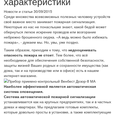
характеристики
Новости и статьи
30/09/2015
Среди множества всевозможных полезных человеку устройств
своё важное место занимает пожарная сигнализация.
Некоторые из нас не понаслышке знают, какой бедой может
обернуться легкое искрение проводов или возгорание
небрежно брошенного окурка. «А ведь можно было избежать
пожара», - думаем мы. Но, увы, уже поздно.
Таким образом, приходим к тому, что
недооценивать
опасность пожара не стоит
. Тем более, что всё
необходимое для обеспечения собственной безопасности,
защиты жизней Ваших родных и сохранности имущества (как
дома, так и на производстве или в офисе) есть в нашем
интернет-магазине.
Наиболее эффективной является автоматическая
система оповещения.
Система автоматической пожарной сигнализации
устанавливается как на крупных предприятиях, так и в частных
домах и квартирах. Мы предлагаем готовые комплекты,
которые довольно просты в установке, а также комплектующие