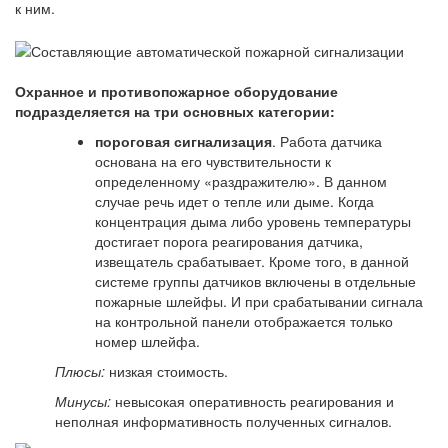
к ним.
Охранное и противопожарное оборудование
подразделяется на три основных категории:
пороговая сигнализация
. Работа датчика
основана на его чувствительности к
определенному «раздражителю». В данном
случае речь идет о тепле или дыме. Когда
концентрация дыма либо уровень температуры
достигает порога реагирования датчика,
извещатель срабатывает. Кроме того, в данной
системе группы датчиков включены в отдельные
пожарные шлейфы. И при срабатывании сигнала
на контрольной панели отображается только
номер шлейфа.
Плюсы:
низкая стоимость.
Минусы:
невысокая оперативность реагирования и
неполная информативность полученных сигналов.