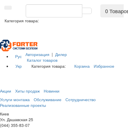
0 Товаро
Категория товара:
Авторизация
|
Дилер
Рус
Каталог товаров
Укр
Категория товара:
Корзина
Избранное
Акции
Хиты продаж
Новинки
Услуги монтажа
Обслуживание
Сотрудничество
Реализованные проекты
Киев
Ул. Дашавская 25
(044) 355-83-07