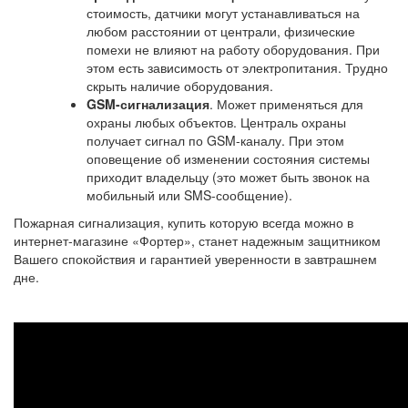
стоимость, датчики могут устанавливаться на
любом расстоянии от централи, физические
помехи не влияют на работу оборудования. При
этом есть зависимость от электропитания. Трудно
скрыть наличие оборудования.
GSM
-сигнализация
. Может применяться для
охраны любых объектов. Централь охраны
получает сигнал по GSM-каналу. При этом
оповещение об изменении состояния системы
приходит владельцу (это может быть звонок на
мобильный или SMS-сообщение).
Пожарная сигнализация, купить которую всегда можно в
интернет-магазине «Фортер», станет надежным защитником
Вашего спокойствия и гарантией уверенности в завтрашнем
дне.