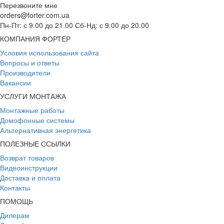
Перезвоните мне
orders@forter.com.ua
Пн-Пт: с 9.00 до 21.00 Сб-Нд: с 9.00 до 20.00
КОМПАНИЯ ФОРТЕР
Условия использования сайта
Вопросы и ответы
Производители
Вакансии
УСЛУГИ МОНТАЖА
Монтажные работы
Домофонные системы
Альтернативная энергетика
ПОЛЕЗНЫЕ ССЫЛКИ
Возврат товаров
Видеоинструкции
Доставка и оплата
Контакты
ПОМОЩЬ
Дилерам