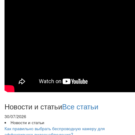
Новости и статьи
Все статьи
30/07/2026
Новости и статьи
Как правильно выбрать беспроводную камеру для
эффективного видеонаблюдения?