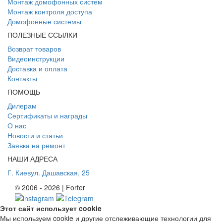
Монтаж домофонных систем
Монтаж контроля доступа
Домофонные системы
ПОЛЕЗНЫЕ ССЫЛКИ
Возврат товаров
Видеоинструкции
Доставка и оплата
Контакты
ПОМОЩЬ
Дилерам
Сертификаты и награды
О нас
Новости и статьи
Заявка на ремонт
НАШИ АДРЕСА
Г. Киев
ул. Дашавская, 25
© 2006 - 2026 | Forter
Этот сайт использует cookie
Мы используем cookie и другие отслеживающие технологии для