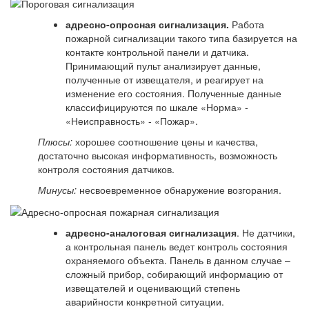
адресно-опросная сигнализация.
Работа
пожарной сигнализации такого типа базируется на
контакте контрольной панели и датчика.
Принимающий пульт анализирует данные,
полученные от извещателя, и реагирует на
изменение его состояния. Полученные данные
классифицируются по шкале «Норма» -
«Неисправность» - «Пожар».
Плюсы:
хорошее соотношение цены и качества,
достаточно высокая информативность, возможность
контроля состояния датчиков.
Минусы:
несвоевременное обнаружение возгорания.
адресно-аналоговая сигнализация
. Не датчики,
а контрольная панель ведет контроль состояния
охраняемого объекта. Панель в данном случае –
сложный прибор, собирающий информацию от
извещателей и оценивающий степень
аварийности конкретной ситуации.