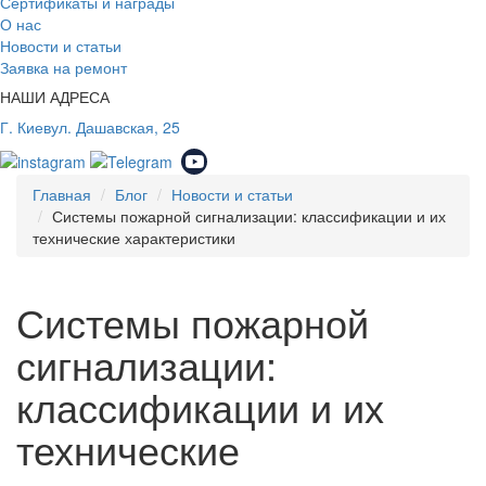
Сертификаты и награды
О нас
Новости и статьи
Заявка на ремонт
НАШИ АДРЕСА
Г. Киев
ул. Дашавская, 25
Главная
Блог
Новости и статьи
Системы пожарной сигнализации: классификации и их
технические характеристики
Системы пожарной
сигнализации:
классификации и их
технические