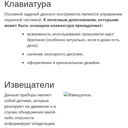
Клавиатура
Основной задачей данного инструмента является управление
охранной системой.
К полезным дополнениям, которыми
может быть оснащена клавиатура принадлежат:
возможность использования проксимити-карт/
брелоков (особенно актуально, если в доме есть
дети);
наличие сенсорного дисплея;
оформление в оригинальном дизайне.
Извещатели
Данные приборы являют
собой датчики, которые
реагируют на движение и в
случае обнаружения какой-
либо опасности
информируют владельцев.