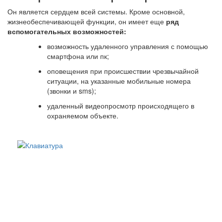
Он является сердцем всей системы. Кроме основной,
жизнеобеспечивающей функции, он имеет еще
ряд
вспомогательных возможностей:
возможность удаленного управления с помощью
смартфона или пк;
оповещения при происшествии чрезвычайной
ситуации, на указанные мобильные номера
(звонки и sms);
удаленный видеопросмотр происходящего в
охраняемом объекте.