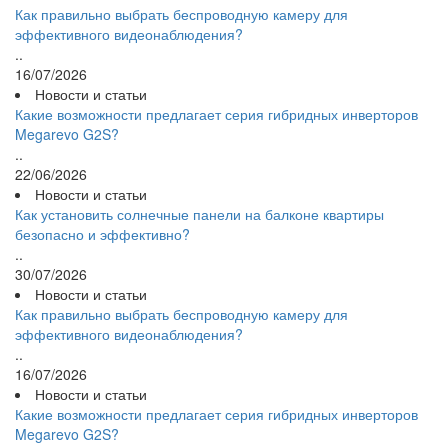
Как правильно выбрать беспроводную камеру для
эффективного видеонаблюдения?
..
16/07/2026
Новости и статьи
Какие возможности предлагает серия гибридных инверторов
Megarevo G2S?
..
22/06/2026
Новости и статьи
Как установить солнечные панели на балконе квартиры
безопасно и эффективно?
..
30/07/2026
Новости и статьи
Как правильно выбрать беспроводную камеру для
эффективного видеонаблюдения?
..
16/07/2026
Новости и статьи
Какие возможности предлагает серия гибридных инверторов
Megarevo G2S?