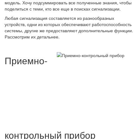
модель. Хочу подсуммировать все полученные знания, чтобы
поделиться с теми, кто все еще в поисках сигнализации.
Любая сигнализация составляется из разнообразных
устройств, одни из которых обеспечивают работоспособность
системы, другие же предоставляют дополнительные функции.
Рассмотрим их детальнее.
Приемно-
контрольный прибор