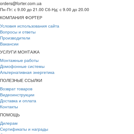
orders@forter.com.ua
Пн-Пт: с 9.00 до 21.00 Сб-Нд: с 9.00 до 20.00
КОМПАНИЯ ФОРТЕР
Условия использования сайта
Вопросы и ответы
Производители
Вакансии
УСЛУГИ МОНТАЖА
Монтажные работы
Домофонные системы
Альтернативная энергетика
ПОЛЕЗНЫЕ ССЫЛКИ
Возврат товаров
Видеоинструкции
Доставка и оплата
Контакты
ПОМОЩЬ
Дилерам
Сертификаты и награды