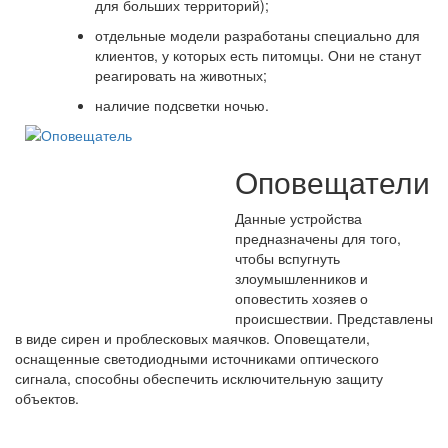
для больших территорий);
отдельные модели разработаны специально для
клиентов, у которых есть питомцы. Они не станут
реагировать на животных;
наличие подсветки ночью.
Оповещатели
Данные устройства
предназначены для того,
чтобы вспугнуть
злоумышленников и
оповестить хозяев о
происшествии. Представлены
в виде сирен и проблесковых маячков. Оповещатели,
оснащенные светодиодными источниками оптического
сигнала, способны обеспечить исключительную защиту
объектов.