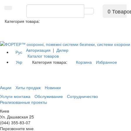
0 Товаро
Категория товара:
Авторизация
|
Дилер
Рус
Каталог товаров
Укр
Категория товара:
Корзина
Избранное
Акции
Хиты продаж
Новинки
Услуги монтажа
Обслуживание
Сотрудничество
Реализованные проекты
Киев
Ул. Дашавская 25
(044) 355-83-07
Перезвоните мне