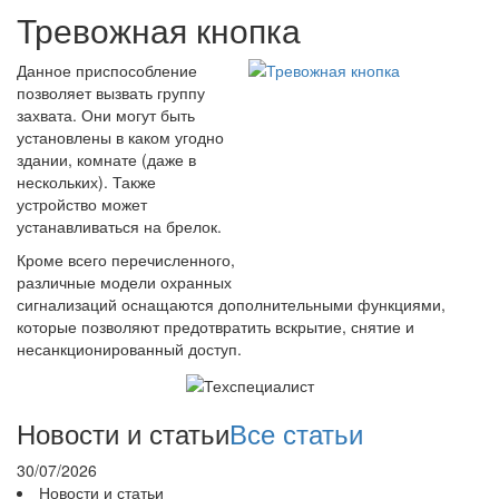
Тревожная кнопка
Данное приспособление
позволяет вызвать группу
захвата. Они могут быть
установлены в каком угодно
здании, комнате (даже в
нескольких). Также
устройство может
устанавливаться на брелок.
Кроме всего перечисленного,
различные модели охранных
сигнализаций оснащаются дополнительными функциями,
которые позволяют предотвратить вскрытие, снятие и
несанкционированный доступ.
Новости и статьи
Все статьи
30/07/2026
Новости и статьи