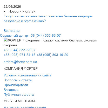
..
22/06/2026
Новости и статьи
Как установить солнечные панели на балконе квартиры
безопасно и эффективно?
..
Все статьи
Сервисный центр
+38 (044) 355-83-07
+38 (044) 355-83-07
+38 (098) 971-54-15
+38 (095) 803-19-20
orders@forter.com.ua
КОМПАНИЯ ФОРТЕР
Условия использования сайта
Вопросы и ответы
Производители
Вакансии
Публичная оферта
УСЛУГИ МОНТАЖА
Монтаж видеонаблюдения