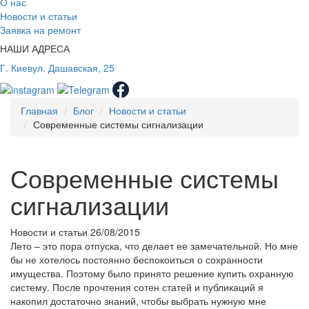
О нас
Новости и статьи
Заявка на ремонт
НАШИ АДРЕСА
Г. Киев
ул. Дашавская, 25
Главная
Блог
Новости и статьи
Современные системы сигнализации
Современные системы
сигнализации
Новости и статьи
26/08/2015
Лето – это пора отпуска, что делает ее замечательной. Но мне
бы не хотелось постоянно беспокоиться о сохранности
имущества. Поэтому было принято решение купить охранную
систему. После прочтения сотен статей и публикаций я
накопил достаточно знаний, чтобы выбрать нужную мне