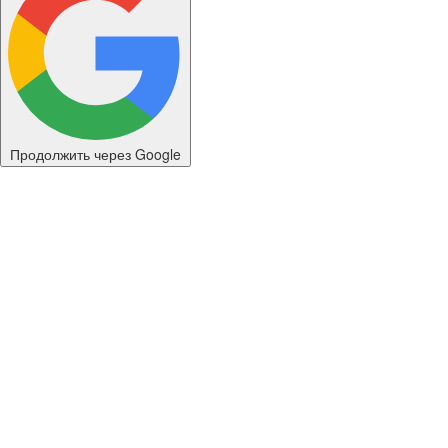
Продолжить через Google