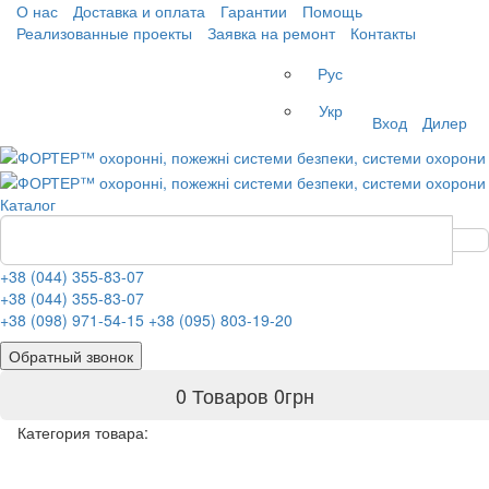
О нас
Доставка и оплата
Гарантии
Помощь
Реализованные проекты
Заявка на ремонт
Контакты
Рус
Укр
Вход
Дилер
Каталог
+38 (044) 355-83-07
+38 (044) 355-83-07
+38 (098) 971-54-15
+38 (095) 803-19-20
Обратный звонок
0 Товаров
0
грн
Категория товара: