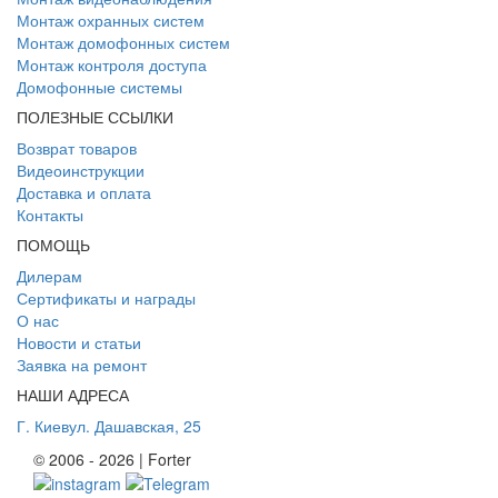
Монтаж охранных систем
Монтаж домофонных систем
Монтаж контроля доступа
Домофонные системы
ПОЛЕЗНЫЕ ССЫЛКИ
Возврат товаров
Видеоинструкции
Доставка и оплата
Контакты
ПОМОЩЬ
Дилерам
Сертификаты и награды
О нас
Новости и статьи
Заявка на ремонт
НАШИ АДРЕСА
Г. Киев
ул. Дашавская, 25
© 2006 - 2026 | Forter