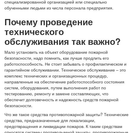
специализированной организацией или специально
обученными людьми из числа персонала предприятия.
Почему проведение
технического
обслуживания так важно?
Мало установить на объект оборудование пожарной
безопасности, надо помнить, как лучше продлить его
работоспособность. Не стоит забывать о профилактическом и
гарантийном обслуживании. Техническое обслуживание – это
комплекс технических и организационных процедур,
направленные на обеспечение работоспособного состояния
систем, оборудования, путем выполнения работ по
тестированию, ремонту и замене составляющих, что
обеспечит долговечность и надежность средств пожарной
безопасности.
Что же такое средства противопожарной защиты? Технические
средства, предназначенные для локализации,
предотвращения и ликвидации пожаров. К таким средствам
относятся системы противодымной защиты, противопожарные