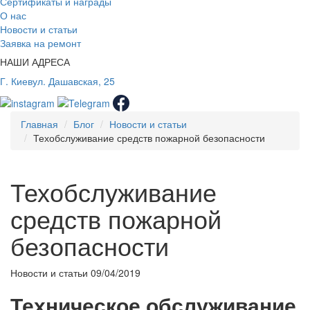
Сертификаты и награды
О нас
Новости и статьи
Заявка на ремонт
НАШИ АДРЕСА
Г. Киев
ул. Дашавская, 25
Главная
Блог
Новости и статьи
Техобслуживание средств пожарной безопасности
Техобслуживание
средств пожарной
безопасности
Новости и статьи
09/04/2019
Техническое обслуживание