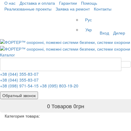
О нас
Доставка и оплата
Гарантии
Помощь
Реализованные проекты
Заявка на ремонт
Контакты
Рус
Укр
Вход
Дилер
Каталог
+38 (044) 355-83-07
+38 (044) 355-83-07
+38 (098) 971-54-15
+38 (095) 803-19-20
Обратный звонок
0 Товаров
0
грн
Категория товара: