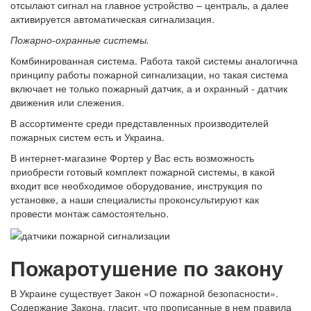
отсылают сигнал на главное устройство – централь, а далее
активируется автоматическая сигнализация.
Пожарно-охранные системы.
Комбинированная система. Работа такой системы аналогична
принципу работы пожарной сигнализации, но такая система
включает не только пожарный датчик, а и охранный - датчик
движения или слежения.
В ассортименте среди представленных производителей
пожарных систем есть и Украина.
В интернет-магазине Фортер у Вас есть возможность
приобрести готовый комплект пожарной системы, в какой
входит все необходимое оборудование, инструкция по
установке, а наши специалисты проконсультируют как
провести монтаж самостоятельно.
Пожаротушение по закону
В Украине существует Закон «О пожарной безопасности».
Содержание Закона, гласит, что прописанные в нем правила