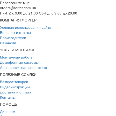
Перезвоните мне
orders@forter.com.ua
Пн-Пт: с 9.00 до 21.00 Сб-Нд: с 9.00 до 20.00
КОМПАНИЯ ФОРТЕР
Условия использования сайта
Вопросы и ответы
Производители
Вакансии
УСЛУГИ МОНТАЖА
Монтажные работы
Домофонные системы
Альтернативная энергетика
ПОЛЕЗНЫЕ ССЫЛКИ
Возврат товаров
Видеоинструкции
Доставка и оплата
Контакты
ПОМОЩЬ
Дилерам