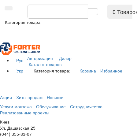
0 Товаро
Категория товара:
Авторизация
|
Дилер
Рус
Каталог товаров
Укр
Категория товара:
Корзина
Избранное
Акции
Хиты продаж
Новинки
Услуги монтажа
Обслуживание
Сотрудничество
Реализованные проекты
Киев
Ул. Дашавская 25
(044) 355-83-07