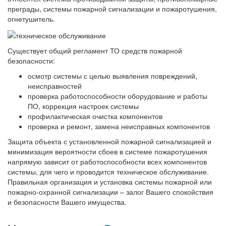
преграды, системы пожарной сигнализации и пожаротушения,
огнетушитель.
Существует общий регламент ТО средств пожарной
безопасности:
осмотр системы с целью выявления повреждений,
неисправностей
проверка работоспособности оборудование и работы
ПО, коррекция настроек системы
профилактическая очистка компонентов
проверка и ремонт, замена неисправных компонентов
Защита объекта с установленной пожарной сигнализацией и
минимизация вероятности сбоев в системе пожаротушения
напрямую зависит от работоспособности всех компонентов
системы, для чего и проводится техническое обслуживание.
Правильная организация и установка системы пожарной или
пожарно-охранной сигнализации – залог Вашего спокойствия
и безопасности Вашего имущества.