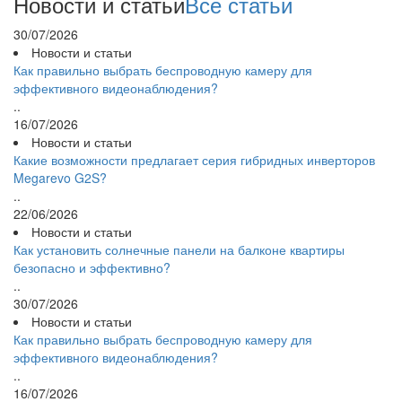
Новости и статьи
Все статьи
30/07/2026
Новости и статьи
Как правильно выбрать беспроводную камеру для
эффективного видеонаблюдения?
..
16/07/2026
Новости и статьи
Какие возможности предлагает серия гибридных инверторов
Megarevo G2S?
..
22/06/2026
Новости и статьи
Как установить солнечные панели на балконе квартиры
безопасно и эффективно?
..
30/07/2026
Новости и статьи
Как правильно выбрать беспроводную камеру для
эффективного видеонаблюдения?
..
16/07/2026