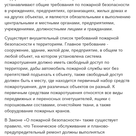
устанавливают общие требования по пожарной безопасности
в учреждениях, предприятиях, организациях, жилых домах и
на других объектах, и являются обязательными к выполнению
центральными и местными органами, предприятиями,
учреждениями, должностными лицами и гражданами.
Существует внушительный список требований пожарной
безопасности к территориям. Главное требование -
сооружение, здание, жилой дом, предприятие, в общем то
любой объект, на котором установлена система
пожаротушения должно иметь свободный доступ по
территории, дабы автомобиль пожарной службы мог без
препятствий подъехать к объекту, также свободный доступ
должен быть к месту, где находится первичный набор средств
пожаротушения, для различных объектов он разный. К
первичным средствам пожаротушения относятся все виды
передвижных и переносных огнетушителей, ящики с
порошковыми составами, огнестойкие ткани, а также
оборудование пожарных кранов.
В Законе «О пожарной безопасности» также существует
правило, что Техническое обслуживание и планово-
предупредительный ремонт должны выполняться