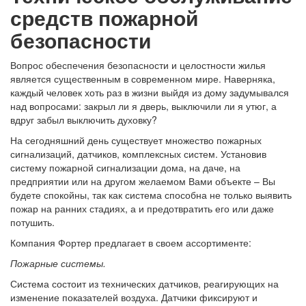
средств пожарной
безопасности
Вопрос обеспечения безопасности и целостности жилья
является существенным в современном мире. Наверняка,
каждый человек хоть раз в жизни выйдя из дому задумывался
над вопросами: закрыл ли я дверь, выключили ли я утюг, а
вдруг забыл выключить духовку?
На сегодняшний день существует множество пожарных
сигнализаций, датчиков, комплексных систем. Установив
систему пожарной сигнализации дома, на даче, на
предприятии или на другом желаемом Вами объекте – Вы
будете спокойны, так как система способна не только выявить
пожар на ранних стадиях, а и предотвратить его или даже
потушить.
Компания Фортер предлагает в своем ассортименте:
Пожарные системы.
Система состоит из технических датчиков, реагирующих на
изменение показателей воздуха. Датчики фиксируют и