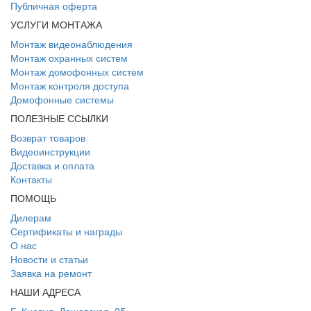
Публичная оферта
УСЛУГИ МОНТАЖА
Монтаж видеонаблюдения
Монтаж охранных систем
Монтаж домофонных систем
Монтаж контроля доступа
Домофонные системы
ПОЛЕЗНЫЕ ССЫЛКИ
Возврат товаров
Видеоинструкции
Доставка и оплата
Контакты
ПОМОЩЬ
Дилерам
Сертификаты и награды
О нас
Новости и статьи
Заявка на ремонт
НАШИ АДРЕСА
Г. Киев
ул. Дашавская, 25