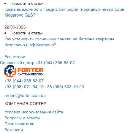
Новости и статьи
Какие возможности предлагает серия гибридных инверторов
Megarevo G2S?
..
22/06/2026
Новости и статьи
Как установить солнечные панели на балконе квартиры
безопасно и эффективно?
..
Все статьи
Сервисный центр
+38 (044) 355-83-07
+38 (044) 355-83-07
+38 (098) 971-54-15
+38 (095) 803-19-20
orders@forter.com.ua
КОМПАНИЯ ФОРТЕР
Условия использования сайта
Вопросы и ответы
Производители
Вакансии