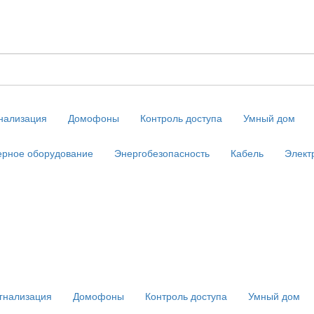
нализация
Домофоны
Контроль доступа
Умный дом
рное оборудование
Энергобезопасность
Кабель
Элект
гнализация
Домофоны
Контроль доступа
Умный дом