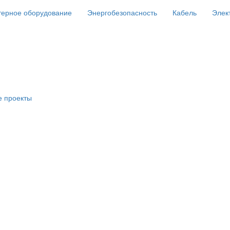
ерное оборудование
Энергобезопасность
Кабель
Элек
е проекты