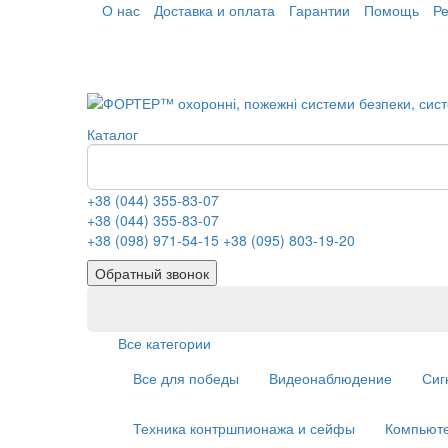
О нас
Доставка и оплата
Гарантии
Помощь
Р
Каталог
+38 (044) 355-83-07
+38 (044) 355-83-07
+38 (098) 971-54-15
+38 (095) 803-19-20
Обратный звонок
Все категории
Все для победы
Видеонаблюдение
Сиг
Техника контршпионажа и сейфы
Компьюте