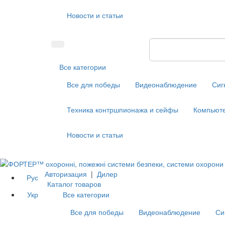
Новости и статьи
Все категории
Все для победы
Видеонаблюдение
Сиг
Техника контршпионажа и сейфы
Компьюте
Новости и статьи
Авторизация
|
Дилер
Рус
Каталог товаров
Укр
Все категории
Все для победы
Видеонаблюдение
Си