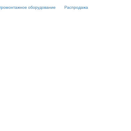
тромонтажное оборудование
Распродажа