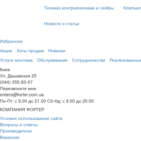
Техника контршпионажа и сейфы
Компьют
Новости и статьи
Избранное
Акции
Хиты продаж
Новинки
Услуги монтажа
Обслуживание
Сотрудничество
Реализованны
Киев
Ул. Дашавская 25
(044) 355-83-07
Перезвоните мне
orders@forter.com.ua
Пн-Пт: с 9.00 до 21.00 Сб-Нд: с 9.00 до 20.00
КОМПАНИЯ ФОРТЕР
Условия использования сайта
Вопросы и ответы
Производители
Вакансии