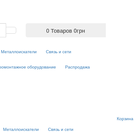
0 Товаров
0
грн
Металлоискатели
Связь и сети
ромонтажное оборудование
Распродажа
Корзина
Металлоискатели
Связь и сети