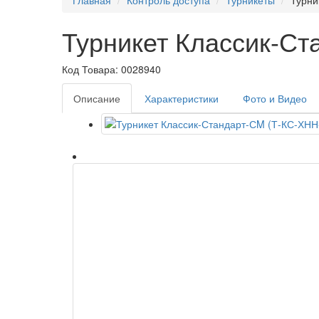
Турникет Классик-С
Код Товара: 0028940
Описание
Характеристики
Фото и Видео