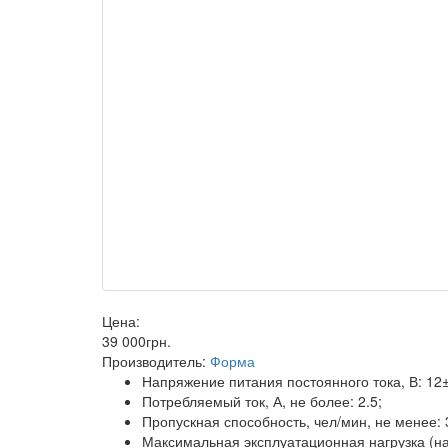
Цена:
39 000
грн
.
Производитель:
Форма
Напряжение питания постоянного тока, В: 12±
Потребляемый ток, А, не более: 2.5;
Пропускная способность, чел/мин, не менее: 
Максимальная эксплуатационная нагрузка (на