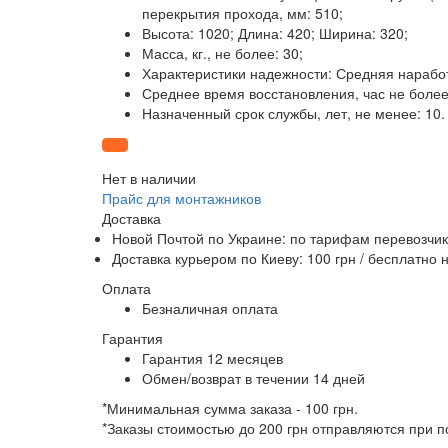
перекрытия прохода, мм: 510;
Высота: 1020; Длина: 420; Ширина: 320;
Масса, кг., не более: 30;
Характеристики надежности: Средняя наработк
Среднее время восстановления, час не более:
Назначенный срок службы, лет, не менее: 10.
Нет в наличии
Прайс для монтажников
Доставка
Новой Почтой по Украине: по тарифам перевозчик
Доставка курьером по Киеву: 100 грн /
бесплатно
н
Оплата
Безналичная оплата
Гарантия
Гарантия 12 месяцев
Обмен/возврат в течении 14 дней
*Минимальная сумма заказа - 100 грн.
*Заказы стоимостью до 200 грн отправляются при 