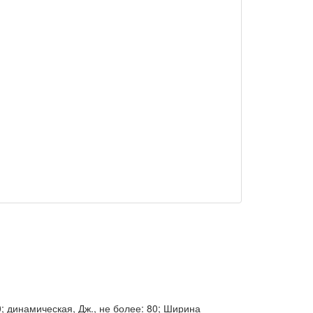
; динамическая, Дж., не более: 80; Ширина