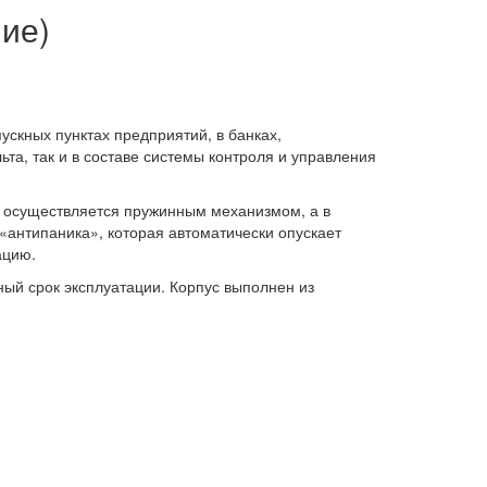
ие)
ускных пунктах предприятий, в банках,
та, так и в составе системы контроля и управления
 осуществляется пружинным механизмом, а в
антипаника», которая автоматически опускает
ацию.
ый срок эксплуатации. Корпус выполнен из