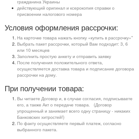
гражданина Украины
действующий оригинал и ксерокопия справки о
присвоении налогового номера
Условия оформления рассрочки:
На карточке товара нажать кнопку «купить в рассрочку»*
Выбрать пакет рассрочки, который Вам подходит: 3, 6
или 10 месяцев
Заполнить простую анкету и отправить заявку
После получения положительного ответа,
осуществляется доставка товара и подписание договора
рассрочки на дому.
При получении товара:
Вы читаете Договор и, в случае согласия, подписываете
его, а также Акт о передаче товара. (Договор
упрощенный и занимает всего одну страницу - никаких
Банковских хитростей!)
По факту осуществляете первый платеж, согласно
выбранного пакета.