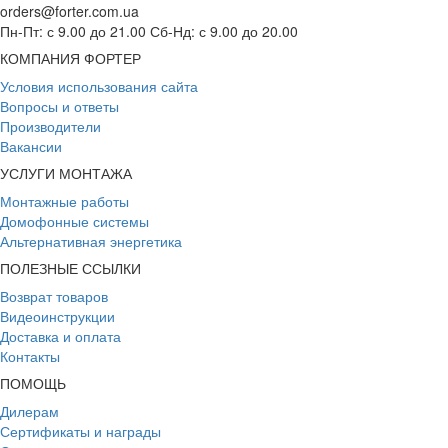
orders@forter.com.ua
Пн-Пт: с 9.00 до 21.00 Сб-Нд: с 9.00 до 20.00
КОМПАНИЯ ФОРТЕР
Условия использования сайта
Вопросы и ответы
Производители
Вакансии
УСЛУГИ МОНТАЖА
Монтажные работы
Домофонные системы
Альтернативная энергетика
ПОЛЕЗНЫЕ ССЫЛКИ
Возврат товаров
Видеоинструкции
Доставка и оплата
Контакты
ПОМОЩЬ
Дилерам
Сертификаты и награды