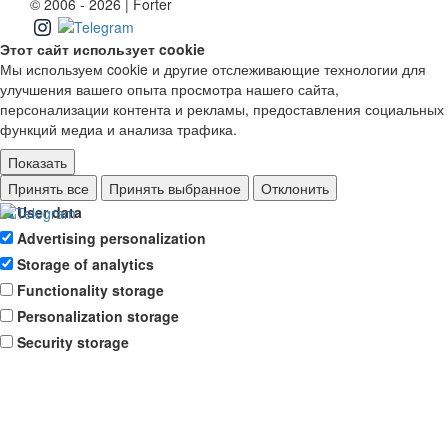
© 2006 - 2026 | Forter
Этот сайт использует cookie
Мы используем cookie и другие отслеживающие технологии для
улучшения вашего опыта просмотра нашего сайта,
персонализации контента и рекламы, предоставления социальных
функций медиа и анализа трафика.
Показать
Ad storage
Принять все
Принять выбранное
Отклонить
User data
Advertising personalization
Storage of analytics
Functionality storage
Personalization storage
Security storage