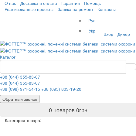
О нас
Доставка и оплата
Гарантии
Помощь
Реализованные проекты
Заявка на ремонт
Контакты
Рус
Укр
Вход
Дилер
Каталог
+38 (044) 355-83-07
+38 (044) 355-83-07
+38 (098) 971-54-15
+38 (095) 803-19-20
Обратный звонок
0 Товаров
0
грн
Категория товара: