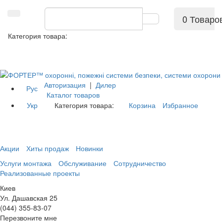
0 Товаро
Категория товара:
Авторизация
|
Дилер
Рус
Каталог товаров
Укр
Категория товара:
Корзина
Избранное
Акции
Хиты продаж
Новинки
Услуги монтажа
Обслуживание
Сотрудничество
Реализованные проекты
Киев
Ул. Дашавская 25
(044) 355-83-07
Перезвоните мне