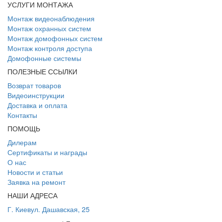
УСЛУГИ МОНТАЖА
Монтаж видеонаблюдения
Монтаж охранных систем
Монтаж домофонных систем
Монтаж контроля доступа
Домофонные системы
ПОЛЕЗНЫЕ ССЫЛКИ
Возврат товаров
Видеоинструкции
Доставка и оплата
Контакты
ПОМОЩЬ
Дилерам
Сертификаты и награды
О нас
Новости и статьи
Заявка на ремонт
НАШИ АДРЕСА
Г. Киев
ул. Дашавская, 25