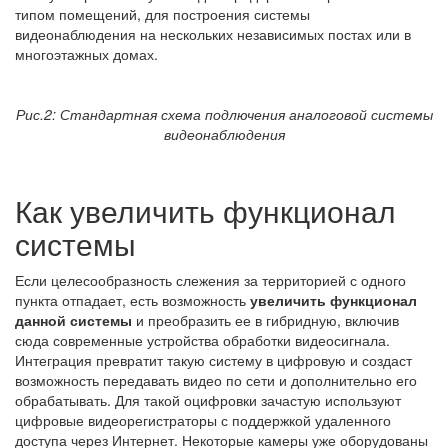
типом помещений, для построения системы
видеонаблюдения на нескольких независимых постах или в
многоэтажных домах.
Рис.2: Стандартная схема подлючения аналоговой системы
видеонаблюдения
Как увеличить функционал
системы
Если целесообразность слежения за территорией с одного
пункта отпадает, есть возможность
увеличить функционал
данной системы
и преобразить ее в гибридную, включив
сюда современные устройства обработки видеосигнала.
Интеграция превратит такую систему в цифровую и создаст
возможность передавать видео по сети и дополнительно его
обрабатывать. Для такой оцифровки зачастую используют
цифровые видеорегистраторы с поддержкой удаленного
доступа через Интернет. Некоторые камеры уже оборудованы