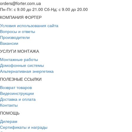
orders@forter.com.ua
Пн-Пт: с 9.00 до 21.00 Сб-Нд: с 9.00 до 20.00
КОМПАНИЯ ФОРТЕР
Условия использования сайта
Вопросы и ответы
Производители
Вакансии
УСЛУГИ МОНТАЖА
Монтажные работы
Домофонные системы
Альтернативная энергетика
ПОЛЕЗНЫЕ ССЫЛКИ
Возврат товаров
Видеоинструкции
Доставка и оплата
Контакты
ПОМОЩЬ
Дилерам
Сертификаты и награды