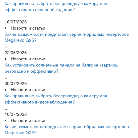
Как правильно выбрать беспроводную камеру для
эффективного видеонаблюдения?
..
16/07/2026
Новости и статьи
Какие возможности предлагает серия гибридных инверторов
Megarevo G2S?
..
22/06/2026
Новости и статьи
Как установить солнечные панели на балконе квартиры
безопасно и эффективно?
..
30/07/2026
Новости и статьи
Как правильно выбрать беспроводную камеру для
эффективного видеонаблюдения?
..
16/07/2026
Новости и статьи
Какие возможности предлагает серия гибридных инверторов
Megarevo G2S?