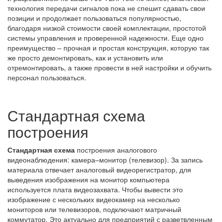
технология передачи сигналов пока не спешит сдавать свои
позиции и продолжает пользоваться популярностью,
благодаря низкой стоимости своей комплектации, простотой
системы управления и проверенной надежности. Еще одно
преимущество – прочная и простая конструкция, которую так
же просто демонтировать, как и установить или
отремонтировать, а также провести в ней настройки и обучить
персонал пользоваться.
Стандартная схема
построения
Стандартная схема
построения аналогового
видеонаблюдения: камера–монитор (телевизор). За запись
материала отвечает аналоговый видеорегистратор, для
выведения изображения на монитор компьютера
используется плата видеозахвата. Чтобы вывести это
изображение с нескольких видеокамер на несколько
мониторов или телевизоров, подключают матричный
коммутатор. Это актуально для предприятий с разветвленным