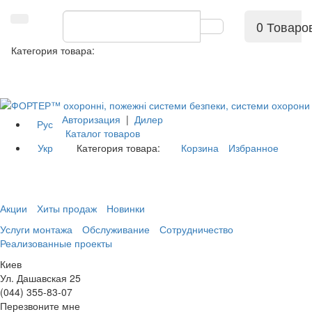
0 Товаро
Категория товара:
Авторизация
|
Дилер
Рус
Каталог товаров
Укр
Категория товара:
Корзина
Избранное
Акции
Хиты продаж
Новинки
Услуги монтажа
Обслуживание
Сотрудничество
Реализованные проекты
Киев
Ул. Дашавская 25
(044) 355-83-07
Перезвоните мне