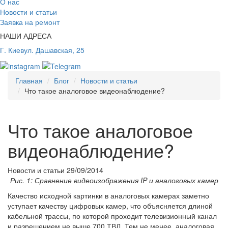
О нас
Новости и статьи
Заявка на ремонт
НАШИ АДРЕСА
Г. Киев
ул. Дашавская, 25
Главная
Блог
Новости и статьи
Что такое аналоговое видеонаблюдение?
Что такое аналоговое
видеонаблюдение?
Новости и статьи
29/09/2014
Рис. 1: Сравнение видеоизображения IP и аналоговых камер
Качество исходной картинки в аналоговых камерах заметно
уступает качеству цифровых камер, что объясняется длиной
кабельной трассы, по которой проходит телевизионный канал
и разрешением не выше 700 ТВЛ. Тем не менее, аналоговая