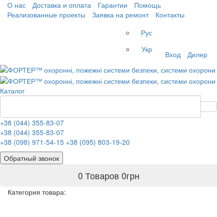
О нас
Доставка и оплата
Гарантии
Помощь
Реализованные проекты
Заявка на ремонт
Контакты
Рус
Укр
Вход
Дилер
Каталог
+38 (044) 355-83-07
+38 (044) 355-83-07
+38 (098) 971-54-15
+38 (095) 803-19-20
Обратный звонок
0 Товаров
0
грн
Категория товара: