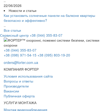
..
22/06/2026
Новости и статьи
Как установить солнечные панели на балконе квартиры
безопасно и эффективно?
..
Все статьи
Сервисный центр
+38 (044) 355-83-07
+38 (044) 355-83-07
+38 (098) 971-54-15
+38 (095) 803-19-20
orders@forter.com.ua
КОМПАНИЯ ФОРТЕР
Условия использования сайта
Вопросы и ответы
Производители
Вакансии
Публичная оферта
УСЛУГИ МОНТАЖА
Монтаж видеонаблюдения