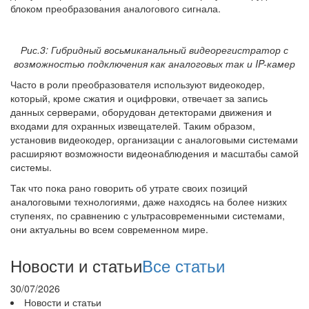
блоком преобразования аналогового сигнала.
Рис.3: Гибридный восьмиканальный видеорегистратор с
возможностью подключения как аналоговых так и IP-камер
Часто в роли преобразователя используют видеокодер,
который, кроме сжатия и оцифровки, отвечает за запись
данных серверами, оборудован детекторами движения и
входами для охранных извещателей. Таким образом,
установив видеокодер, организации с аналоговыми системами
расширяют возможности видеонаблюдения и масштабы самой
системы.
Так что пока рано говорить об утрате своих позиций
аналоговыми технологиями, даже находясь на более низких
ступенях, по сравнению с ультрасовременными системами,
они актуальны во всем современном мире.
Новости и статьи
Все статьи
30/07/2026
Новости и статьи