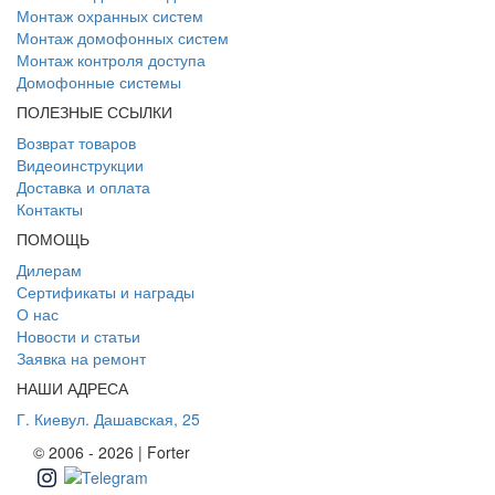
Монтаж охранных систем
Монтаж домофонных систем
Монтаж контроля доступа
Домофонные системы
ПОЛЕЗНЫЕ ССЫЛКИ
Возврат товаров
Видеоинструкции
Доставка и оплата
Контакты
ПОМОЩЬ
Дилерам
Сертификаты и награды
О нас
Новости и статьи
Заявка на ремонт
НАШИ АДРЕСА
Г. Киев
ул. Дашавская, 25
© 2006 - 2026 | Forter