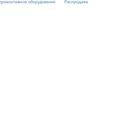
тромонтажное оборудование
Распродажа