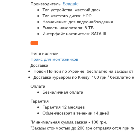
Производитель:
Seagate
Тип устройства: жесткий диск
Тип жесткого диска: HDD
Назначение: для видеонаблюдения
Емкость накопителя: 8 ТБ
Интерфейс накопителя: SATA III
Нет в наличии
Прайс для монтажников
Доставка
Новой Почтой по Украине:
бесплатно
на заказы от
Доставка курьером по Киеву: 100 грн /
бесплатно
н
Оплата
Безналичная оплата
Гарантия
Гарантия 12 месяцев
Обмен/возврат в течении 14 дней
*Минимальная сумма заказа - 100 грн.
*Заказы стоимостью до 200 грн отправляются при 