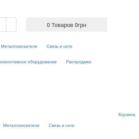
0 Товаров
0
грн
Металлоискатели
Связь и сети
ромонтажное оборудование
Распродажа
Корзина
Металлоискатели
Связь и сети