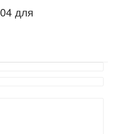
04 для