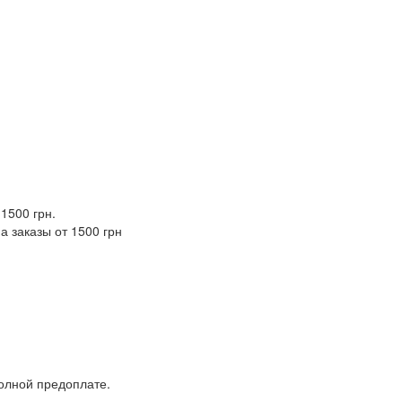
 1500 грн.
а заказы от 1500 грн
полной предоплате.