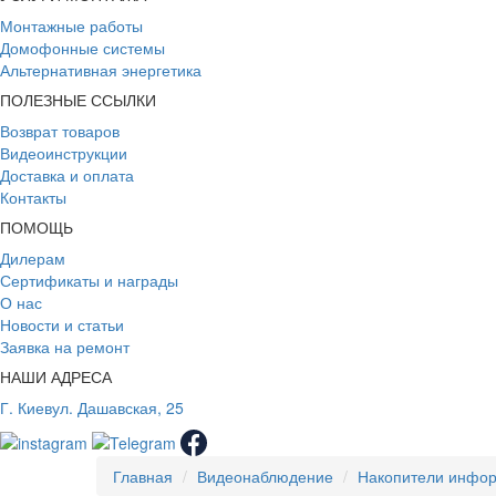
Монтажные работы
Домофонные системы
Альтернативная энергетика
ПОЛЕЗНЫЕ ССЫЛКИ
Возврат товаров
Видеоинструкции
Доставка и оплата
Контакты
ПОМОЩЬ
Дилерам
Сертификаты и награды
О нас
Новости и статьи
Заявка на ремонт
НАШИ АДРЕСА
Г. Киев
ул. Дашавская, 25
Главная
Видеонаблюдение
Накопители инфо