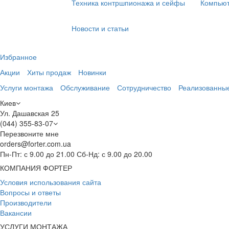
Техника контршпионажа и сейфы
Компьют
Новости и статьи
Избранное
Акции
Хиты продаж
Новинки
Услуги монтажа
Обслуживание
Сотрудничество
Реализованны
Киев
Ул. Дашавская 25
(044) 355-83-07
Перезвоните мне
orders@forter.com.ua
Пн-Пт: с 9.00 до 21.00 Сб-Нд: с 9.00 до 20.00
КОМПАНИЯ ФОРТЕР
Условия использования сайта
Вопросы и ответы
Производители
Вакансии
УСЛУГИ МОНТАЖА