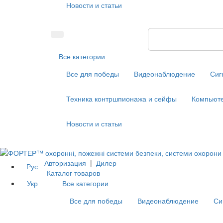
Новости и статьи
Все категории
Все для победы
Видеонаблюдение
Сиг
Техника контршпионажа и сейфы
Компьюте
Новости и статьи
Авторизация
|
Дилер
Рус
Каталог товаров
Укр
Все категории
Все для победы
Видеонаблюдение
Си