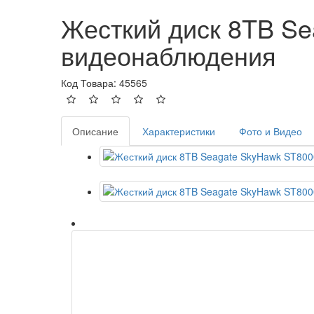
Жесткий диск 8TB S
видеонаблюдения
Код Товара: 45565
Описание
Характеристики
Фото и Видео