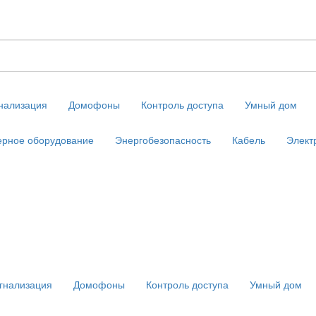
нализация
Домофоны
Контроль доступа
Умный дом
рное оборудование
Энергобезопасность
Кабель
Элект
гнализация
Домофоны
Контроль доступа
Умный дом