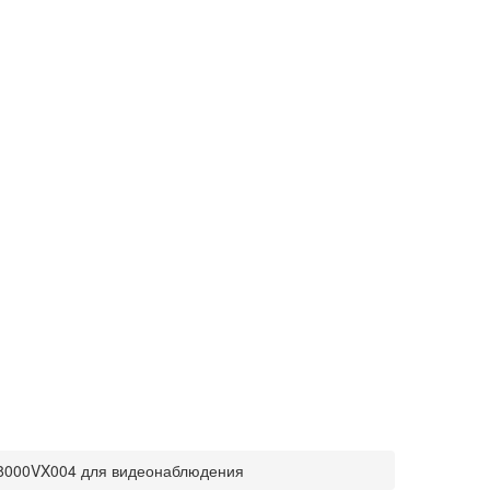
T8000VX004 для видеонаблюдения