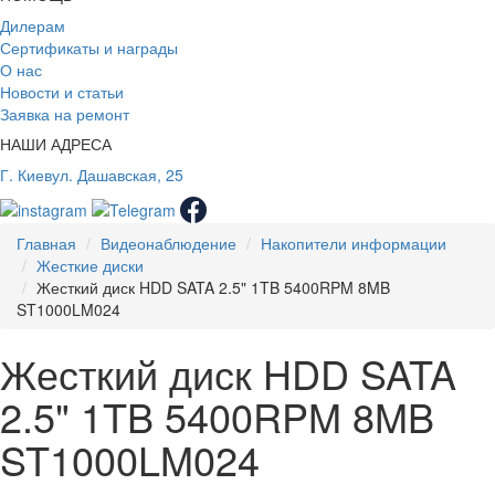
Дилерам
Сертификаты и награды
О нас
Новости и статьи
Заявка на ремонт
НАШИ АДРЕСА
Г. Киев
ул. Дашавская, 25
Главная
Видеонаблюдение
Накопители информации
Жесткие диски
Жесткий диск HDD SATA 2.5" 1TB 5400RPM 8MB
ST1000LM024
Жесткий диск HDD SATA
2.5" 1TB 5400RPM 8MB
ST1000LM024