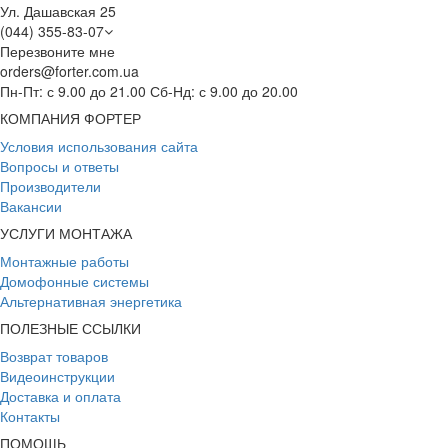
Ул. Дашавская 25
(044) 355-83-07
Перезвоните мне
orders@forter.com.ua
Пн-Пт: с 9.00 до 21.00 Сб-Нд: с 9.00 до 20.00
КОМПАНИЯ ФОРТЕР
Условия использования сайта
Вопросы и ответы
Производители
Вакансии
УСЛУГИ МОНТАЖА
Монтажные работы
Домофонные системы
Альтернативная энергетика
ПОЛЕЗНЫЕ ССЫЛКИ
Возврат товаров
Видеоинструкции
Доставка и оплата
Контакты
ПОМОЩЬ