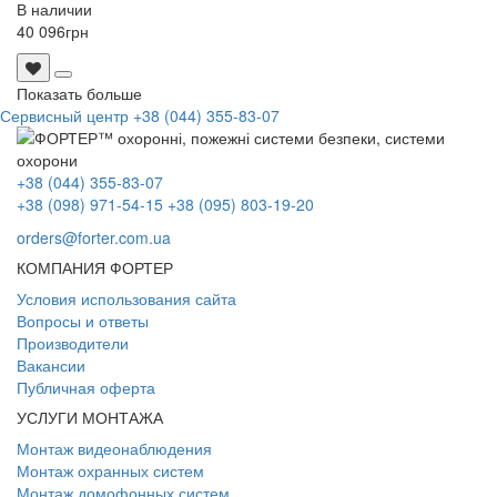
В наличии
40 096
грн
Показать больше
Сервисный центр
+38 (044) 355-83-07
+38 (044) 355-83-07
+38 (098) 971-54-15
+38 (095) 803-19-20
orders@forter.com.ua
КОМПАНИЯ ФОРТЕР
Условия использования сайта
Вопросы и ответы
Производители
Вакансии
Публичная оферта
УСЛУГИ МОНТАЖА
Монтаж видеонаблюдения
Монтаж охранных систем
Монтаж домофонных систем