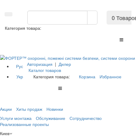
0 Товаро
Категория товара:
Авторизация
|
Дилер
Рус
Каталог товаров
Укр
Категория товара:
Корзина
Избранное
Акции
Хиты продаж
Новинки
Услуги монтажа
Обслуживание
Сотрудничество
Реализованные проекты
Киев