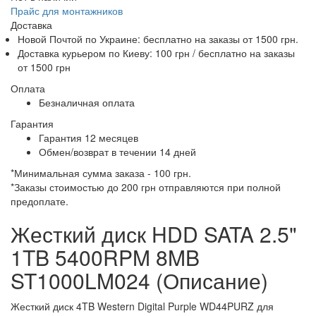
Прайс для монтажников
Доставка
Новой Почтой по Украине:
бесплатно
на заказы от 1500 грн.
Доставка курьером по Киеву: 100 грн /
бесплатно
на заказы
от 1500 грн
Оплата
Безналичная оплата
Гарантия
Гарантия 12 месяцев
Обмен/возврат в течении 14 дней
*Минимальная сумма заказа - 100 грн.
*Заказы стоимостью до 200 грн отправляются при полной
предоплате.
Жесткий диск HDD SATA 2.5"
1TB 5400RPM 8MB
ST1000LM024 (Описание)
Жесткий диск 4TB Western Digital Purple WD44PURZ для