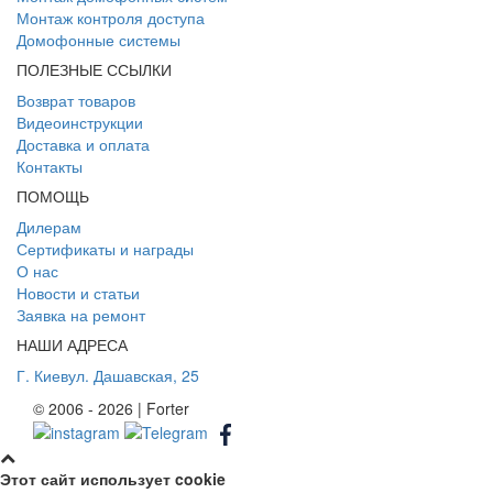
Монтаж контроля доступа
Домофонные системы
ПОЛЕЗНЫЕ ССЫЛКИ
Возврат товаров
Видеоинструкции
Доставка и оплата
Контакты
ПОМОЩЬ
Дилерам
Сертификаты и награды
О нас
Новости и статьи
Заявка на ремонт
НАШИ АДРЕСА
Г. Киев
ул. Дашавская, 25
© 2006 - 2026 | Forter
Этот сайт использует cookie