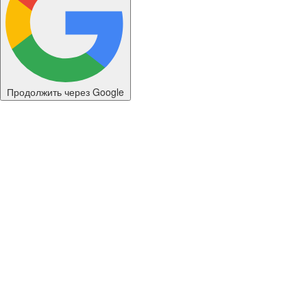
Продолжить через Google