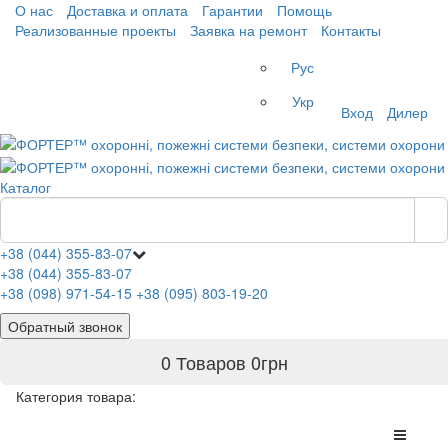
О нас
Доставка и оплата
Гарантии
Помощь
Реализованные проекты
Заявка на ремонт
Контакты
Рус
Укр
Вход
Дилер
Каталог
+38 (044) 355-83-07
+38 (044) 355-83-07
+38 (098) 971-54-15
+38 (095) 803-19-20
Обратный звонок
0 Товаров
0
грн
Категория товара: