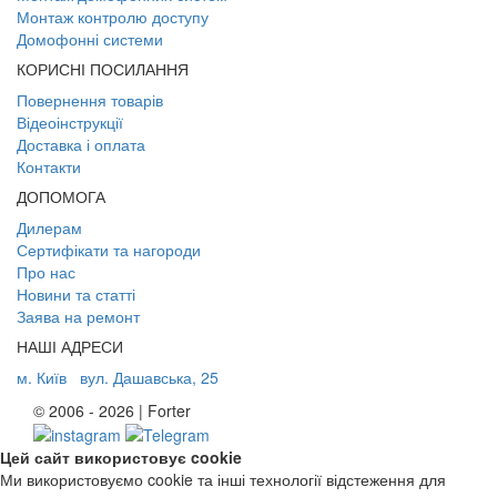
Монтаж контролю доступу
Домофонні системи
КОРИСНІ ПОСИЛАННЯ
Повернення товарів
Відеоінструкції
Доставка і оплата
Контакти
ДОПОМОГА
Дилерам
Сертифікати та нагороди
Про нас
Новини та статті
Заява на ремонт
НАШІ АДРЕСИ
м. Київ
вул. Дашавська, 25
© 2006 - 2026 | Forter
Цей сайт використовує cookie
Ми використовуємо cookie та інші технології відстеження для