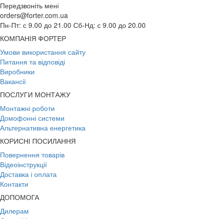
Передзвоніть мені
orders@forter.com.ua
Пн-Пт: с 9.00 до 21.00 Сб-Нд: с 9.00 до 20.00
КОМПАНІЯ ФОРТЕР
Умови використання сайту
Питання та відповіді
Виробники
Вакансії
ПОСЛУГИ МОНТАЖУ
Монтажні роботи
Домофонні системи
Альтернативна енергетика
КОРИСНІ ПОСИЛАННЯ
Повернення товарів
Відеоінструкції
Доставка і оплата
Контакти
ДОПОМОГА
Дилерам