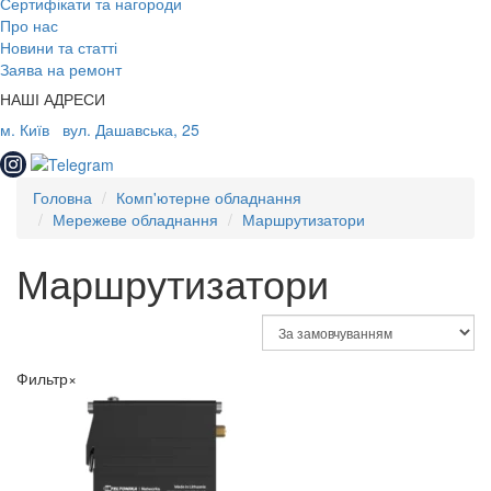
Сертифікати та нагороди
Про нас
Новини та статті
Заява на ремонт
НАШІ АДРЕСИ
м. Київ
вул. Дашавська, 25
Головна
Комп'ютерне обладнання
Мережеве обладнання
Маршрутизатори
Маршрутизатори
Фильтр
×