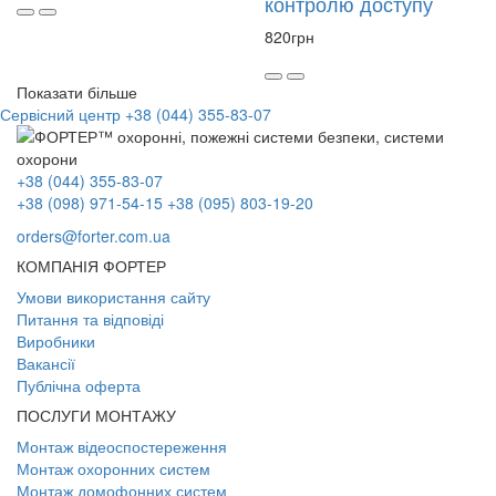
контролю доступу
820
грн
Показати більше
Сервісний центр
+38 (044) 355-83-07
+38 (044) 355-83-07
+38 (098) 971-54-15
+38 (095) 803-19-20
orders@forter.com.ua
КОМПАНІЯ ФОРТЕР
Умови використання сайту
Питання та відповіді
Виробники
Вакансії
Публічна оферта
ПОСЛУГИ МОНТАЖУ
Монтаж відеоспостереження
Монтаж охоронних систем
Монтаж домофонних систем