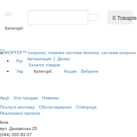
0 Товарів
Категорії:
Авторизація
|
Дилер
Рус
Каталог товарів
Укр
Категорії:
Кошик
Вибране
Акції
Хіти продаж
Новинки
Послуги монтажу
Обслуговування
Співпраця
Реалізовані проекти
Київ
вул. Дашавська 25
(044) 355-83-07