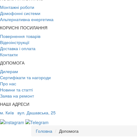
Монтажні роботи
Домофонні системи
Альтернативна енергетика
КОРИСНІ ПОСИЛАННЯ
Повернення товарів
Відеоінструкції
Доставка і оплата
Контакти
ДОПОМОГА
Дилерам
Сертифікати та нагороди
Про нас
Новини та статті
Заява на ремонт
НАШІ АДРЕСИ
м. Київ
вул. Дашавська, 25
Головна
Допомога