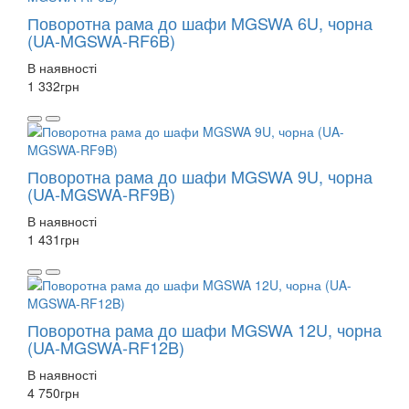
Поворотна рама до шафи MGSWA 6U, чорна
(UA-MGSWA-RF6B)
В наявності
1 332
грн
Поворотна рама до шафи MGSWA 9U, чорна
(UA-MGSWA-RF9B)
В наявності
1 431
грн
Поворотна рама до шафи MGSWA 12U, чорна
(UA-MGSWA-RF12B)
В наявності
4 750
грн