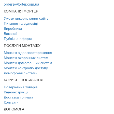
orders@forter.com.ua
КОМПАНІЯ ФОРТЕР
Умови використання сайту
Питання та відповіді
Виробники
Вакансії
Публічна оферта
ПОСЛУГИ МОНТАЖУ
Монтаж відеоспостереження
Монтаж охоронних систем
Монтаж домофонних систем
Монтаж контролю доступу
Домофонні системи
КОРИСНІ ПОСИЛАННЯ
Повернення товарів
Відеоінструкції
Доставка і оплата
Контакти
ДОПОМОГА