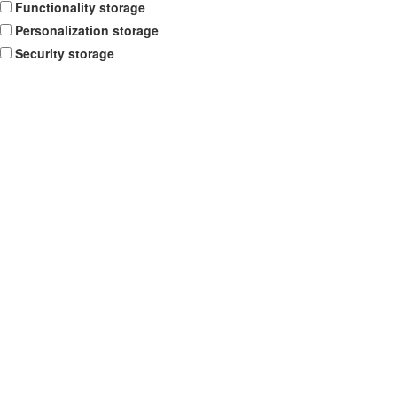
Functionality storage
Personalization storage
Security storage