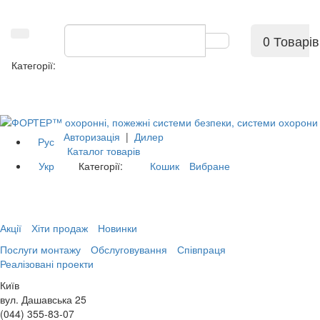
0 Товарів
Категорії:
Авторизація
|
Дилер
Рус
Каталог товарів
Укр
Категорії:
Кошик
Вибране
Акції
Хіти продаж
Новинки
Послуги монтажу
Обслуговування
Співпраця
Реалізовані проекти
Київ
вул. Дашавська 25
(044) 355-83-07