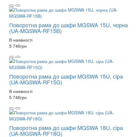
Поворотна рама до шафи MGSWA 15U, чорна
(UA-MGSWA-RF15B)
В наявності
5 746
грн
Поворотна рама до шафи MGSWA 15U, сіра
(UA-MGSWA-RF15G)
В наявності
5 746
грн
Поворотна рама до шафи MGSWA 18U, сіра
(UA-MGSWA-RF18G)