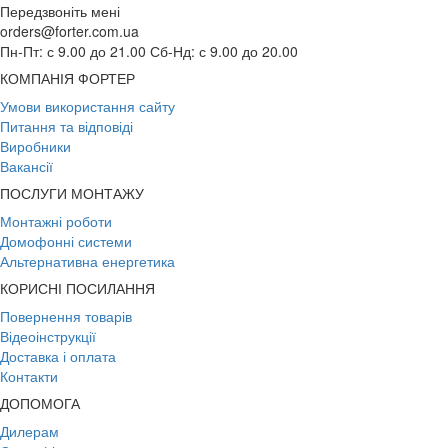
Передзвоніть мені
orders@forter.com.ua
Пн-Пт: с 9.00 до 21.00 Сб-Нд: с 9.00 до 20.00
КОМПАНІЯ ФОРТЕР
Умови використання сайту
Питання та відповіді
Виробники
Вакансії
ПОСЛУГИ МОНТАЖУ
Монтажні роботи
Домофонні системи
Альтернативна енергетика
КОРИСНІ ПОСИЛАННЯ
Повернення товарів
Відеоінструкції
Доставка і оплата
Контакти
ДОПОМОГА
Дилерам