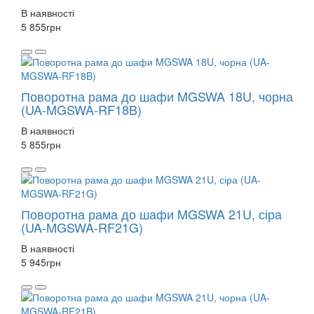
В наявності
5 855
грн
Поворотна рама до шафи MGSWA 18U, чорна
(UA-MGSWA-RF18B)
В наявності
5 855
грн
Поворотна рама до шафи MGSWA 21U, сіра
(UA-MGSWA-RF21G)
В наявності
5 945
грн