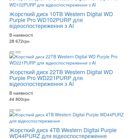
Жорсткий диск 10TB Western Digital WD
Purple Pro WD102PURP для
відеоспостереження з AI
В наявності
28 672
грн
Жорсткий диск 22TB Western Digital WD
Purple Pro WD221PURP для
відеоспостереження з AI
В наявності
44 800
грн
Жорсткий диск 4TB Western Digital Purple
WD44PURZ для відеоспостереження