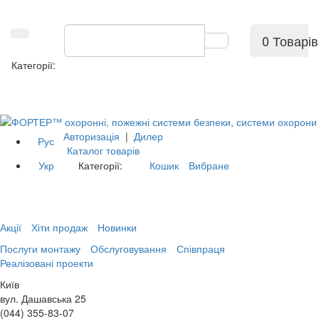
0 Товарів
Категорії:
Авторизація
|
Дилер
Рус
Каталог товарів
Укр
Категорії:
Кошик
Вибране
Акції
Хіти продаж
Новинки
Послуги монтажу
Обслуговування
Співпраця
Реалізовані проекти
Київ
вул. Дашавська 25
(044) 355-83-07