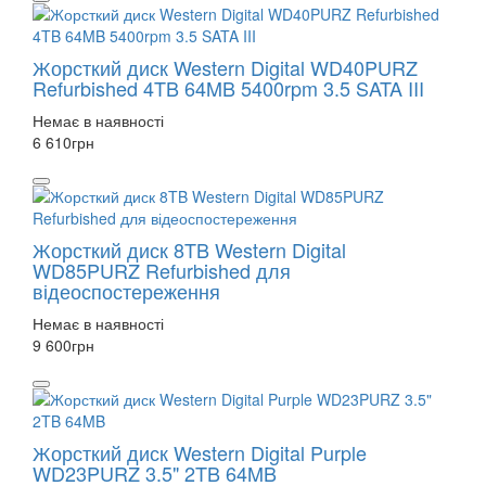
Жорсткий диск Western Digital WD40PURZ
Refurbished 4TB 64MB 5400rpm 3.5 SATA III
Немає в наявності
6 610
грн
Жорсткий диск 8TB Western Digital
WD85PURZ Refurbished для
відеоспостереження
Немає в наявності
9 600
грн
Жорсткий диск Western Digital Purple
WD23PURZ 3.5" 2TB 64MB