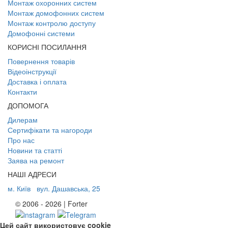
Монтаж охоронних систем
Монтаж домофонних систем
Монтаж контролю доступу
Домофонні системи
КОРИСНІ ПОСИЛАННЯ
Повернення товарів
Відеоінструкції
Доставка і оплата
Контакти
ДОПОМОГА
Дилерам
Сертифікати та нагороди
Про нас
Новини та статті
Заява на ремонт
НАШІ АДРЕСИ
м. Київ
вул. Дашавська, 25
© 2006 - 2026 | Forter
Цей сайт використовує cookie