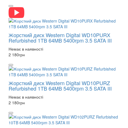
Жорсткий диск Western Digital WD10PURX
Refurbished 1TB 64MB 5400rpm 3.5 SATA III
Немає в наявності
2 180
грн
Жорсткий диск Western Digital WD10PURZ
Refurbished 1TB 64MB 5400rpm 3.5 SATA III
Немає в наявності
2 180
грн