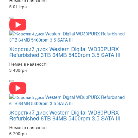
Немає в наявності
5 011
грн
Жорсткий диск Western Digital WD30PURX
Refurbished 3TB 64MB 5400rpm 3.5 SATA III
Немає в наявності
3 430
грн
Жорсткий диск Western Digital WD60PURX
Refurbished 6TB 64MB 5400rpm 3.5 SATA III
Немає в наявності
6 700
грн